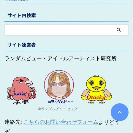
サイト内検索
サイト運営者
ランダムビュー・アイドルアーティスト研究所
©ランダムビュー セレクト
連絡先:
こちらのお問い合わせフォーム
よりどう
ぞ。