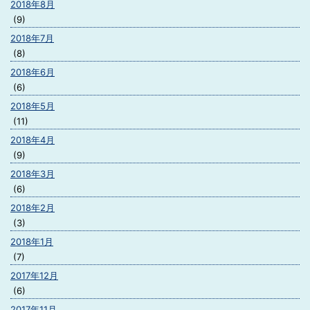
2018年8月
(9)
2018年7月
(8)
2018年6月
(6)
2018年5月
(11)
2018年4月
(9)
2018年3月
(6)
2018年2月
(3)
2018年1月
(7)
2017年12月
(6)
2017年11月