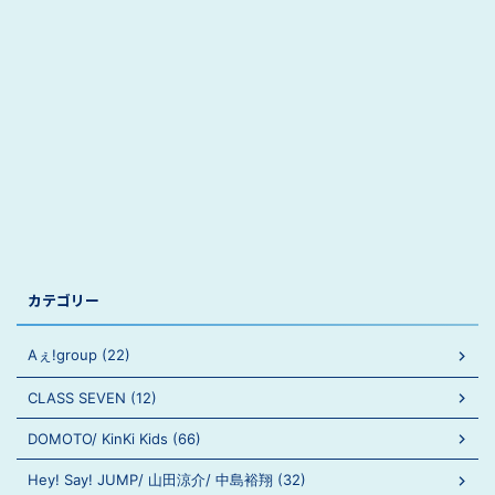
カテゴリー
Aぇ!group (22)
CLASS SEVEN (12)
DOMOTO/ KinKi Kids (66)
Hey! Say! JUMP/ 山田涼介/ 中島裕翔 (32)