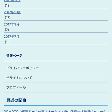
(12)
2017年10月
(17)
2017年9月
(7)
2017年7月
(1)
情報ページ
プライバシーポリシー
当サイトについて
プロフィール
最近の記事
DOMOTOの東阪ドーム公演はオーケストラ生伴奏―結局旧ジャニから