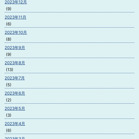
2023年12月
(9)
2023年11月
(6)
2023年10月
(8)
2023年9月
(9)
2023年8月
(13)
2023年7月
(5)
2023年6月
(2)
2023年5月
(3)
2023年4月
(6)
2023年3月