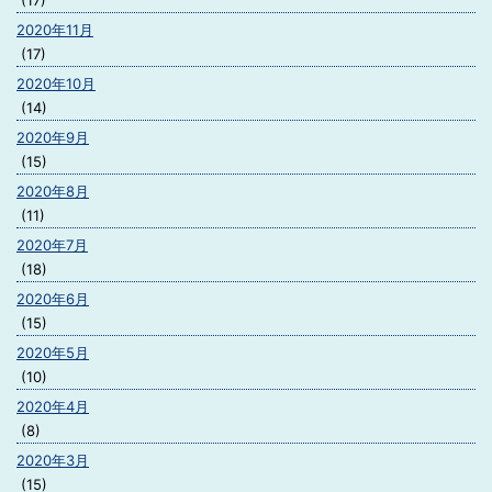
(17)
2020年11月
(17)
2020年10月
(14)
2020年9月
(15)
2020年8月
(11)
2020年7月
(18)
2020年6月
(15)
2020年5月
(10)
2020年4月
(8)
2020年3月
(15)