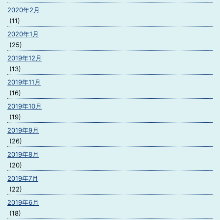
2020年2月
(11)
2020年1月
(25)
2019年12月
(13)
2019年11月
(16)
2019年10月
(19)
2019年9月
(26)
2019年8月
(20)
2019年7月
(22)
2019年6月
(18)