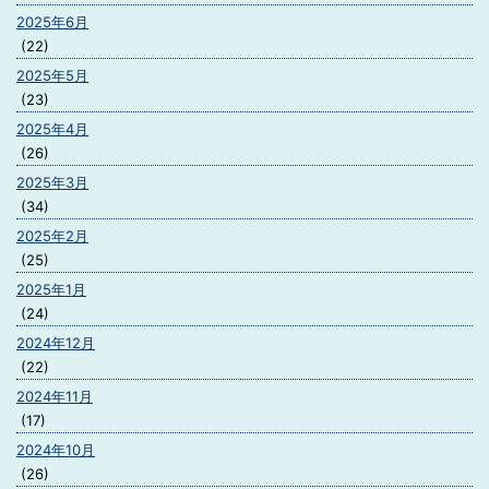
2025年6月
(22)
2025年5月
(23)
2025年4月
(26)
2025年3月
(34)
2025年2月
(25)
2025年1月
(24)
2024年12月
(22)
2024年11月
(17)
2024年10月
(26)