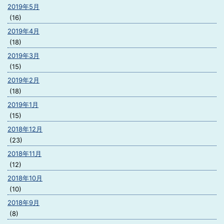
2019年5月
(16)
2019年4月
(18)
2019年3月
(15)
2019年2月
(18)
2019年1月
(15)
2018年12月
(23)
2018年11月
(12)
2018年10月
(10)
2018年9月
(8)