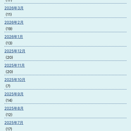
(17)
2026年3月
(11)
2026年2月
(19)
2026年1月
(13)
2025年12月
(20)
2025年11月
(20)
2025年10月
(7)
2025年9月
(14)
2025年8月
(12)
2025年7月
(17)