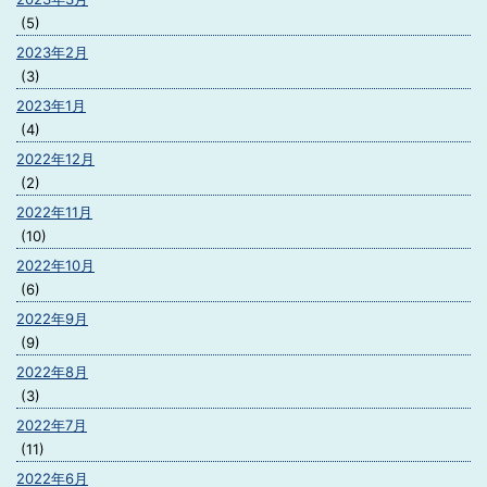
(5)
2023年2月
(3)
2023年1月
(4)
2022年12月
(2)
2022年11月
(10)
2022年10月
(6)
2022年9月
(9)
2022年8月
(3)
2022年7月
(11)
2022年6月