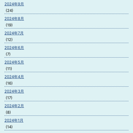
2024年9月
(24)
2024年8月
(19)
2024年7月
(12)
2024年6月
(7)
2024年5月
(11)
2024年4月
(16)
2024年3月
(17)
2024年2月
(8)
2024年1月
(14)