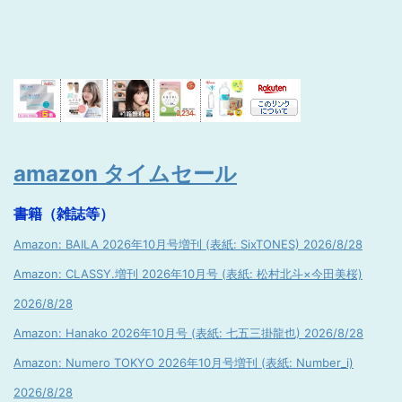
amazon タイムセール
書籍（雑誌等）
Amazon: BAILA 2026年10月号増刊 (表紙: SixTONES) 2026/8/28
Amazon: CLASSY.増刊 2026年10月号 (表紙: 松村北斗×今田美桜)
2026/8/28
Amazon: Hanako 2026年10月号 (表紙: 七五三掛龍也) 2026/8/28
Amazon: Numero TOKYO 2026年10月号増刊 (表紙: Number_i)
2026/8/28