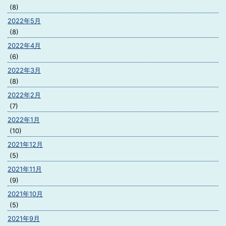
(8)
2022年5月
(8)
2022年4月
(6)
2022年3月
(8)
2022年2月
(7)
2022年1月
(10)
2021年12月
(5)
2021年11月
(9)
2021年10月
(5)
2021年9月