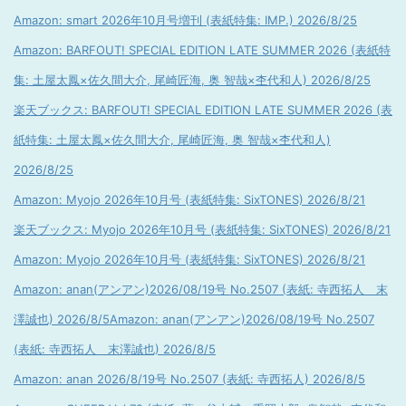
Amazon: smart 2026年10月号増刊 (表紙特集: IMP.) 2026/8/25
Amazon: BARFOUT! SPECIAL EDITION LATE SUMMER 2026 (表紙特
集: 土屋太鳳×佐久間大介, 尾崎匠海, 奥 智哉×杢代和人) 2026/8/25
楽天ブックス: BARFOUT! SPECIAL EDITION LATE SUMMER 2026 (表
紙特集: 土屋太鳳×佐久間大介, 尾崎匠海, 奥 智哉×杢代和人)
2026/8/25
Amazon: Myojo 2026年10月号 (表紙特集: SixTONES) 2026/8/21
楽天ブックス: Myojo 2026年10月号 (表紙特集: SixTONES) 2026/8/21
Amazon: Myojo 2026年10月号 (表紙特集: SixTONES) 2026/8/21
Amazon: anan(アンアン)2026/08/19号 No.2507 (表紙: 寺西拓人 末
澤誠也) 2026/8/5
Amazon: anan(アンアン)2026/08/19号 No.2507
(表紙: 寺西拓人 末澤誠也) 2026/8/5
Amazon: anan 2026/8/19号 No.2507 (表紙: 寺西拓人) 2026/8/5