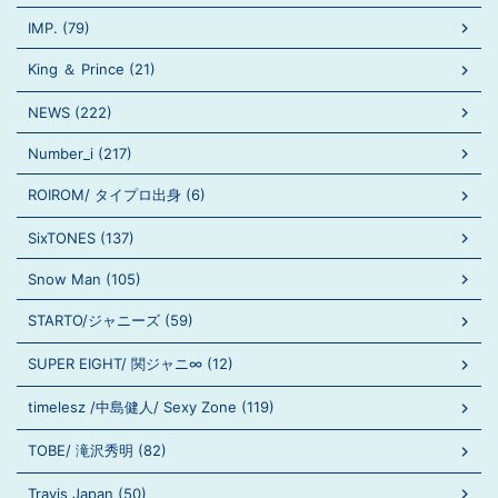
IMP. (79)
King ＆ Prince (21)
NEWS (222)
Number_i (217)
ROIROM/ タイプロ出身 (6)
SixTONES (137)
Snow Man (105)
STARTO/ジャニーズ (59)
SUPER EIGHT/ 関ジャニ∞ (12)
timelesz /中島健人/ Sexy Zone (119)
TOBE/ 滝沢秀明 (82)
Travis Japan (50)