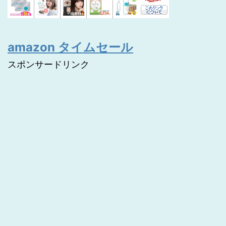
amazon タイムセール
スポンサードリンク