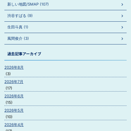
新しい地図/SMAP (107)
渋谷すばる (9)
生田斗真 (1)
風間俊介 (3)
過去記事アーカイブ
2026年8月
(3)
2026年7月
(17)
2026年6月
(15)
2026年5月
(10)
2026年4月