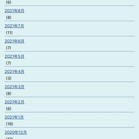
(6)
2021年8月
(8)
2021年7月
(11)
2021年6月
(7)
2021年5月
(7)
2021年4月
(3)
2021年3月
(8)
2021年2月
(6)
2021年1月
(16)
2020年12月