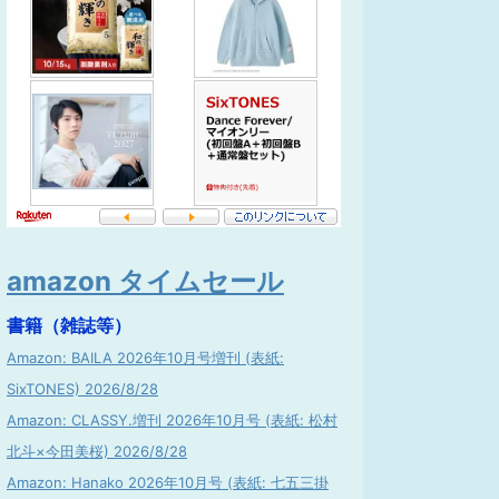
amazon タイムセール
書籍（雑誌等）
Amazon: BAILA 2026年10月号増刊 (表紙:
SixTONES) 2026/8/28
Amazon: CLASSY.増刊 2026年10月号 (表紙: 松村
北斗×今田美桜) 2026/8/28
Amazon: Hanako 2026年10月号 (表紙: 七五三掛