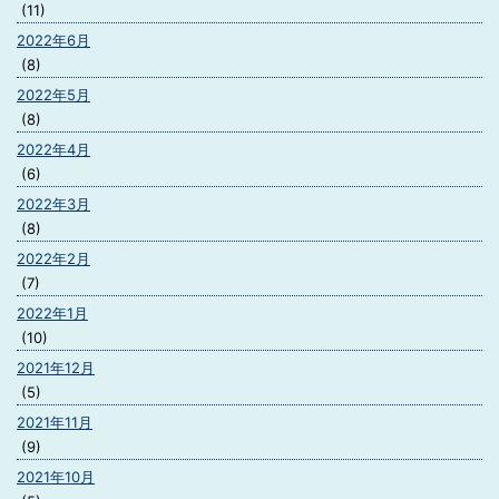
(11)
2022年6月
(8)
2022年5月
(8)
2022年4月
(6)
2022年3月
(8)
2022年2月
(7)
2022年1月
(10)
2021年12月
(5)
2021年11月
(9)
2021年10月