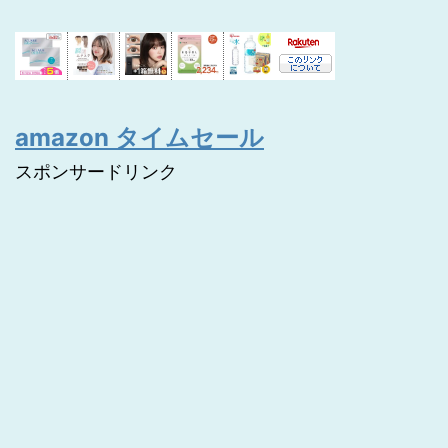
amazon タイムセール
スポンサードリンク