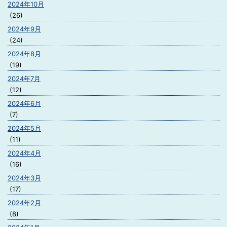
2024年10月
(26)
2024年9月
(24)
2024年8月
(19)
2024年7月
(12)
2024年6月
(7)
2024年5月
(11)
2024年4月
(16)
2024年3月
(17)
2024年2月
(8)