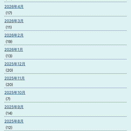
2026年4月
(17)
2026年3月
(11)
2026年2月
(19)
2026年1月
(13)
2025年12月
(20)
2025年11月
(20)
2025年10月
(7)
2025年9月
(14)
2025年8月
(12)