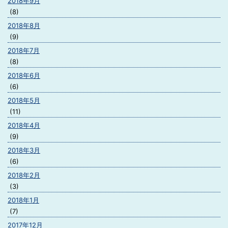
2018年9月
(8)
2018年8月
(9)
2018年7月
(8)
2018年6月
(6)
2018年5月
(11)
2018年4月
(9)
2018年3月
(6)
2018年2月
(3)
2018年1月
(7)
2017年12月