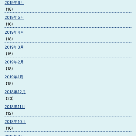
2019年6月
(18)
2019年5月
(16)
2019年4月
(18)
2019年3月
(15)
2019年2月
(18)
2019年1月
(15)
2018年12月
(23)
2018年11月
(12)
2018年10月
(10)