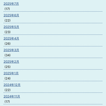
2025年7月
(17)
2025年6月
(22)
2025年5月
(23)
2025年4月
(26)
2025年3月
(34)
2025年2月
(25)
2025年1月
(24)
2024年12月
(22)
2024年11月
(17)