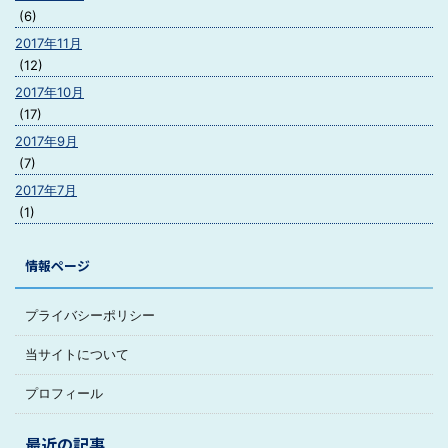
(6)
2017年11月
(12)
2017年10月
(17)
2017年9月
(7)
2017年7月
(1)
情報ページ
プライバシーポリシー
当サイトについて
プロフィール
最近の記事