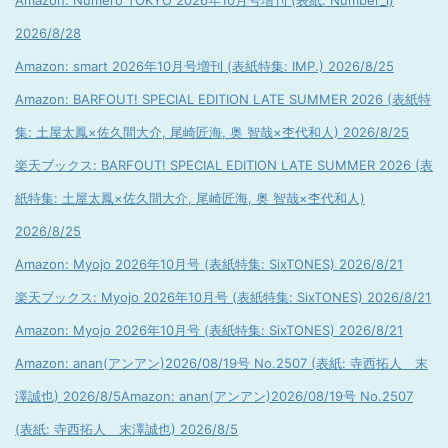
Amazon: Numero TOKYO 2026年10月号増刊 (表紙: Number_i)
2026/8/28
Amazon: smart 2026年10月号増刊 (表紙特集: IMP.) 2026/8/25
Amazon: BARFOUT! SPECIAL EDITION LATE SUMMER 2026 (表紙特
集: 土屋太鳳×佐久間大介, 尾崎匠海, 奥 智哉×杢代和人) 2026/8/25
楽天ブックス: BARFOUT! SPECIAL EDITION LATE SUMMER 2026 (表
紙特集: 土屋太鳳×佐久間大介, 尾崎匠海, 奥 智哉×杢代和人)
2026/8/25
Amazon: Myojo 2026年10月号 (表紙特集: SixTONES) 2026/8/21
楽天ブックス: Myojo 2026年10月号 (表紙特集: SixTONES) 2026/8/21
Amazon: Myojo 2026年10月号 (表紙特集: SixTONES) 2026/8/21
Amazon: anan(アンアン)2026/08/19号 No.2507 (表紙: 寺西拓人 末
澤誠也) 2026/8/5
Amazon: anan(アンアン)2026/08/19号 No.2507
(表紙: 寺西拓人 末澤誠也) 2026/8/5