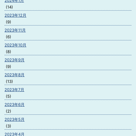
2024年1月
(14)
2023年12月
(9)
2023年11月
(6)
2023年10月
(8)
2023年9月
(9)
2023年8月
(13)
2023年7月
(5)
2023年6月
(2)
2023年5月
(3)
2023年4月