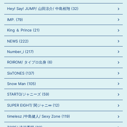
Hey! Say! JUMP/ 山田涼介/ 中島裕翔 (32)
IMP. (79)
King ＆ Prince (21)
NEWS (222)
Number_i (217)
ROIROM/ タイプロ出身 (6)
SixTONES (137)
Snow Man (105)
STARTO/ジャニーズ (59)
SUPER EIGHT/ 関ジャニ∞ (12)
timelesz /中島健人/ Sexy Zone (119)