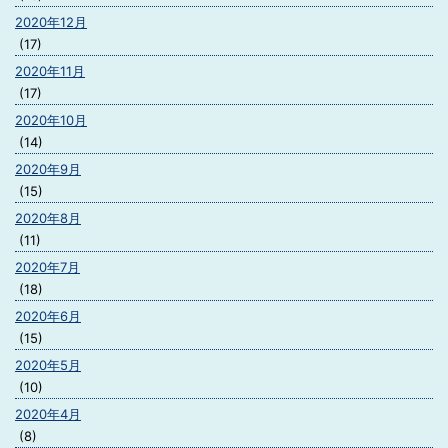
2020年12月
(17)
2020年11月
(17)
2020年10月
(14)
2020年9月
(15)
2020年8月
(11)
2020年7月
(18)
2020年6月
(15)
2020年5月
(10)
2020年4月
(8)