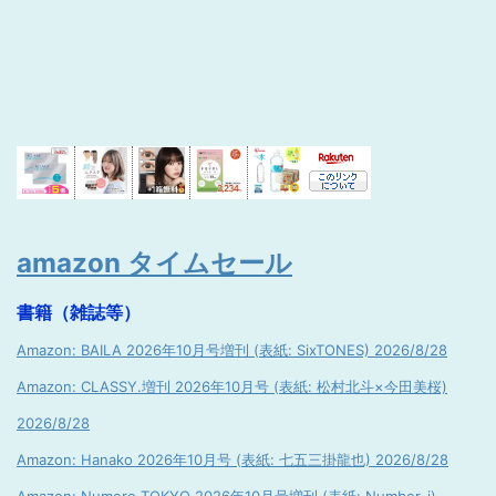
amazon タイムセール
書籍（雑誌等）
Amazon: BAILA 2026年10月号増刊 (表紙: SixTONES) 2026/8/28
Amazon: CLASSY.増刊 2026年10月号 (表紙: 松村北斗×今田美桜)
2026/8/28
Amazon: Hanako 2026年10月号 (表紙: 七五三掛龍也) 2026/8/28