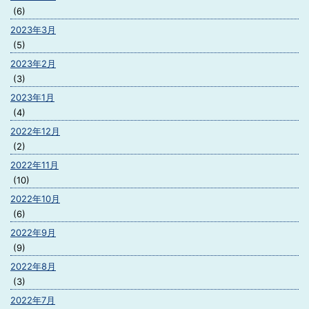
(6)
2023年3月
(5)
2023年2月
(3)
2023年1月
(4)
2022年12月
(2)
2022年11月
(10)
2022年10月
(6)
2022年9月
(9)
2022年8月
(3)
2022年7月