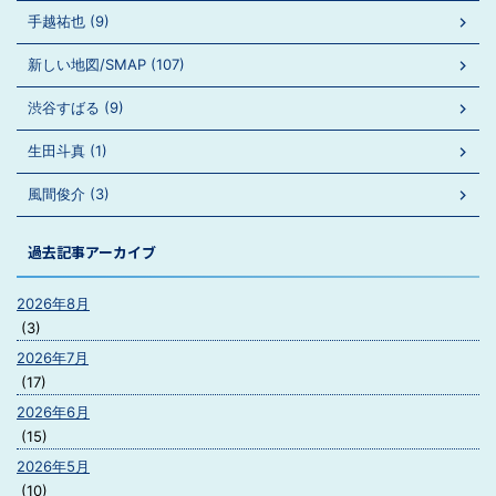
手越祐也 (9)
新しい地図/SMAP (107)
渋谷すばる (9)
生田斗真 (1)
風間俊介 (3)
過去記事アーカイブ
2026年8月
(3)
2026年7月
(17)
2026年6月
(15)
2026年5月
(10)