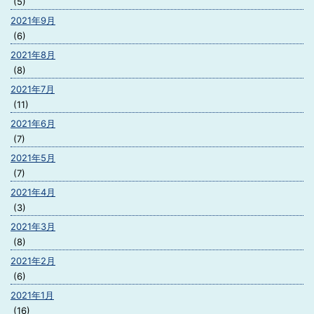
(5)
2021年9月
(6)
2021年8月
(8)
2021年7月
(11)
2021年6月
(7)
2021年5月
(7)
2021年4月
(3)
2021年3月
(8)
2021年2月
(6)
2021年1月
(16)