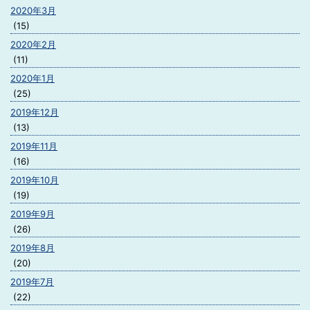
2020年3月
(15)
2020年2月
(11)
2020年1月
(25)
2019年12月
(13)
2019年11月
(16)
2019年10月
(19)
2019年9月
(26)
2019年8月
(20)
2019年7月
(22)