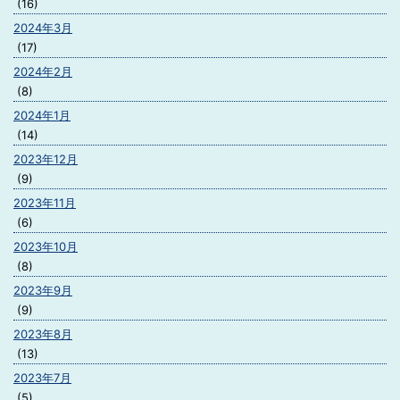
(16)
2024年3月
(17)
2024年2月
(8)
2024年1月
(14)
2023年12月
(9)
2023年11月
(6)
2023年10月
(8)
2023年9月
(9)
2023年8月
(13)
2023年7月
(5)