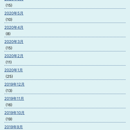
(15)
2020年5月
(10)
2020年4月
(8)
2020年3月
(15)
2020年2月
(11)
2020年1月
(25)
2019年12月
(13)
2019年11月
(16)
2019年10月
(19)
2019年9月