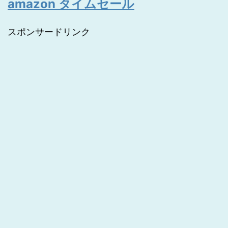
amazon タイムセール
スポンサードリンク