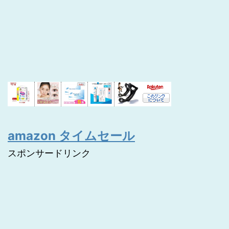
amazon タイムセール
スポンサードリンク