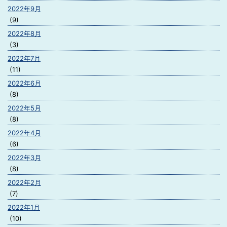
2022年9月
(9)
2022年8月
(3)
2022年7月
(11)
2022年6月
(8)
2022年5月
(8)
2022年4月
(6)
2022年3月
(8)
2022年2月
(7)
2022年1月
(10)