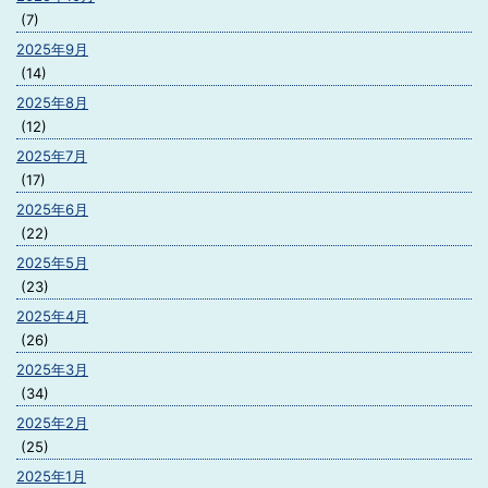
(7)
2025年9月
(14)
2025年8月
(12)
2025年7月
(17)
2025年6月
(22)
2025年5月
(23)
2025年4月
(26)
2025年3月
(34)
2025年2月
(25)
2025年1月