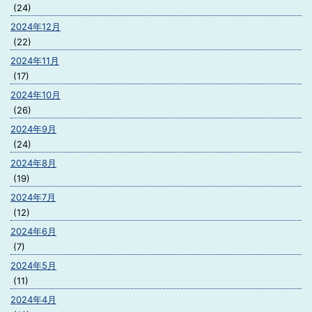
(24)
2024年12月
(22)
2024年11月
(17)
2024年10月
(26)
2024年9月
(24)
2024年8月
(19)
2024年7月
(12)
2024年6月
(7)
2024年5月
(11)
2024年4月