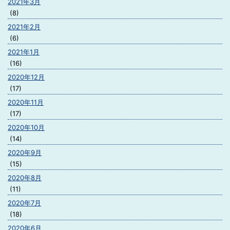
2021年3月
(8)
2021年2月
(6)
2021年1月
(16)
2020年12月
(17)
2020年11月
(17)
2020年10月
(14)
2020年9月
(15)
2020年8月
(11)
2020年7月
(18)
2020年6月