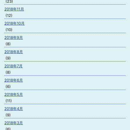
(23)
2018年11月
(12)
2018年10月
(10)
2018年9月
(8)
2018年8月
(9)
2018年7月
(8)
2018年6月
(6)
2018年5月
(11)
2018年4月
(9)
2018年3月
(6)