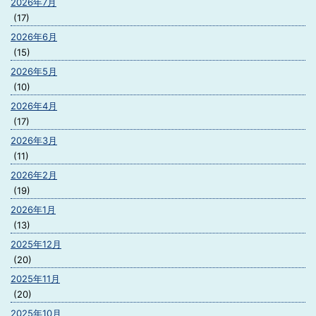
2026年7月
(17)
2026年6月
(15)
2026年5月
(10)
2026年4月
(17)
2026年3月
(11)
2026年2月
(19)
2026年1月
(13)
2025年12月
(20)
2025年11月
(20)
2025年10月