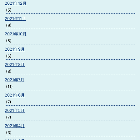
2021年12月
(5)
2021年11月
(9)
2021年10月
(5)
2021年9月
(6)
2021年8月
(8)
2021年7月
(11)
2021年6月
(7)
2021年5月
(7)
2021年4月
(3)