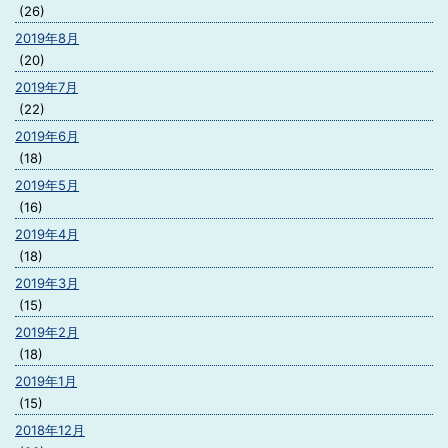
(26)
2019年8月
(20)
2019年7月
(22)
2019年6月
(18)
2019年5月
(16)
2019年4月
(18)
2019年3月
(15)
2019年2月
(18)
2019年1月
(15)
2018年12月