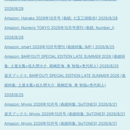
2026/8/28
Amazon: Hanako 2026年10月号 (表紙: 七五三掛龍也) 2026/8/28
Amazon: Numero TOKYO 2026年10月号増刊 (表紙: Number_i)
2026/8/28
Amazon: smart 2026年10月号増刊 (表紙特集: IMP.) 2026/8/25
Amazon: BARFOUT! SPECIAL EDITION LATE SUMMER 2026 (表紙特
集: 土屋太鳳×佐久間大介, 尾崎匠海, 奥 智哉×杢代和人) 2026/8/25
楽天ブックス: BARFOUT! SPECIAL EDITION LATE SUMMER 2026 (表
紙特集: 土屋太鳳×佐久間大介, 尾崎匠海, 奥 智哉×杢代和人)
2026/8/25
Amazon: Myojo 2026年10月号 (表紙特集: SixTONES) 2026/8/21
楽天ブックス: Myojo 2026年10月号 (表紙特集: SixTONES) 2026/8/21
Amazon: Myojo 2026年10月号 (表紙特集: SixTONES) 2026/8/21