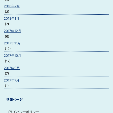
2018年2月
(3)
2018年1月
(7)
2017年12月
(6)
2017年11月
(12)
2017年10月
(17)
2017年9月
(7)
2017年7月
(1)
情報ページ
プライバシーポリシー