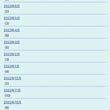
2023年6月
(2)
2023年5月
(3)
2023年4月
(6)
2023年3月
(5)
2023年2月
(3)
2023年1月
(4)
2022年12月
(2)
2022年11月
(10)
2022年10月
(6)