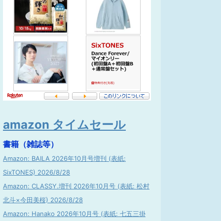
amazon タイムセール
書籍（雑誌等）
Amazon: BAILA 2026年10月号増刊 (表紙:
SixTONES) 2026/8/28
Amazon: CLASSY.増刊 2026年10月号 (表紙: 松村
北斗×今田美桜) 2026/8/28
Amazon: Hanako 2026年10月号 (表紙: 七五三掛