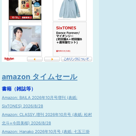
amazon タイムセール
書籍（雑誌等）
Amazon: BAILA 2026年10月号増刊 (表紙:
SixTONES) 2026/8/28
Amazon: CLASSY.増刊 2026年10月号 (表紙: 松村
北斗×今田美桜) 2026/8/28
Amazon: Hanako 2026年10月号 (表紙: 七五三掛