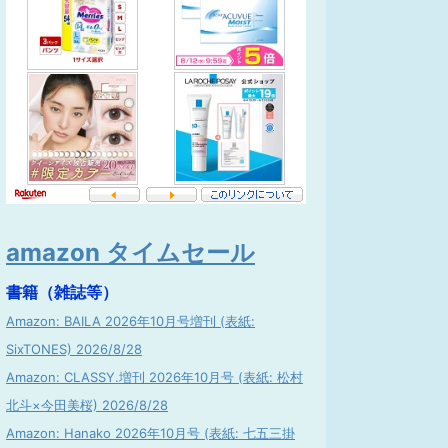
amazon タイムセール
書籍（雑誌等）
Amazon: BAILA 2026年10月号増刊 (表紙:
SixTONES) 2026/8/28
Amazon: CLASSY.増刊 2026年10月号 (表紙: 松村
北斗×今田美桜) 2026/8/28
Amazon: Hanako 2026年10月号 (表紙: 七五三掛