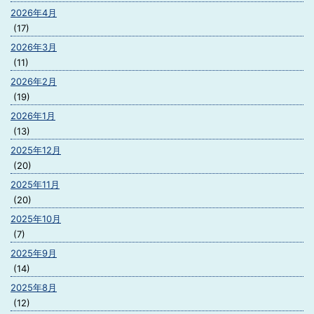
2026年4月
(17)
2026年3月
(11)
2026年2月
(19)
2026年1月
(13)
2025年12月
(20)
2025年11月
(20)
2025年10月
(7)
2025年9月
(14)
2025年8月
(12)