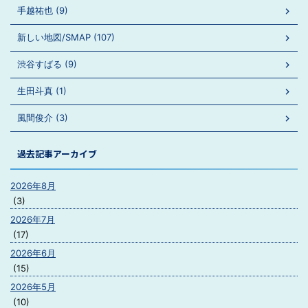
手越祐也 (9)
新しい地図/SMAP (107)
渋谷すばる (9)
生田斗真 (1)
風間俊介 (3)
過去記事アーカイブ
2026年8月
(3)
2026年7月
(17)
2026年6月
(15)
2026年5月
(10)