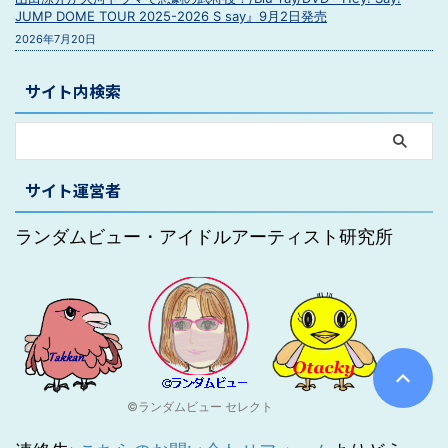
JUMP DOME TOUR 2025-2026 S say』9月2日発売
2026年7月20日
サイト内検索
サイト運営者
ランダムビュー・アイドルアーティスト研究所
©ランダムビュー セレクト