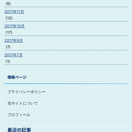
(6)
2017年11月
(12)
2017年10月
(17)
2017年9月
(7)
2017年7月
(1)
情報ページ
プライバシーポリシー
当サイトについて
プロフィール
最近の記事