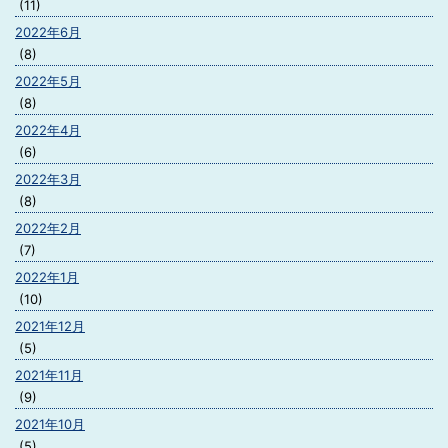
(11)
2022年6月
(8)
2022年5月
(8)
2022年4月
(6)
2022年3月
(8)
2022年2月
(7)
2022年1月
(10)
2021年12月
(5)
2021年11月
(9)
2021年10月
(5)