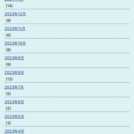
(14)
2023年12月
(9)
2023年11月
(6)
2023年10月
(8)
2023年9月
(9)
2023年8月
(13)
2023年7月
(5)
2023年6月
(2)
2023年5月
(3)
2023年4月