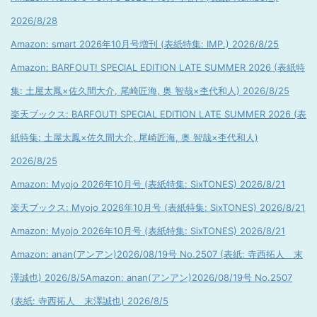
2026/8/28
Amazon: smart 2026年10月号増刊 (表紙特集: IMP.) 2026/8/25
Amazon: BARFOUT! SPECIAL EDITION LATE SUMMER 2026 (表紙特
集: 土屋太鳳×佐久間大介, 尾崎匠海, 奥 智哉×杢代和人) 2026/8/25
楽天ブックス: BARFOUT! SPECIAL EDITION LATE SUMMER 2026 (表
紙特集: 土屋太鳳×佐久間大介, 尾崎匠海, 奥 智哉×杢代和人)
2026/8/25
Amazon: Myojo 2026年10月号 (表紙特集: SixTONES) 2026/8/21
楽天ブックス: Myojo 2026年10月号 (表紙特集: SixTONES) 2026/8/21
Amazon: Myojo 2026年10月号 (表紙特集: SixTONES) 2026/8/21
Amazon: anan(アンアン)2026/08/19号 No.2507 (表紙: 寺西拓人 末
澤誠也) 2026/8/5
Amazon: anan(アンアン)2026/08/19号 No.2507
(表紙: 寺西拓人 末澤誠也) 2026/8/5