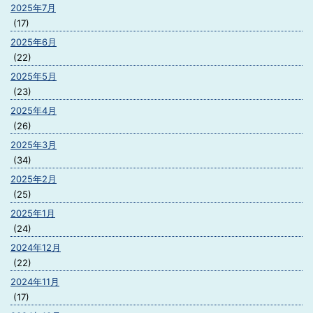
2025年7月
(17)
2025年6月
(22)
2025年5月
(23)
2025年4月
(26)
2025年3月
(34)
2025年2月
(25)
2025年1月
(24)
2024年12月
(22)
2024年11月
(17)