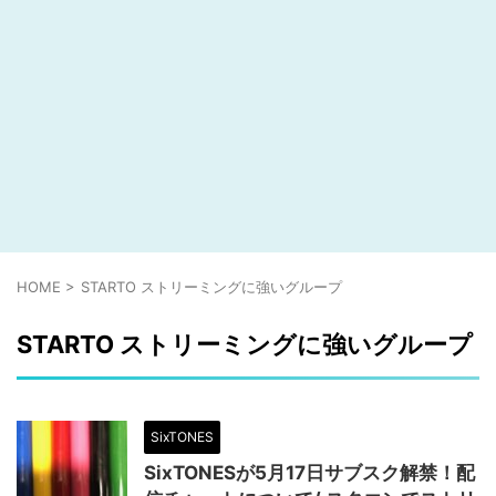
HOME
>
STARTO ストリーミングに強いグループ
STARTO ストリーミングに強いグループ
SixTONES
SixTONESが5月17日サブスク解禁！配