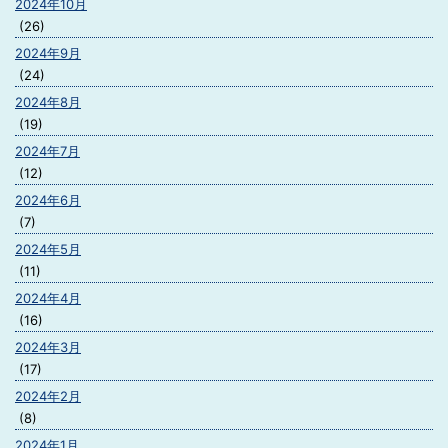
2024年10月
(26)
2024年9月
(24)
2024年8月
(19)
2024年7月
(12)
2024年6月
(7)
2024年5月
(11)
2024年4月
(16)
2024年3月
(17)
2024年2月
(8)
2024年1月