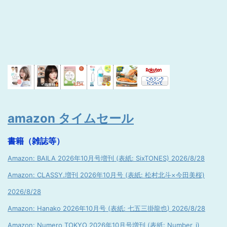
amazon タイムセール
書籍（雑誌等）
Amazon: BAILA 2026年10月号増刊 (表紙: SixTONES) 2026/8/28
Amazon: CLASSY.増刊 2026年10月号 (表紙: 松村北斗×今田美桜)
2026/8/28
Amazon: Hanako 2026年10月号 (表紙: 七五三掛龍也) 2026/8/28
Amazon: Numero TOKYO 2026年10月号増刊 (表紙: Number_i)