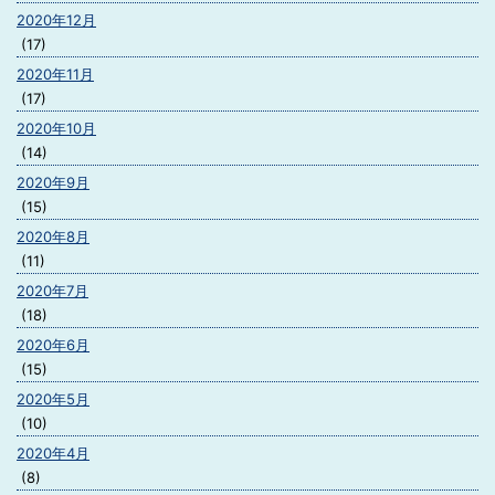
2020年12月
(17)
2020年11月
(17)
2020年10月
(14)
2020年9月
(15)
2020年8月
(11)
2020年7月
(18)
2020年6月
(15)
2020年5月
(10)
2020年4月
(8)