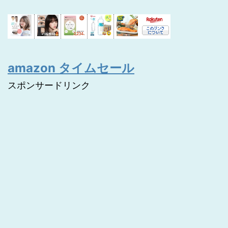
amazon タイムセール
スポンサードリンク