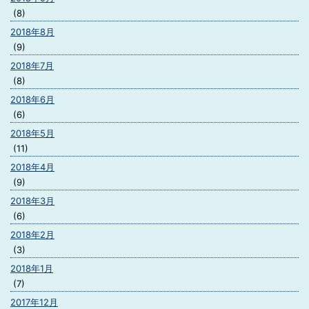
(8)
2018年8月
(9)
2018年7月
(8)
2018年6月
(6)
2018年5月
(11)
2018年4月
(9)
2018年3月
(6)
2018年2月
(3)
2018年1月
(7)
2017年12月