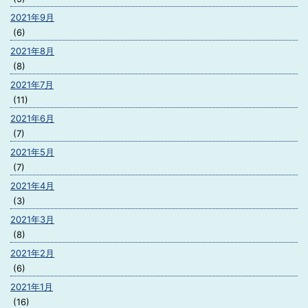
2021年9月
(6)
2021年8月
(8)
2021年7月
(11)
2021年6月
(7)
2021年5月
(7)
2021年4月
(3)
2021年3月
(8)
2021年2月
(6)
2021年1月
(16)