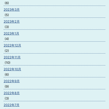
(6)
2023年3月
(5)
2023年2月
(3)
2023年1月
(4)
2022年12月
(2)
2022年11月
(10)
2022年10月
(6)
2022年9月
(9)
2022年8月
(3)
2022年7月