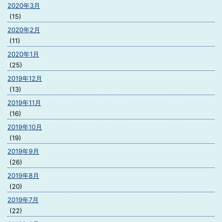
2020年3月
(15)
2020年2月
(11)
2020年1月
(25)
2019年12月
(13)
2019年11月
(16)
2019年10月
(19)
2019年9月
(26)
2019年8月
(20)
2019年7月
(22)