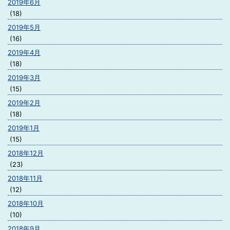
2019年6月
(18)
2019年5月
(16)
2019年4月
(18)
2019年3月
(15)
2019年2月
(18)
2019年1月
(15)
2018年12月
(23)
2018年11月
(12)
2018年10月
(10)
2018年9月