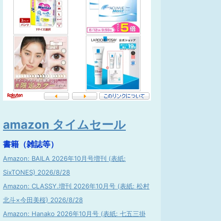
amazon タイムセール
書籍（雑誌等）
Amazon: BAILA 2026年10月号増刊 (表紙:
SixTONES) 2026/8/28
Amazon: CLASSY.増刊 2026年10月号 (表紙: 松村
北斗×今田美桜) 2026/8/28
Amazon: Hanako 2026年10月号 (表紙: 七五三掛