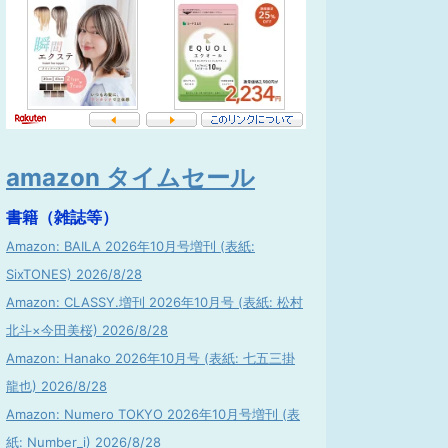
amazon タイムセール
書籍（雑誌等）
Amazon: BAILA 2026年10月号増刊 (表紙:
SixTONES) 2026/8/28
Amazon: CLASSY.増刊 2026年10月号 (表紙: 松村
北斗×今田美桜) 2026/8/28
Amazon: Hanako 2026年10月号 (表紙: 七五三掛
龍也) 2026/8/28
Amazon: Numero TOKYO 2026年10月号増刊 (表
紙: Number_i) 2026/8/28