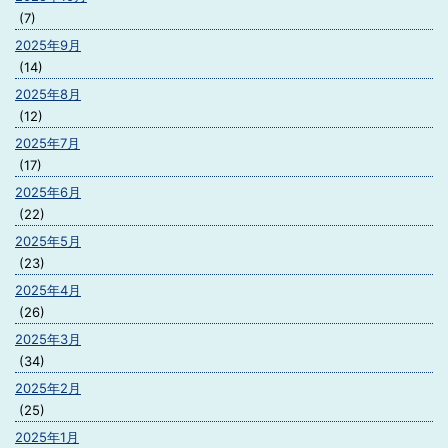
(7)
2025年9月
(14)
2025年8月
(12)
2025年7月
(17)
2025年6月
(22)
2025年5月
(23)
2025年4月
(26)
2025年3月
(34)
2025年2月
(25)
2025年1月