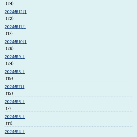
(24)
2024年12月
(22)
2024年11月
(17)
2024年10月
(26)
2024年9月
(24)
2024年8月
(19)
2024年7月
(12)
2024年6月
(7)
2024年5月
(11)
2024年4月