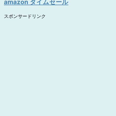
amazon タイムセール
スポンサードリンク