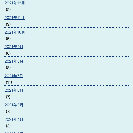
2021年12月
(5)
2021年11月
(9)
2021年10月
(5)
2021年9月
(6)
2021年8月
(8)
2021年7月
(11)
2021年6月
(7)
2021年5月
(7)
2021年4月
(3)