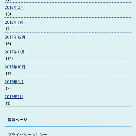
2018年2月
(3)
2018年1月
(7)
2017年12月
(6)
2017年11月
(12)
2017年10月
(17)
2017年9月
(7)
2017年7月
(1)
情報ページ
プライバシーポリシー