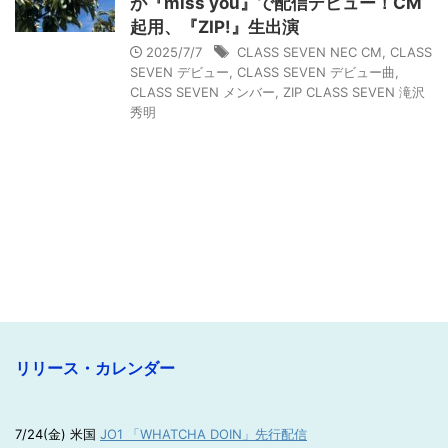
が『miss you』で配信デビュー！CM
起用、『ZIP!』生出演
2025/7/7
CLASS SEVEN NEC CM
,
CLASS
SEVEN デビュー
,
CLASS SEVEN デビュー曲
,
CLASS SEVEN メンバー
,
ZIP CLASS SEVEN 滝沢
秀明
リリース・カレンダー
7/24(金) 米国
JO1 「WHATCHA DOIN」先行配信