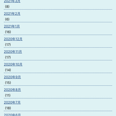
2021年3月
(8)
2021年2月
(6)
2021年1月
(16)
2020年12月
(17)
2020年11月
(17)
2020年10月
(14)
2020年9月
(15)
2020年8月
(11)
2020年7月
(18)
2020年6月