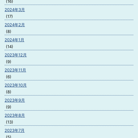
(16)
2024年3月
(17)
2024年2月
(8)
2024年1月
(14)
2023年12月
(9)
2023年11月
(6)
2023年10月
(8)
2023年9月
(9)
2023年8月
(13)
2023年7月
(5)