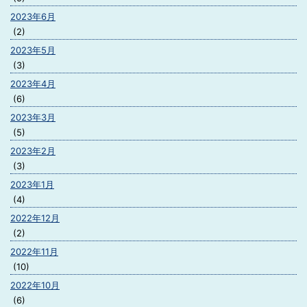
2023年6月
(2)
2023年5月
(3)
2023年4月
(6)
2023年3月
(5)
2023年2月
(3)
2023年1月
(4)
2022年12月
(2)
2022年11月
(10)
2022年10月
(6)