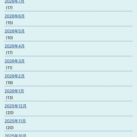
2026年7月
(17)
2026年6月
(15)
2026年5月
(10)
2026年4月
(17)
2026年3月
(11)
2026年2月
(19)
2026年1月
(13)
2025年12月
(20)
2025年11月
(20)
2025年10月