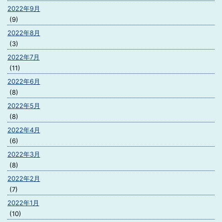
2022年9月
(9)
2022年8月
(3)
2022年7月
(11)
2022年6月
(8)
2022年5月
(8)
2022年4月
(6)
2022年3月
(8)
2022年2月
(7)
2022年1月
(10)