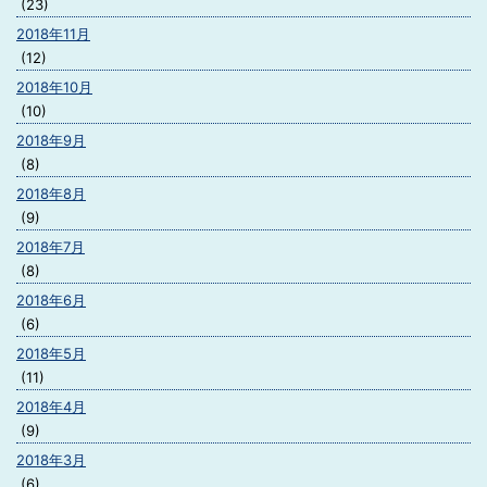
(23)
2018年11月
(12)
2018年10月
(10)
2018年9月
(8)
2018年8月
(9)
2018年7月
(8)
2018年6月
(6)
2018年5月
(11)
2018年4月
(9)
2018年3月
(6)