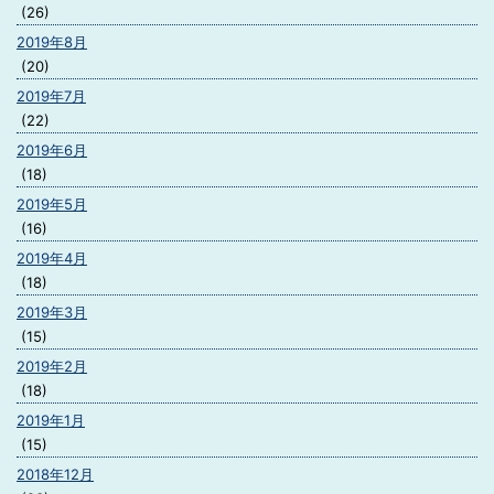
(26)
2019年8月
(20)
2019年7月
(22)
2019年6月
(18)
2019年5月
(16)
2019年4月
(18)
2019年3月
(15)
2019年2月
(18)
2019年1月
(15)
2018年12月