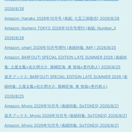
2026/8/28
Amazon: Hanako 2026年10月号 (表紙: 七五三掛龍也) 2026/8/28
Amazon: Numero TOKYO 2026年10月号増刊 (表紙: Number_i)
2026/8/28
Amazon: smart 2026年10月号増刊 (表紙特集: IMP.) 2026/8/25
Amazon: BARFOUT! SPECIAL EDITION LATE SUMMER 2026 (表紙特
集: 土屋太鳳×佐久間大介, 尾崎匠海, 奥 智哉×杢代和人) 2026/8/25
楽天ブックス: BARFOUT! SPECIAL EDITION LATE SUMMER 2026 (表
紙特集: 土屋太鳳×佐久間大介, 尾崎匠海, 奥 智哉×杢代和人)
2026/8/25
Amazon: Myojo 2026年10月号 (表紙特集: SixTONES) 2026/8/21
楽天ブックス: Myojo 2026年10月号 (表紙特集: SixTONES) 2026/8/21
Amazon: Myojo 2026年10月号 (表紙特集: SixTONES) 2026/8/21