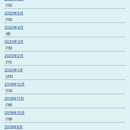
(15)
2020年5月
(10)
2020年4月
(8)
2020年3月
(15)
2020年2月
(11)
2020年1月
(25)
2019年12月
(13)
2019年11月
(16)
2019年10月
(19)
2019年9月