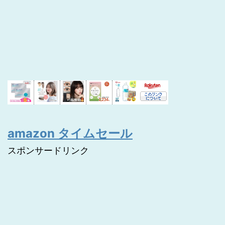
amazon タイムセール
スポンサードリンク