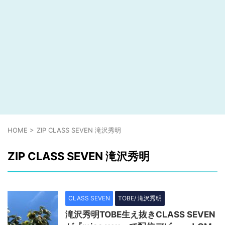
HOME
>
ZIP CLASS SEVEN 滝沢秀明
ZIP CLASS SEVEN 滝沢秀明
CLASS SEVEN
TOBE/ 滝沢秀明
滝沢秀明TOBE生え抜きCLASS SEVEN