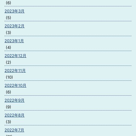
(6)
2023年3月
(5)
2023年2月
(3)
2023年1月
(4)
2022年12月
(2)
2022年11月
(10)
2022年10月
(6)
2022年9月
(9)
2022年8月
(3)
2022年7月