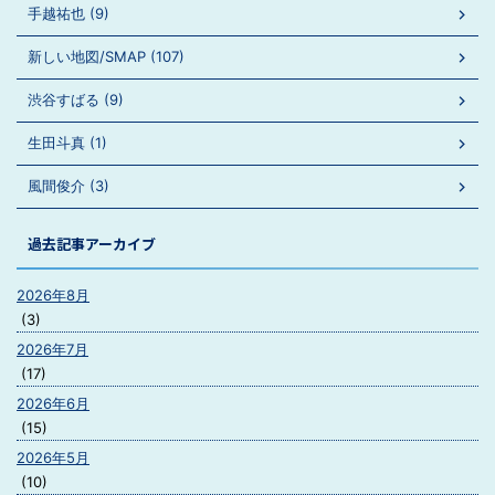
手越祐也 (9)
新しい地図/SMAP (107)
渋谷すばる (9)
生田斗真 (1)
風間俊介 (3)
過去記事アーカイブ
2026年8月
(3)
2026年7月
(17)
2026年6月
(15)
2026年5月
(10)