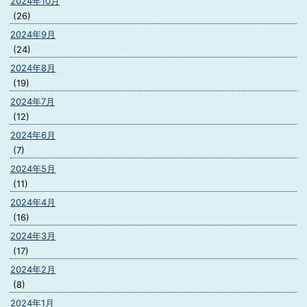
2024年10月
(26)
2024年9月
(24)
2024年8月
(19)
2024年7月
(12)
2024年6月
(7)
2024年5月
(11)
2024年4月
(16)
2024年3月
(17)
2024年2月
(8)
2024年1月