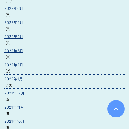
(11)
2022年6月
(8)
2022年5月
(8)
2022年4月
(6)
2022年3月
(8)
2022年2月
(7)
2022年1月
(10)
2021年12月
(5)
2021年11月
(9)
2021年10月
(5)