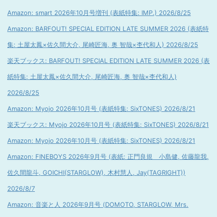
Amazon: smart 2026年10月号増刊 (表紙特集: IMP.) 2026/8/25
Amazon: BARFOUT! SPECIAL EDITION LATE SUMMER 2026 (表紙特
集: 土屋太鳳×佐久間大介, 尾崎匠海, 奥 智哉×杢代和人) 2026/8/25
楽天ブックス: BARFOUT! SPECIAL EDITION LATE SUMMER 2026 (表
紙特集: 土屋太鳳×佐久間大介, 尾崎匠海, 奥 智哉×杢代和人)
2026/8/25
Amazon: Myojo 2026年10月号 (表紙特集: SixTONES) 2026/8/21
楽天ブックス: Myojo 2026年10月号 (表紙特集: SixTONES) 2026/8/21
Amazon: Myojo 2026年10月号 (表紙特集: SixTONES) 2026/8/21
Amazon: FINEBOYS 2026年9月号 (表紙: 正門良規 小島健, 佐藤龍我,
佐久間龍斗, GOICHI(STARGLOW), 木村慧人, Jay(TAGRIGHT))
2026/8/7
Amazon: 音楽と人 2026年9月号 (DOMOTO, STARGLOW, Mrs.