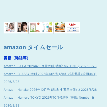
amazon タイムセール
書籍（雑誌等）
Amazon: BAILA 2026年10月号増刊 (表紙: SixTONES) 2026/8/28
Amazon: CLASSY.増刊 2026年10月号 (表紙: 松村北斗×今田美桜)
2026/8/28
Amazon: Hanako 2026年10月号 (表紙: 七五三掛龍也) 2026/8/28
Amazon: Numero TOKYO 2026年10月号増刊 (表紙: Number_i)
2026/8/28