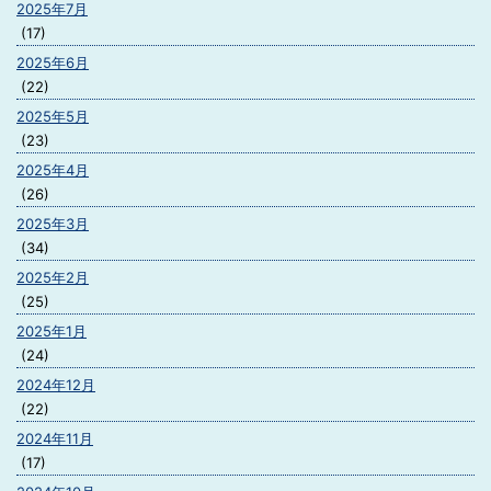
2025年7月
(17)
2025年6月
(22)
2025年5月
(23)
2025年4月
(26)
2025年3月
(34)
2025年2月
(25)
2025年1月
(24)
2024年12月
(22)
2024年11月
(17)