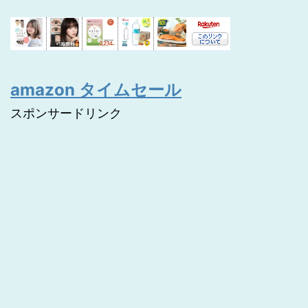
amazon タイムセール
スポンサードリンク