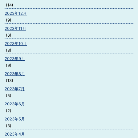
(14)
2023年12月
(9)
2023年11月
(6)
2023年10月
(8)
2023年9月
(9)
2023年8月
(13)
2023年7月
(5)
2023年6月
(2)
2023年5月
(3)
2023年4月