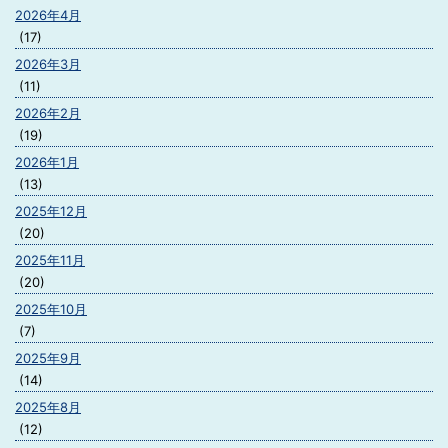
2026年4月
(17)
2026年3月
(11)
2026年2月
(19)
2026年1月
(13)
2025年12月
(20)
2025年11月
(20)
2025年10月
(7)
2025年9月
(14)
2025年8月
(12)