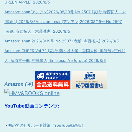
GREEN APPLE) 2026/8/5
Amazon: anan(アンアン)2026/08/19号 No.2507 (表紙: 寺西拓人 末
澤誠也) 2026/8/5
Amazon: anan(アンアン)2026/08/19号 No.2507
(表紙: 寺西拓人 末澤誠也) 2026/8/5
Amazon: anan 2026/8/19号 No.2507 (表紙: 寺西拓人) 2026/8/5
Amazon: CHEER Vol.72 (表紙: 藤ヶ谷太輔 重岡大毅, 奥智哉×杢代和
人, 藤原丈一郎, 中島健人, timeless, Aぇ!group) 2026/8/3
Amazon (本)
YouTube動画コンテンツ:
・
初めてのビルボード対策（YouTube動画版）