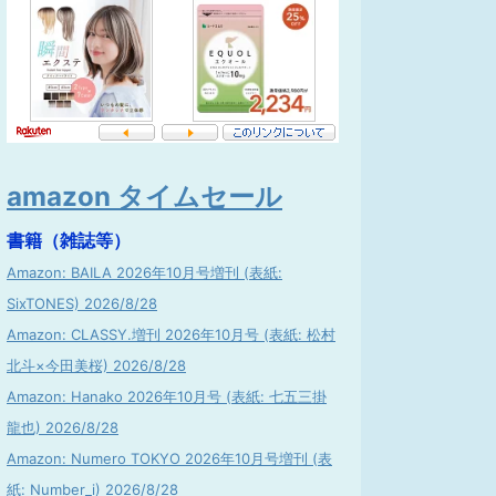
amazon タイムセール
書籍（雑誌等）
Amazon: BAILA 2026年10月号増刊 (表紙:
SixTONES) 2026/8/28
Amazon: CLASSY.増刊 2026年10月号 (表紙: 松村
北斗×今田美桜) 2026/8/28
Amazon: Hanako 2026年10月号 (表紙: 七五三掛
龍也) 2026/8/28
Amazon: Numero TOKYO 2026年10月号増刊 (表
紙: Number_i) 2026/8/28