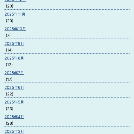
(20)
2025年11月
(20)
2025年10月
(7)
2025年9月
(14)
2025年8月
(12)
2025年7月
(17)
2025年6月
(22)
2025年5月
(23)
2025年4月
(26)
2025年3月