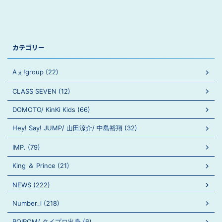
カテゴリー
Aぇ!group (22)
CLASS SEVEN (12)
DOMOTO/ KinKi Kids (66)
Hey! Say! JUMP/ 山田涼介/ 中島裕翔 (32)
IMP. (79)
King ＆ Prince (21)
NEWS (222)
Number_i (218)
ROIROM/ タイプロ出身 (6)