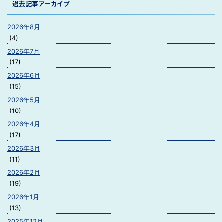
過去記事アーカイブ
2026年8月
(4)
2026年7月
(17)
2026年6月
(15)
2026年5月
(10)
2026年4月
(17)
2026年3月
(11)
2026年2月
(19)
2026年1月
(13)
2025年12月