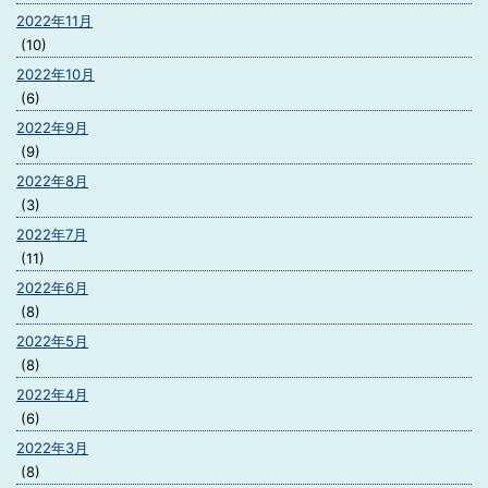
2022年11月
(10)
2022年10月
(6)
2022年9月
(9)
2022年8月
(3)
2022年7月
(11)
2022年6月
(8)
2022年5月
(8)
2022年4月
(6)
2022年3月
(8)