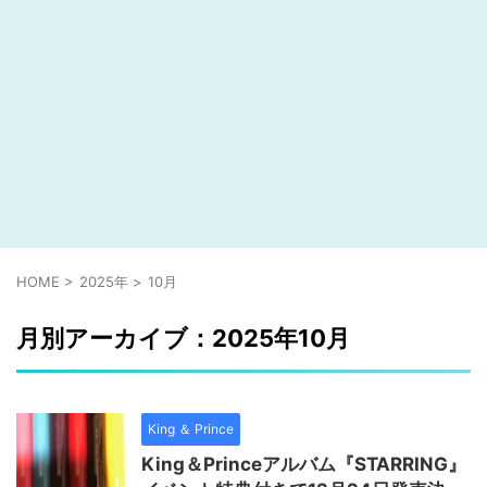
HOME
>
2025年
>
10月
月別アーカイブ：2025年10月
King ＆ Prince
King＆Princeアルバム『STARRING』