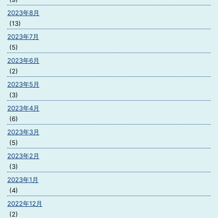
2023年8月
(13)
2023年7月
(5)
2023年6月
(2)
2023年5月
(3)
2023年4月
(6)
2023年3月
(5)
2023年2月
(3)
2023年1月
(4)
2022年12月
(2)