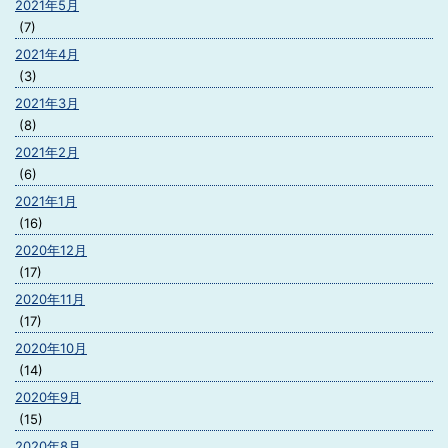
2021年5月
(7)
2021年4月
(3)
2021年3月
(8)
2021年2月
(6)
2021年1月
(16)
2020年12月
(17)
2020年11月
(17)
2020年10月
(14)
2020年9月
(15)
2020年8月