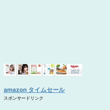
amazon タイムセール
スポンサードリンク