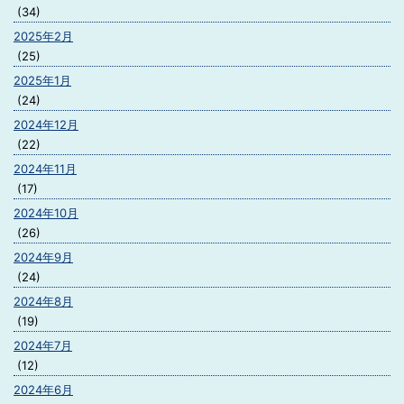
(34)
2025年2月
(25)
2025年1月
(24)
2024年12月
(22)
2024年11月
(17)
2024年10月
(26)
2024年9月
(24)
2024年8月
(19)
2024年7月
(12)
2024年6月