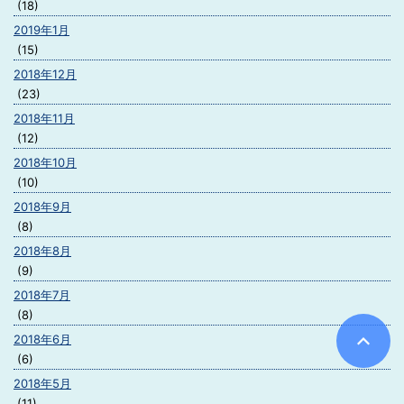
(18)
2019年1月
(15)
2018年12月
(23)
2018年11月
(12)
2018年10月
(10)
2018年9月
(8)
2018年8月
(9)
2018年7月
(8)
2018年6月
(6)
2018年5月
(11)