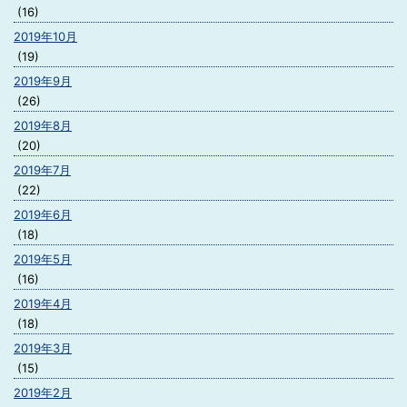
(16)
2019年10月
(19)
2019年9月
(26)
2019年8月
(20)
2019年7月
(22)
2019年6月
(18)
2019年5月
(16)
2019年4月
(18)
2019年3月
(15)
2019年2月