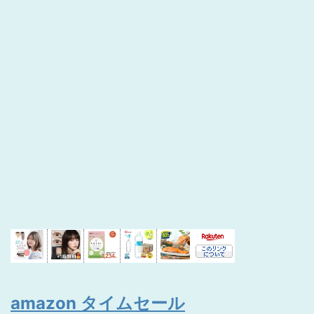
amazon タイムセール