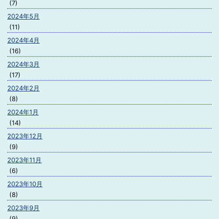
(7)
2024年5月
(11)
2024年4月
(16)
2024年3月
(17)
2024年2月
(8)
2024年1月
(14)
2023年12月
(9)
2023年11月
(6)
2023年10月
(8)
2023年9月
(9)