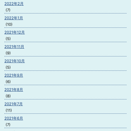
2022年2月
(7)
2022年1月
(10)
2021年12月
(5)
2021年11月
(9)
2021年10月
(5)
2021年9月
(6)
2021年8月
(8)
2021年7月
(11)
2021年6月
(7)