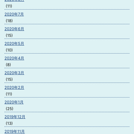
(11)
2020年7月
(18)
2020年6月
(15)
2020年5月
(10)
2020年4月
(8)
2020年3月
(15)
2020年2月
(11)
2020年1月
(25)
2019年12月
(13)
2019年11月