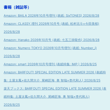
書籍（雑誌等）
Amazon: BAILA 2026年10月号増刊 (表紙: SixTONES) 2026/8/28
Amazon: CLASSY.増刊 2026年10月号 (表紙: 松村北斗×今田美桜)
2026/8/28
Amazon: Hanako 2026年10月号 (表紙: 七五三掛龍也) 2026/8/28
Amazon: Numero TOKYO 2026年10月号増刊 (表紙: Number_i)
2026/8/28
Amazon: smart 2026年10月号増刊 (表紙特集: IMP.) 2026/8/25
Amazon: BARFOUT! SPECIAL EDITION LATE SUMMER 2026 (表紙特
集: 土屋太鳳×佐久間大介, 尾崎匠海, 奥 智哉×杢代和人) 2026/8/25
楽天ブックス: BARFOUT! SPECIAL EDITION LATE SUMMER 2026 (表
紙特集: 土屋太鳳×佐久間大介, 尾崎匠海, 奥 智哉×杢代和人)
2026/8/25