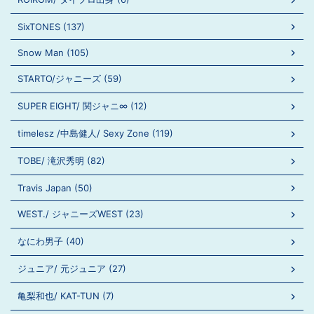
SixTONES (137)
Snow Man (105)
STARTO/ジャニーズ (59)
SUPER EIGHT/ 関ジャニ∞ (12)
timelesz /中島健人/ Sexy Zone (119)
TOBE/ 滝沢秀明 (82)
Travis Japan (50)
WEST./ ジャニーズWEST (23)
なにわ男子 (40)
ジュニア/ 元ジュニア (27)
亀梨和也/ KAT-TUN (7)