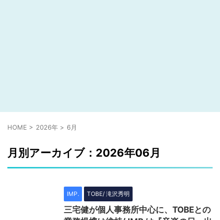
HOME
>
2026年
>
6月
月別アーカイブ：2026年06月
IMP.
TOBE/ 滝沢秀明
三宅健が個人事務所中心に、TOBEとの