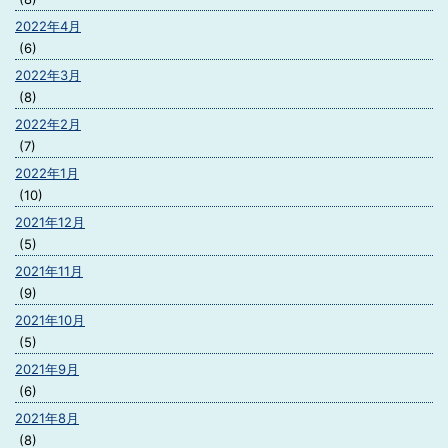
2022年4月
(6)
2022年3月
(8)
2022年2月
(7)
2022年1月
(10)
2021年12月
(5)
2021年11月
(9)
2021年10月
(5)
2021年9月
(6)
2021年8月
(8)