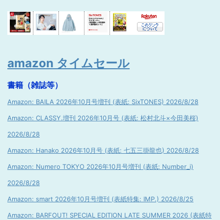
amazon タイムセール
書籍（雑誌等）
Amazon: BAILA 2026年10月号増刊 (表紙: SixTONES) 2026/8/28
Amazon: CLASSY.増刊 2026年10月号 (表紙: 松村北斗×今田美桜)
2026/8/28
Amazon: Hanako 2026年10月号 (表紙: 七五三掛龍也) 2026/8/28
Amazon: Numero TOKYO 2026年10月号増刊 (表紙: Number_i)
2026/8/28
Amazon: smart 2026年10月号増刊 (表紙特集: IMP.) 2026/8/25
Amazon: BARFOUT! SPECIAL EDITION LATE SUMMER 2026 (表紙特