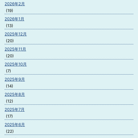
2026年2月
(19)
2026年1月
(13)
2025年12月
(20)
2025年11月
(20)
2025年10月
(7)
2025年9月
(14)
2025年8月
(12)
2025年7月
(17)
2025年6月
(22)