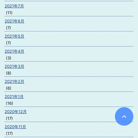
2021年7月
(11)
2021年6月
(7)
2021年5月
(7)
2021年4月
(3)
2021年3月
(8)
2021年2月
(6)
2021年1月
(16)
2020年12月
(17)
2020年11月
(17)