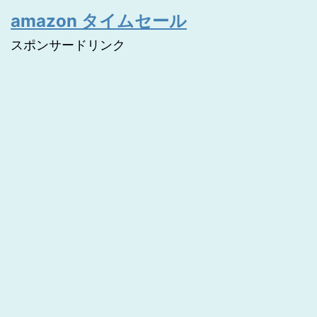
amazon タイムセール
スポンサードリンク