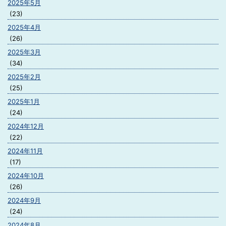
2025年5月
(23)
2025年4月
(26)
2025年3月
(34)
2025年2月
(25)
2025年1月
(24)
2024年12月
(22)
2024年11月
(17)
2024年10月
(26)
2024年9月
(24)
2024年8月