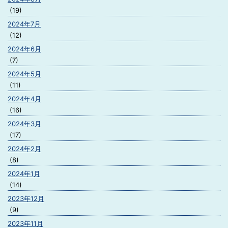
(19)
2024年7月
(12)
2024年6月
(7)
2024年5月
(11)
2024年4月
(16)
2024年3月
(17)
2024年2月
(8)
2024年1月
(14)
2023年12月
(9)
2023年11月