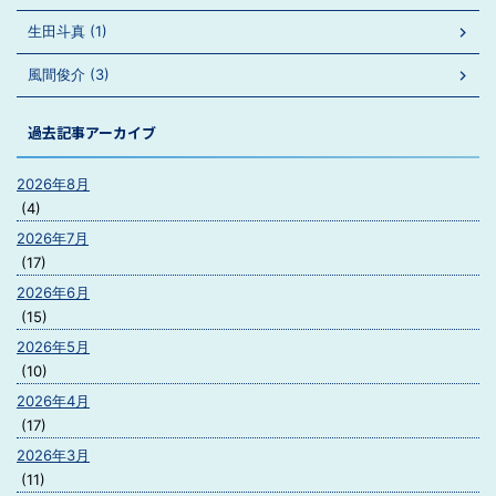
生田斗真 (1)
風間俊介 (3)
過去記事アーカイブ
2026年8月
(4)
2026年7月
(17)
2026年6月
(15)
2026年5月
(10)
2026年4月
(17)
2026年3月
(11)