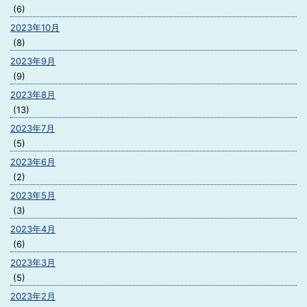
(6)
2023年10月
(8)
2023年9月
(9)
2023年8月
(13)
2023年7月
(5)
2023年6月
(2)
2023年5月
(3)
2023年4月
(6)
2023年3月
(5)
2023年2月