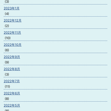
(3)
2023年1月
(4)
2022年12月
(2)
2022年11月
(10)
2022年10月
(6)
2022年9月
(9)
2022年8月
(3)
2022年7月
(11)
2022年6月
(8)
2022年5月
(8)