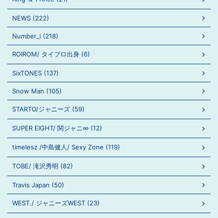
NEWS (222)
Number_i (218)
ROIROM/ タイプロ出身 (6)
SixTONES (137)
Snow Man (105)
STARTO/ジャニーズ (59)
SUPER EIGHT/ 関ジャニ∞ (12)
timelesz /中島健人/ Sexy Zone (119)
TOBE/ 滝沢秀明 (82)
Travis Japan (50)
WEST./ ジャニーズWEST (23)