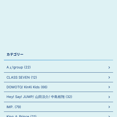
カテゴリー
Aぇ!group (22)
CLASS SEVEN (12)
DOMOTO/ KinKi Kids (66)
Hey! Say! JUMP/ 山田涼介/ 中島裕翔 (32)
IMP. (79)
King ＆ Prince (21)