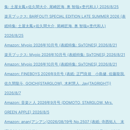
集: 土屋太鳳×佐久間大介, 尾崎匠海, 奥 智哉×杢代和人) 2026/8/25
楽天ブックス: BARFOUT! SPECIAL EDITION LATE SUMMER 2026 (表
紙特集: 土屋太鳳×佐久間大介, 尾崎匠海, 奥 智哉×杢代和人)
2026/8/25
Amazon: Myojo 2026年10月号 (表紙特集: SixTONES) 2026/8/21
楽天ブックス: Myojo 2026年10月号 (表紙特集: SixTONES) 2026/8/21
Amazon: Myojo 2026年10月号 (表紙特集: SixTONES) 2026/8/21
Amazon: FINEBOYS 2026年9月号 (表紙: 正門良規 小島健, 佐藤龍我,
佐久間龍斗, GOICHI(STARGLOW), 木村慧人, Jay(TAGRIGHT))
2026/8/7
Amazon: 音楽と人 2026年9月号 (DOMOTO, STARGLOW, Mrs.
GREEN APPLE) 2026/8/5
Amazon: anan(アンアン)2026/08/19号 No.2507 (表紙: 寺西拓人 末