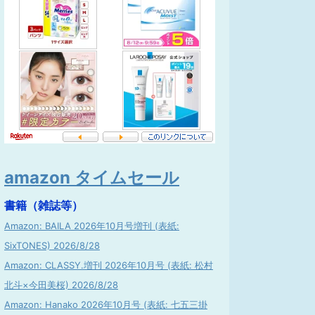
amazon タイムセール
書籍（雑誌等）
Amazon: BAILA 2026年10月号増刊 (表紙:
SixTONES) 2026/8/28
Amazon: CLASSY.増刊 2026年10月号 (表紙: 松村
北斗×今田美桜) 2026/8/28
Amazon: Hanako 2026年10月号 (表紙: 七五三掛