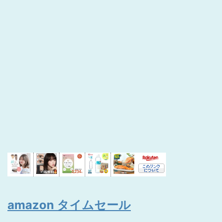
amazon タイムセール