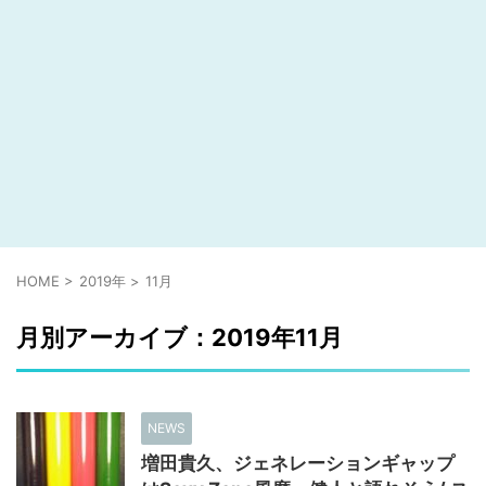
HOME
>
2019年
>
11月
月別アーカイブ：2019年11月
NEWS
増田貴久、ジェネレーションギャップ