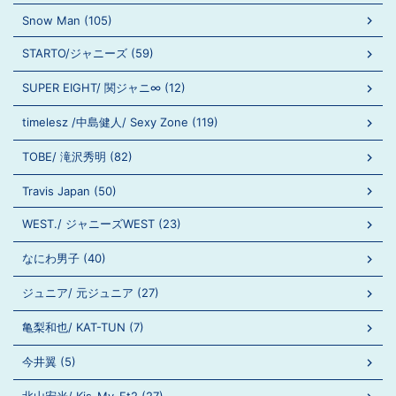
Snow Man (105)
STARTO/ジャニーズ (59)
SUPER EIGHT/ 関ジャニ∞ (12)
timelesz /中島健人/ Sexy Zone (119)
TOBE/ 滝沢秀明 (82)
Travis Japan (50)
WEST./ ジャニーズWEST (23)
なにわ男子 (40)
ジュニア/ 元ジュニア (27)
亀梨和也/ KAT-TUN (7)
今井翼 (5)