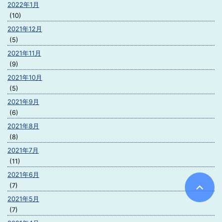
2022年1月
(10)
2021年12月
(5)
2021年11月
(9)
2021年10月
(5)
2021年9月
(6)
2021年8月
(8)
2021年7月
(11)
2021年6月
(7)
2021年5月
(7)