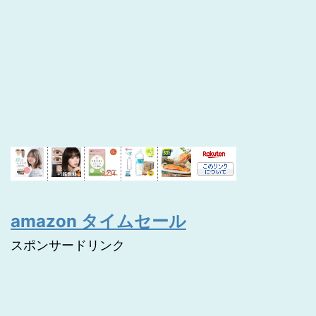
amazon タイムセール
スポンサードリンク