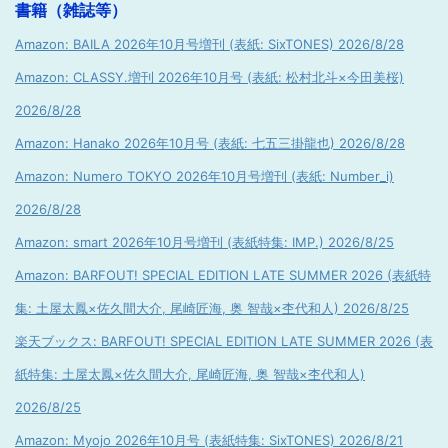
書籍（雑誌等）
Amazon: BAILA 2026年10月号増刊 (表紙: SixTONES) 2026/8/28
Amazon: CLASSY.増刊 2026年10月号 (表紙: 松村北斗×今田美桜)
2026/8/28
Amazon: Hanako 2026年10月号 (表紙: 七五三掛龍也) 2026/8/28
Amazon: Numero TOKYO 2026年10月号増刊 (表紙: Number_i)
2026/8/28
Amazon: smart 2026年10月号増刊 (表紙特集: IMP.) 2026/8/25
Amazon: BARFOUT! SPECIAL EDITION LATE SUMMER 2026 (表紙特
集: 土屋太鳳×佐久間大介, 尾崎匠海, 奥 智哉×杢代和人) 2026/8/25
楽天ブックス: BARFOUT! SPECIAL EDITION LATE SUMMER 2026 (表
紙特集: 土屋太鳳×佐久間大介, 尾崎匠海, 奥 智哉×杢代和人)
2026/8/25
Amazon: Myojo 2026年10月号 (表紙特集: SixTONES) 2026/8/21