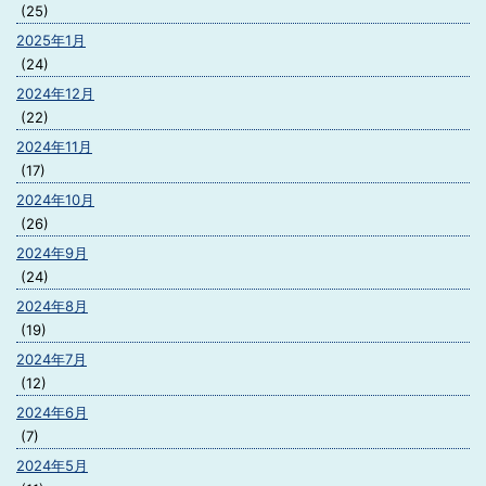
(25)
2025年1月
(24)
2024年12月
(22)
2024年11月
(17)
2024年10月
(26)
2024年9月
(24)
2024年8月
(19)
2024年7月
(12)
2024年6月
(7)
2024年5月