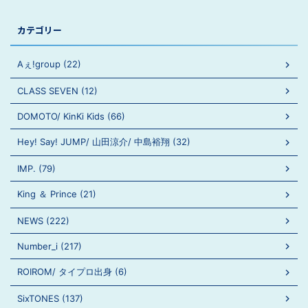
カテゴリー
Aぇ!group (22)
CLASS SEVEN (12)
DOMOTO/ KinKi Kids (66)
Hey! Say! JUMP/ 山田涼介/ 中島裕翔 (32)
IMP. (79)
King ＆ Prince (21)
NEWS (222)
Number_i (217)
ROIROM/ タイプロ出身 (6)
SixTONES (137)