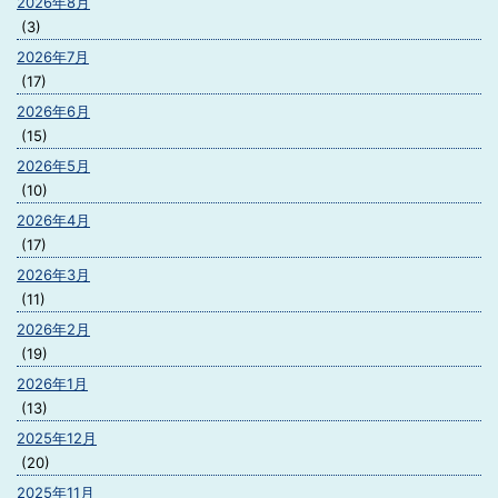
2026年8月
(3)
2026年7月
(17)
2026年6月
(15)
2026年5月
(10)
2026年4月
(17)
2026年3月
(11)
2026年2月
(19)
2026年1月
(13)
2025年12月
(20)
2025年11月