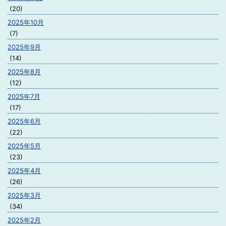
(20)
2025年10月
(7)
2025年9月
(14)
2025年8月
(12)
2025年7月
(17)
2025年6月
(22)
2025年5月
(23)
2025年4月
(26)
2025年3月
(34)
2025年2月