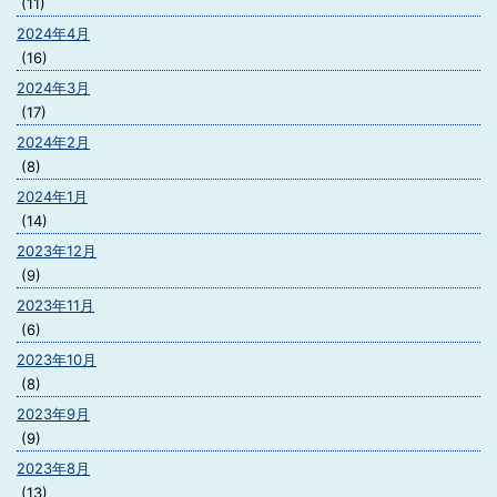
(11)
2024年4月
(16)
2024年3月
(17)
2024年2月
(8)
2024年1月
(14)
2023年12月
(9)
2023年11月
(6)
2023年10月
(8)
2023年9月
(9)
2023年8月
(13)