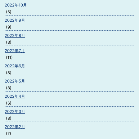
2022年10月
(6)
2022年9月
(9)
2022年8月
(3)
2022年7月
(11)
2022年6月
(8)
2022年5月
(8)
2022年4月
(6)
2022年3月
(8)
2022年2月
(7)