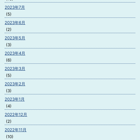
2023年7月
(5)
2023年6月
(2)
2023年5月
(3)
2023年4月
(6)
2023年3月
(5)
2023年2月
(3)
2023年1月
(4)
2022年12月
(2)
2022年11月
(10)