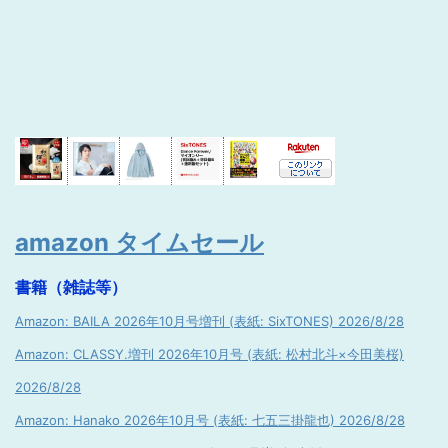
amazon タイムセール
書籍（雑誌等）
Amazon: BAILA 2026年10月号増刊 (表紙: SixTONES) 2026/8/28
Amazon: CLASSY.増刊 2026年10月号 (表紙: 松村北斗×今田美桜)
2026/8/28
Amazon: Hanako 2026年10月号 (表紙: 七五三掛龍也) 2026/8/28