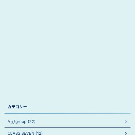
カテゴリー
Aぇ!group (22)
CLASS SEVEN (12)