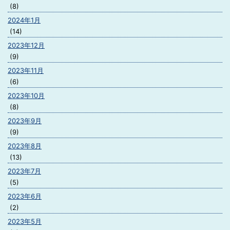
(8)
2024年1月
(14)
2023年12月
(9)
2023年11月
(6)
2023年10月
(8)
2023年9月
(9)
2023年8月
(13)
2023年7月
(5)
2023年6月
(2)
2023年5月