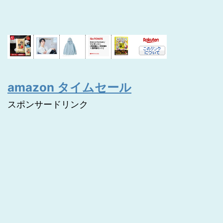
amazon タイムセール
スポンサードリンク