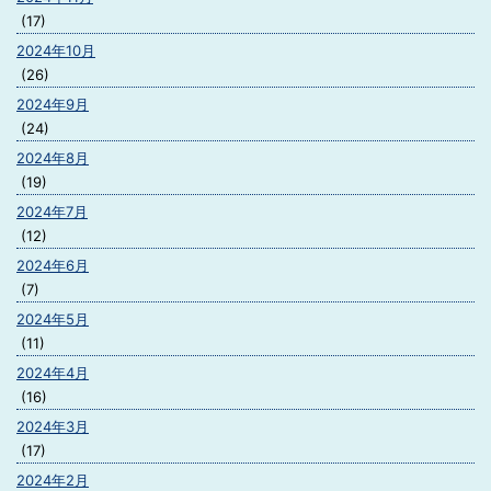
(17)
2024年10月
(26)
2024年9月
(24)
2024年8月
(19)
2024年7月
(12)
2024年6月
(7)
2024年5月
(11)
2024年4月
(16)
2024年3月
(17)
2024年2月