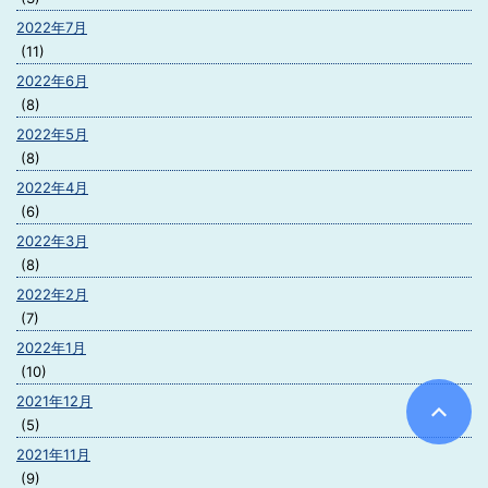
2022年7月
(11)
2022年6月
(8)
2022年5月
(8)
2022年4月
(6)
2022年3月
(8)
2022年2月
(7)
2022年1月
(10)
2021年12月
(5)
2021年11月
(9)