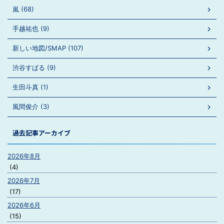
嵐 (68)
手越祐也 (9)
新しい地図/SMAP (107)
渋谷すばる (9)
生田斗真 (1)
風間俊介 (3)
過去記事アーカイブ
2026年8月
(4)
2026年7月
(17)
2026年6月
(15)