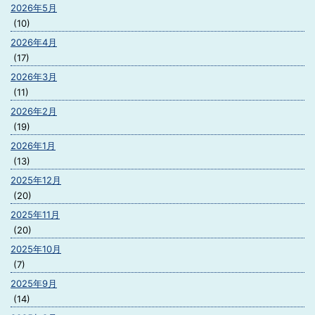
2026年5月
(10)
2026年4月
(17)
2026年3月
(11)
2026年2月
(19)
2026年1月
(13)
2025年12月
(20)
2025年11月
(20)
2025年10月
(7)
2025年9月
(14)