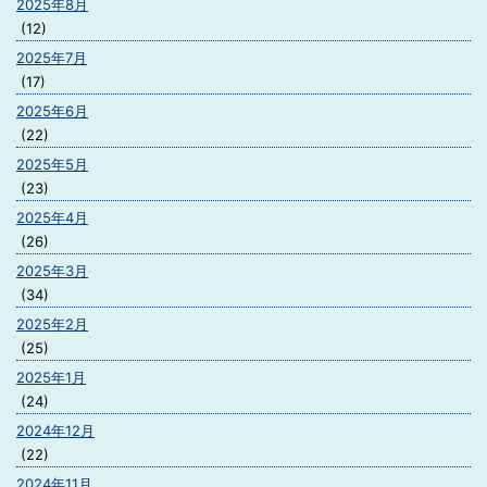
2025年8月
(12)
2025年7月
(17)
2025年6月
(22)
2025年5月
(23)
2025年4月
(26)
2025年3月
(34)
2025年2月
(25)
2025年1月
(24)
2024年12月
(22)
2024年11月