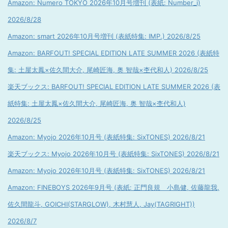
Amazon: Numero TOKYO 2026年10月号増刊 (表紙: Number_i)
2026/8/28
Amazon: smart 2026年10月号増刊 (表紙特集: IMP.) 2026/8/25
Amazon: BARFOUT! SPECIAL EDITION LATE SUMMER 2026 (表紙特
集: 土屋太鳳×佐久間大介, 尾崎匠海, 奥 智哉×杢代和人) 2026/8/25
楽天ブックス: BARFOUT! SPECIAL EDITION LATE SUMMER 2026 (表
紙特集: 土屋太鳳×佐久間大介, 尾崎匠海, 奥 智哉×杢代和人)
2026/8/25
Amazon: Myojo 2026年10月号 (表紙特集: SixTONES) 2026/8/21
楽天ブックス: Myojo 2026年10月号 (表紙特集: SixTONES) 2026/8/21
Amazon: Myojo 2026年10月号 (表紙特集: SixTONES) 2026/8/21
Amazon: FINEBOYS 2026年9月号 (表紙: 正門良規 小島健, 佐藤龍我,
佐久間龍斗, GOICHI(STARGLOW), 木村慧人, Jay(TAGRIGHT))
2026/8/7