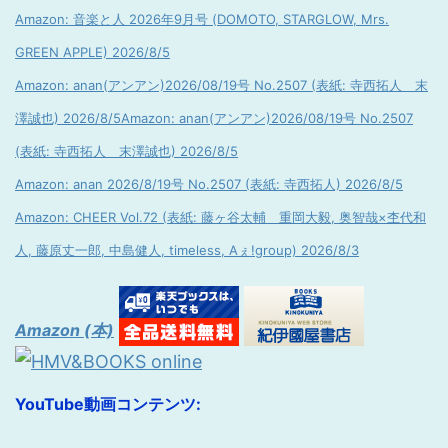
Amazon: 音楽と人 2026年9月号 (DOMOTO, STARGLOW, Mrs.
GREEN APPLE) 2026/8/5
Amazon: anan(アンアン)2026/08/19号 No.2507 (表紙: 寺西拓人 末
澤誠也) 2026/8/5
Amazon: anan(アンアン)2026/08/19号 No.2507
(表紙: 寺西拓人 末澤誠也) 2026/8/5
Amazon: anan 2026/8/19号 No.2507 (表紙: 寺西拓人) 2026/8/5
Amazon: CHEER Vol.72 (表紙: 藤ヶ谷太輔 重岡大毅, 奥智哉×杢代和
人, 藤原丈一郎, 中島健人, timeless, Aぇ!group) 2026/8/3
Amazon (本)
YouTube動画コンテンツ: