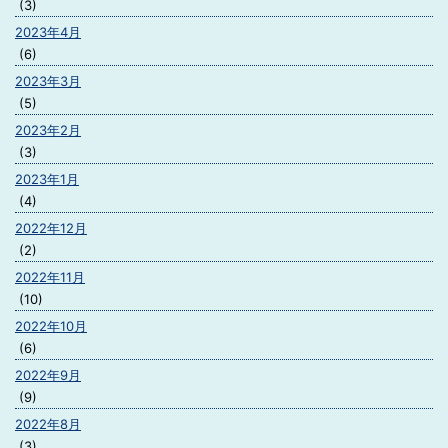
(3)
2023年4月
(6)
2023年3月
(5)
2023年2月
(3)
2023年1月
(4)
2022年12月
(2)
2022年11月
(10)
2022年10月
(6)
2022年9月
(9)
2022年8月
(3)