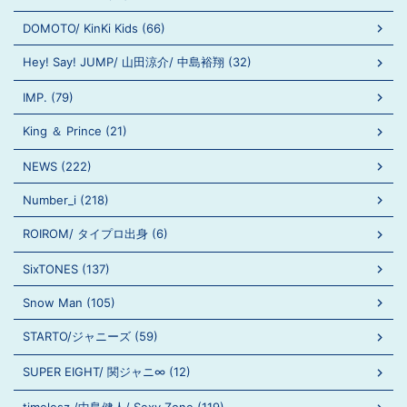
DOMOTO/ KinKi Kids (66)
Hey! Say! JUMP/ 山田涼介/ 中島裕翔 (32)
IMP. (79)
King ＆ Prince (21)
NEWS (222)
Number_i (218)
ROIROM/ タイプロ出身 (6)
SixTONES (137)
Snow Man (105)
STARTO/ジャニーズ (59)
SUPER EIGHT/ 関ジャニ∞ (12)