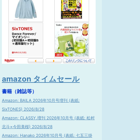
amazon タイムセール
書籍（雑誌等）
Amazon: BAILA 2026年10月号増刊 (表紙:
SixTONES) 2026/8/28
Amazon: CLASSY.増刊 2026年10月号 (表紙: 松村
北斗×今田美桜) 2026/8/28
Amazon: Hanako 2026年10月号 (表紙: 七五三掛