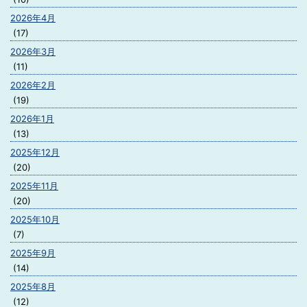
2026年4月
(17)
2026年3月
(11)
2026年2月
(19)
2026年1月
(13)
2025年12月
(20)
2025年11月
(20)
2025年10月
(7)
2025年9月
(14)
2025年8月
(12)