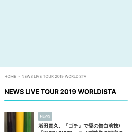
HOME
>
NEWS LIVE TOUR 2019 WORLDISTA
NEWS LIVE TOUR 2019 WORLDISTA
NEWS
増田貴久、『ゴチ』で愛の告白演技/