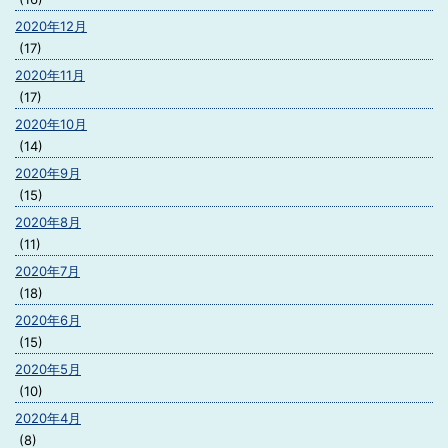
2020年12月
(17)
2020年11月
(17)
2020年10月
(14)
2020年9月
(15)
2020年8月
(11)
2020年7月
(18)
2020年6月
(15)
2020年5月
(10)
2020年4月
(8)