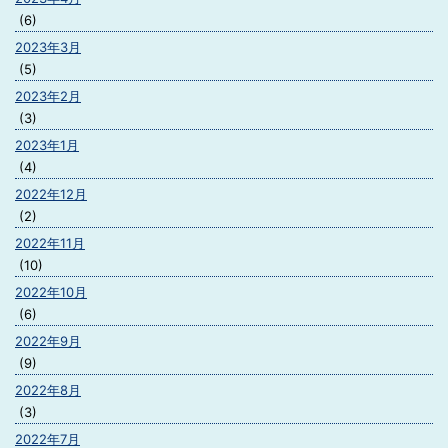
(6)
2023年3月
(5)
2023年2月
(3)
2023年1月
(4)
2022年12月
(2)
2022年11月
(10)
2022年10月
(6)
2022年9月
(9)
2022年8月
(3)
2022年7月