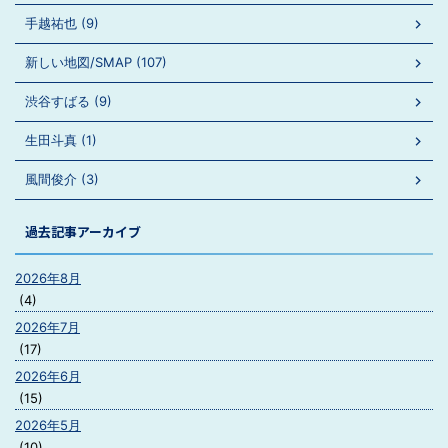
手越祐也 (9)
新しい地図/SMAP (107)
渋谷すばる (9)
生田斗真 (1)
風間俊介 (3)
過去記事アーカイブ
2026年8月
(4)
2026年7月
(17)
2026年6月
(15)
2026年5月
(10)