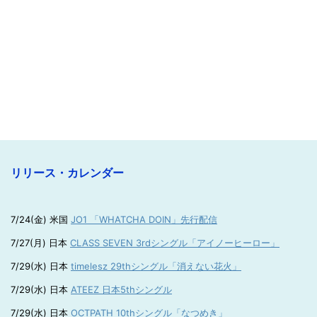
リリース・カレンダー
7/24(金) 米国
JO1 「WHATCHA DOIN」先行配信
7/27(月) 日本
CLASS SEVEN 3rdシングル「アイノーヒーロー」
7/29(水) 日本
timelesz 29thシングル「消えない花火」
7/29(水) 日本
ATEEZ 日本5thシングル
7/29(水) 日本
OCTPATH 10thシングル「なつめき」