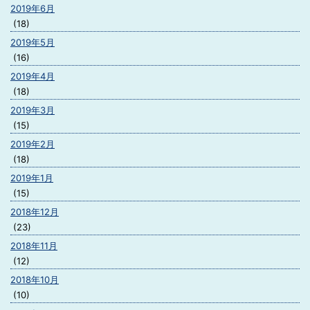
2019年6月
(18)
2019年5月
(16)
2019年4月
(18)
2019年3月
(15)
2019年2月
(18)
2019年1月
(15)
2018年12月
(23)
2018年11月
(12)
2018年10月
(10)