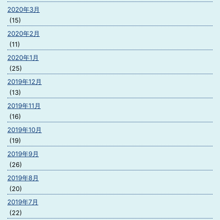
2020年3月
(15)
2020年2月
(11)
2020年1月
(25)
2019年12月
(13)
2019年11月
(16)
2019年10月
(19)
2019年9月
(26)
2019年8月
(20)
2019年7月
(22)