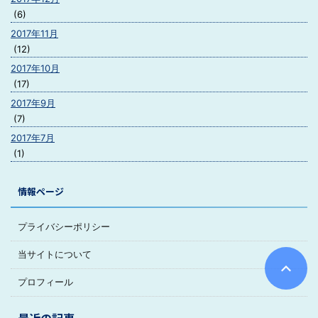
(6)
2017年11月
(12)
2017年10月
(17)
2017年9月
(7)
2017年7月
(1)
情報ページ
プライバシーポリシー
当サイトについて
プロフィール