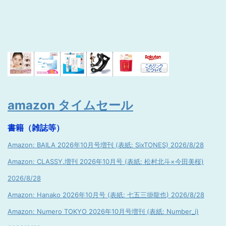
amazon タイムセール
書籍（雑誌等）
Amazon: BAILA 2026年10月号増刊 (表紙: SixTONES) 2026/8/28
Amazon: CLASSY.増刊 2026年10月号 (表紙: 松村北斗×今田美桜)
2026/8/28
Amazon: Hanako 2026年10月号 (表紙: 七五三掛龍也) 2026/8/28
Amazon: Numero TOKYO 2026年10月号増刊 (表紙: Number_i)