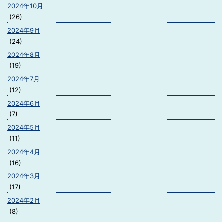
2024年10月
(26)
2024年9月
(24)
2024年8月
(19)
2024年7月
(12)
2024年6月
(7)
2024年5月
(11)
2024年4月
(16)
2024年3月
(17)
2024年2月
(8)