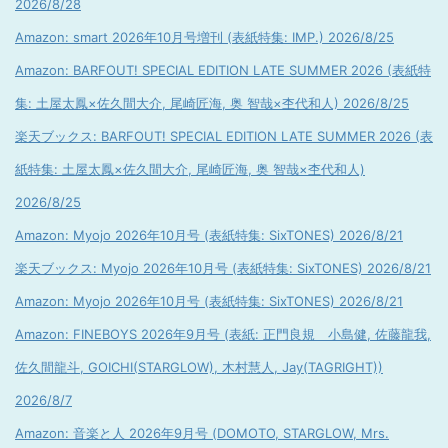
2026/8/28
Amazon: smart 2026年10月号増刊 (表紙特集: IMP.) 2026/8/25
Amazon: BARFOUT! SPECIAL EDITION LATE SUMMER 2026 (表紙特
集: 土屋太鳳×佐久間大介, 尾崎匠海, 奥 智哉×杢代和人) 2026/8/25
楽天ブックス: BARFOUT! SPECIAL EDITION LATE SUMMER 2026 (表
紙特集: 土屋太鳳×佐久間大介, 尾崎匠海, 奥 智哉×杢代和人)
2026/8/25
Amazon: Myojo 2026年10月号 (表紙特集: SixTONES) 2026/8/21
楽天ブックス: Myojo 2026年10月号 (表紙特集: SixTONES) 2026/8/21
Amazon: Myojo 2026年10月号 (表紙特集: SixTONES) 2026/8/21
Amazon: FINEBOYS 2026年9月号 (表紙: 正門良規 小島健, 佐藤龍我,
佐久間龍斗, GOICHI(STARGLOW), 木村慧人, Jay(TAGRIGHT))
2026/8/7
Amazon: 音楽と人 2026年9月号 (DOMOTO, STARGLOW, Mrs.