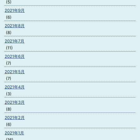
(5)
2021年9月
(6)
2021年8月
(8)
2021年7月
(11)
2021年6月
(7)
2021年5月
(7)
2021年4月
(3)
2021年3月
(8)
2021年2月
(6)
2021年1月
(16)