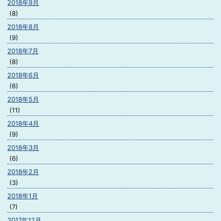
2018年9月
(8)
2018年8月
(9)
2018年7月
(8)
2018年6月
(6)
2018年5月
(11)
2018年4月
(9)
2018年3月
(6)
2018年2月
(3)
2018年1月
(7)
2017年12月