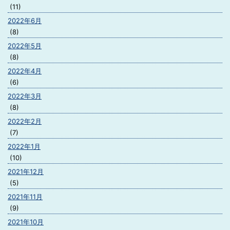
(11)
2022年6月
(8)
2022年5月
(8)
2022年4月
(6)
2022年3月
(8)
2022年2月
(7)
2022年1月
(10)
2021年12月
(5)
2021年11月
(9)
2021年10月