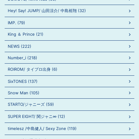
Hey! Say! JUMP/ 山田涼介/ 中島裕翔 (32)
IMP. (79)
King ＆ Prince (21)
NEWS (222)
Number_i (218)
ROIROM/ タイプロ出身 (6)
SixTONES (137)
Snow Man (105)
STARTO/ジャニーズ (59)
SUPER EIGHT/ 関ジャニ∞ (12)
timelesz /中島健人/ Sexy Zone (119)