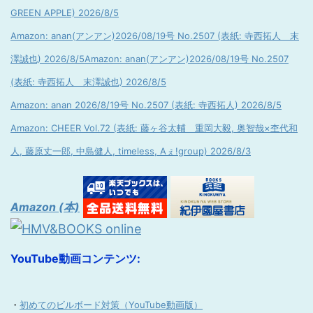
GREEN APPLE) 2026/8/5
Amazon: anan(アンアン)2026/08/19号 No.2507 (表紙: 寺西拓人 末
澤誠也) 2026/8/5
Amazon: anan(アンアン)2026/08/19号 No.2507
(表紙: 寺西拓人 末澤誠也) 2026/8/5
Amazon: anan 2026/8/19号 No.2507 (表紙: 寺西拓人) 2026/8/5
Amazon: CHEER Vol.72 (表紙: 藤ヶ谷太輔 重岡大毅, 奥智哉×杢代和
人, 藤原丈一郎, 中島健人, timeless, Aぇ!group) 2026/8/3
Amazon (本)
YouTube動画コンテンツ:
・
初めてのビルボード対策（YouTube動画版）