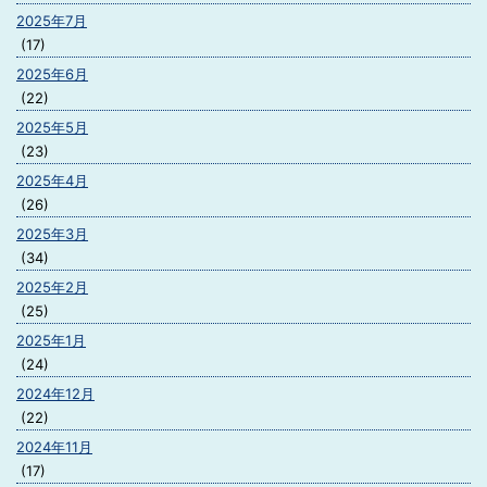
2025年7月
(17)
2025年6月
(22)
2025年5月
(23)
2025年4月
(26)
2025年3月
(34)
2025年2月
(25)
2025年1月
(24)
2024年12月
(22)
2024年11月
(17)