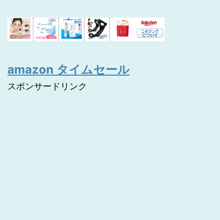
amazon タイムセール
スポンサードリンク