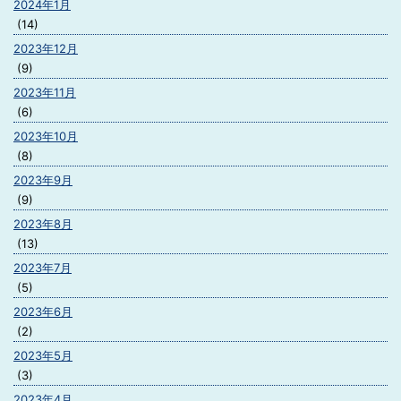
2024年1月
(14)
2023年12月
(9)
2023年11月
(6)
2023年10月
(8)
2023年9月
(9)
2023年8月
(13)
2023年7月
(5)
2023年6月
(2)
2023年5月
(3)
2023年4月