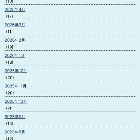
(10)
2026年4月
(17)
2026年3月
(11)
2026年2月
(19)
2026年1月
(13)
2025年12月
(20)
2025年11月
(20)
2025年10月
(7)
2025年9月
(14)
2025年8月
(12)