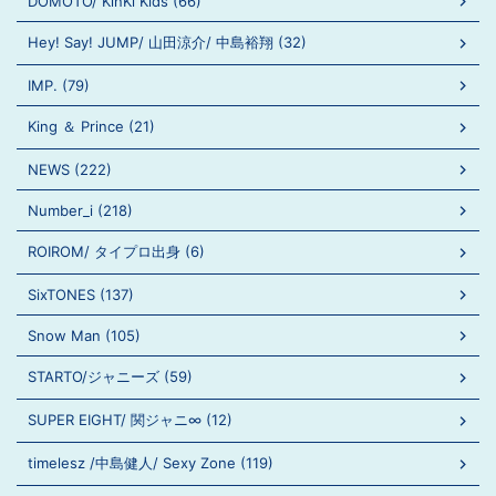
DOMOTO/ KinKi Kids (66)
Hey! Say! JUMP/ 山田涼介/ 中島裕翔 (32)
IMP. (79)
King ＆ Prince (21)
NEWS (222)
Number_i (218)
ROIROM/ タイプロ出身 (6)
SixTONES (137)
Snow Man (105)
STARTO/ジャニーズ (59)
SUPER EIGHT/ 関ジャニ∞ (12)
timelesz /中島健人/ Sexy Zone (119)