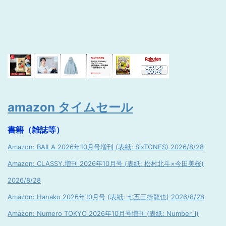
amazon タイムセール
書籍（雑誌等）
Amazon: BAILA 2026年10月号増刊 (表紙: SixTONES) 2026/8/28
Amazon: CLASSY.増刊 2026年10月号 (表紙: 松村北斗×今田美桜)
2026/8/28
Amazon: Hanako 2026年10月号 (表紙: 七五三掛龍也) 2026/8/28
Amazon: Numero TOKYO 2026年10月号増刊 (表紙: Number_i)