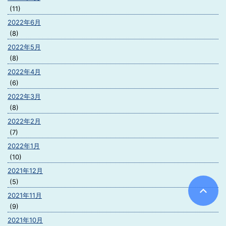
(11)
2022年6月
(8)
2022年5月
(8)
2022年4月
(6)
2022年3月
(8)
2022年2月
(7)
2022年1月
(10)
2021年12月
(5)
2021年11月
(9)
2021年10月