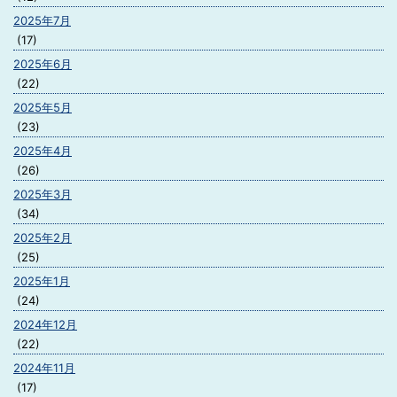
2025年7月
(17)
2025年6月
(22)
2025年5月
(23)
2025年4月
(26)
2025年3月
(34)
2025年2月
(25)
2025年1月
(24)
2024年12月
(22)
2024年11月
(17)