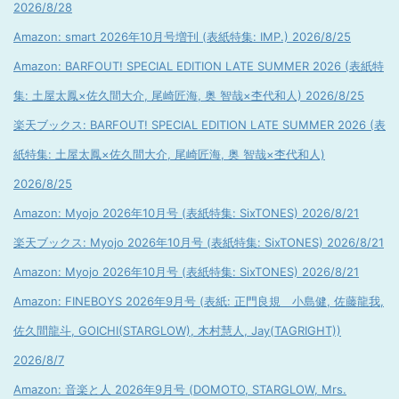
2026/8/28
Amazon: smart 2026年10月号増刊 (表紙特集: IMP.) 2026/8/25
Amazon: BARFOUT! SPECIAL EDITION LATE SUMMER 2026 (表紙特
集: 土屋太鳳×佐久間大介, 尾崎匠海, 奥 智哉×杢代和人) 2026/8/25
楽天ブックス: BARFOUT! SPECIAL EDITION LATE SUMMER 2026 (表
紙特集: 土屋太鳳×佐久間大介, 尾崎匠海, 奥 智哉×杢代和人)
2026/8/25
Amazon: Myojo 2026年10月号 (表紙特集: SixTONES) 2026/8/21
楽天ブックス: Myojo 2026年10月号 (表紙特集: SixTONES) 2026/8/21
Amazon: Myojo 2026年10月号 (表紙特集: SixTONES) 2026/8/21
Amazon: FINEBOYS 2026年9月号 (表紙: 正門良規 小島健, 佐藤龍我,
佐久間龍斗, GOICHI(STARGLOW), 木村慧人, Jay(TAGRIGHT))
2026/8/7
Amazon: 音楽と人 2026年9月号 (DOMOTO, STARGLOW, Mrs.