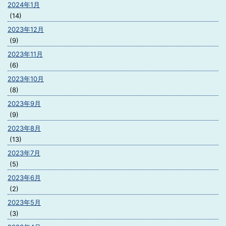
2024年1月
(14)
2023年12月
(9)
2023年11月
(6)
2023年10月
(8)
2023年9月
(9)
2023年8月
(13)
2023年7月
(5)
2023年6月
(2)
2023年5月
(3)