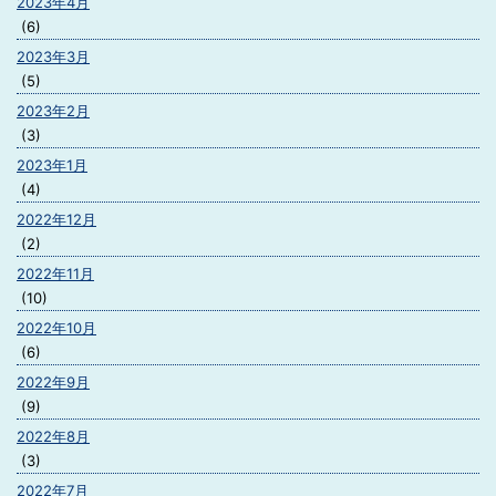
2023年4月
(6)
2023年3月
(5)
2023年2月
(3)
2023年1月
(4)
2022年12月
(2)
2022年11月
(10)
2022年10月
(6)
2022年9月
(9)
2022年8月
(3)
2022年7月