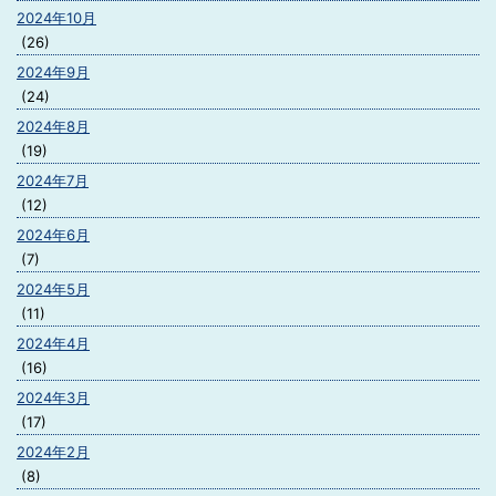
2024年10月
(26)
2024年9月
(24)
2024年8月
(19)
2024年7月
(12)
2024年6月
(7)
2024年5月
(11)
2024年4月
(16)
2024年3月
(17)
2024年2月
(8)