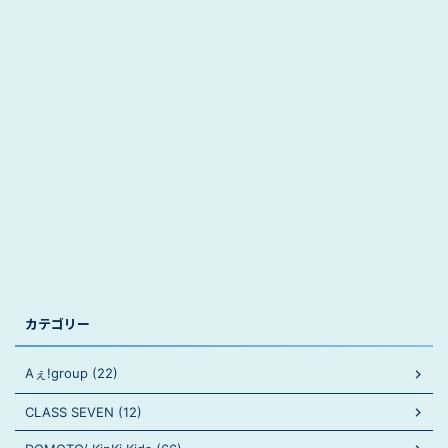
カテゴリー
Aぇ!group (22)
CLASS SEVEN (12)