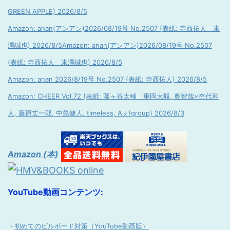
GREEN APPLE) 2026/8/5
Amazon: anan(アンアン)2026/08/19号 No.2507 (表紙: 寺西拓人 末
澤誠也) 2026/8/5
Amazon: anan(アンアン)2026/08/19号 No.2507
(表紙: 寺西拓人 末澤誠也) 2026/8/5
Amazon: anan 2026/8/19号 No.2507 (表紙: 寺西拓人) 2026/8/5
Amazon: CHEER Vol.72 (表紙: 藤ヶ谷太輔 重岡大毅, 奥智哉×杢代和
人, 藤原丈一郎, 中島健人, timeless, Aぇ!group) 2026/8/3
Amazon (本)
YouTube動画コンテンツ:
・
初めてのビルボード対策（YouTube動画版）