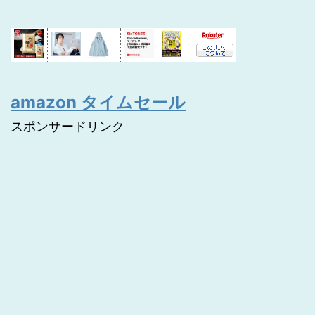
amazon タイムセール
スポンサードリンク