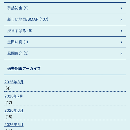
手越祐也 (9)
新しい地図/SMAP (107)
渋谷すばる (9)
生田斗真 (1)
風間俊介 (3)
過去記事アーカイブ
2026年8月
(4)
2026年7月
(17)
2026年6月
(15)
2026年5月