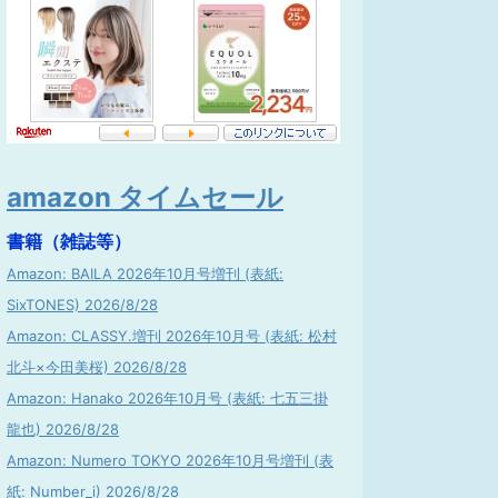
amazon タイムセール
書籍（雑誌等）
Amazon: BAILA 2026年10月号増刊 (表紙:
SixTONES) 2026/8/28
Amazon: CLASSY.増刊 2026年10月号 (表紙: 松村
北斗×今田美桜) 2026/8/28
Amazon: Hanako 2026年10月号 (表紙: 七五三掛
龍也) 2026/8/28
Amazon: Numero TOKYO 2026年10月号増刊 (表
紙: Number_i) 2026/8/28