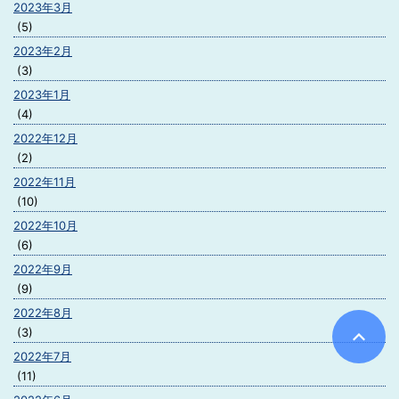
2023年3月
(5)
2023年2月
(3)
2023年1月
(4)
2022年12月
(2)
2022年11月
(10)
2022年10月
(6)
2022年9月
(9)
2022年8月
(3)
2022年7月
(11)