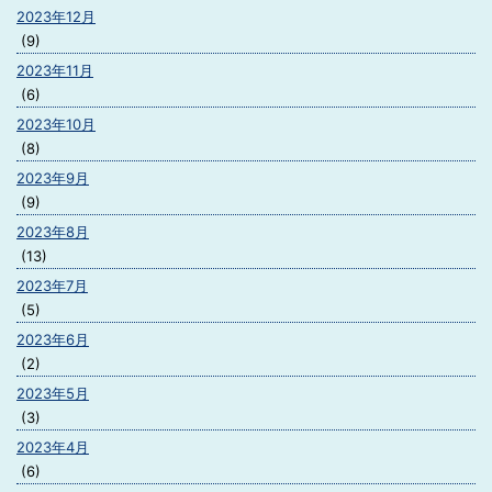
2023年12月
(9)
2023年11月
(6)
2023年10月
(8)
2023年9月
(9)
2023年8月
(13)
2023年7月
(5)
2023年6月
(2)
2023年5月
(3)
2023年4月
(6)