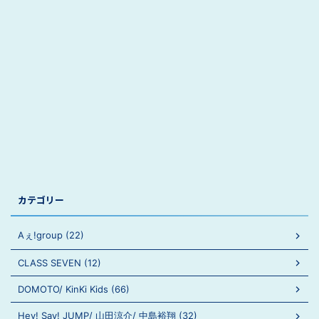
カテゴリー
Aぇ!group (22)
CLASS SEVEN (12)
DOMOTO/ KinKi Kids (66)
Hey! Say! JUMP/ 山田涼介/ 中島裕翔 (32)