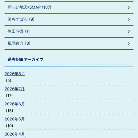
新しい地図/SMAP (107)
渋谷すばる (9)
生田斗真 (1)
風間俊介 (3)
過去記事アーカイブ
2026年8月
(5)
2026年7月
(17)
2026年6月
(15)
2026年5月
(10)
2026年4月