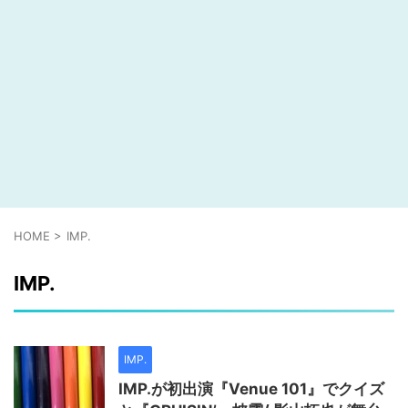
HOME
>
IMP.
IMP.
IMP.
IMP.が初出演『Venue 101』でクイズ