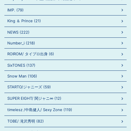
IMP. (79)
King ＆ Prince (21)
NEWS (222)
Number_i (218)
ROIROM/ タイプロ出身 (6)
SixTONES (137)
Snow Man (106)
STARTO/ジャニーズ (59)
SUPER EIGHT/ 関ジャニ∞ (12)
timelesz /中島健人/ Sexy Zone (119)
TOBE/ 滝沢秀明 (82)