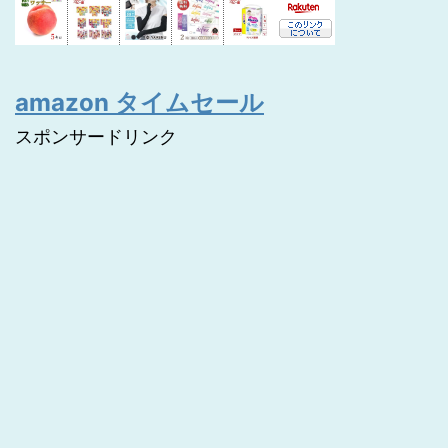
amazon タイムセール
スポンサードリンク