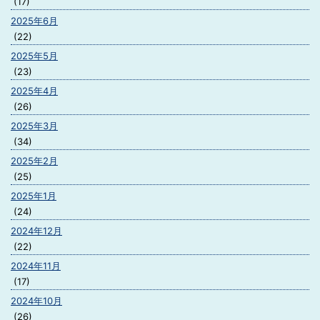
(17)
2025年6月
(22)
2025年5月
(23)
2025年4月
(26)
2025年3月
(34)
2025年2月
(25)
2025年1月
(24)
2024年12月
(22)
2024年11月
(17)
2024年10月
(26)