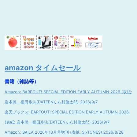
amazon タイムセール
書籍（雑誌等）
Amazon: BARFOUT! SPECIAL EDITION EARLY AUTUMN 2026 (表紙:
岩本照 福田歩汰(DXTEEN), 八村倫太郎) 2026/9/7
楽天ブックス: BARFOUT! SPECIAL EDITION EARLY AUTUMN 2026
(表紙: 岩本照 福田歩汰(DXTEEN), 八村倫太郎) 2026/9/7
Amazon: BAILA 2026年10月号増刊 (表紙: SixTONES) 2026/8/28