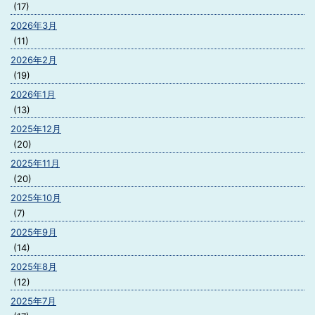
(17)
2026年3月
(11)
2026年2月
(19)
2026年1月
(13)
2025年12月
(20)
2025年11月
(20)
2025年10月
(7)
2025年9月
(14)
2025年8月
(12)
2025年7月