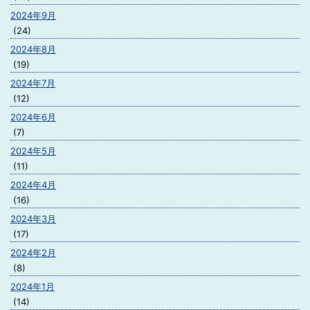
2024年9月
(24)
2024年8月
(19)
2024年7月
(12)
2024年6月
(7)
2024年5月
(11)
2024年4月
(16)
2024年3月
(17)
2024年2月
(8)
2024年1月
(14)