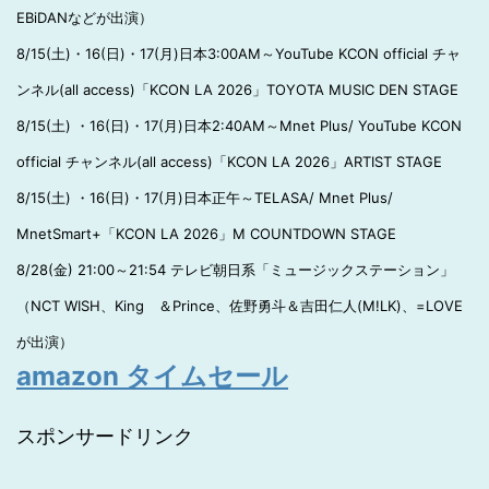
EBiDANなどが出演）
8/15(土)・16(日)・17(月)日本3:00AM～YouTube KCON official チャ
ンネル(all access)「KCON LA 2026」TOYOTA MUSIC DEN STAGE
8/15(土) ・16(日)・17(月)日本2:40AM～Mnet Plus/ YouTube KCON
official チャンネル(all access)「KCON LA 2026」ARTIST STAGE
8/15(土) ・16(日)・17(月)日本正午～TELASA/ Mnet Plus/
MnetSmart+「KCON LA 2026」M COUNTDOWN STAGE
8/28(金) 21:00～21:54 テレビ朝日系「ミュージックステーション」
（NCT WISH、King ＆Prince、佐野勇斗＆吉田仁人(M!LK)、=LOVE
が出演）
amazon タイムセール
スポンサードリンク