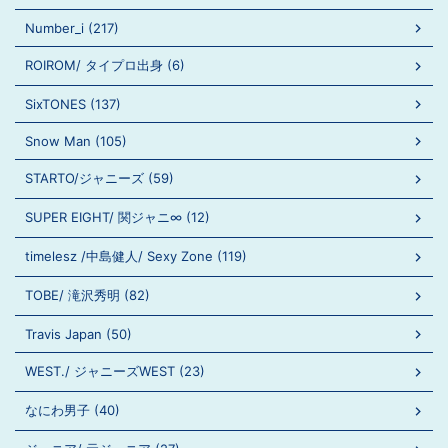
Number_i (217)
ROIROM/ タイプロ出身 (6)
SixTONES (137)
Snow Man (105)
STARTO/ジャニーズ (59)
SUPER EIGHT/ 関ジャニ∞ (12)
timelesz /中島健人/ Sexy Zone (119)
TOBE/ 滝沢秀明 (82)
Travis Japan (50)
WEST./ ジャニーズWEST (23)
なにわ男子 (40)