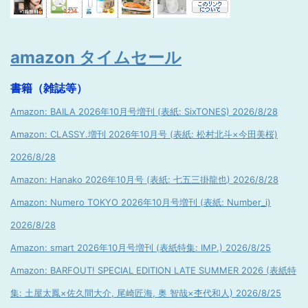
amazon タイムセール
書籍（雑誌等）
Amazon: BAILA 2026年10月号増刊 (表紙: SixTONES) 2026/8/28
Amazon: CLASSY.増刊 2026年10月号 (表紙: 松村北斗×今田美桜)
2026/8/28
Amazon: Hanako 2026年10月号 (表紙: 七五三掛龍也) 2026/8/28
Amazon: Numero TOKYO 2026年10月号増刊 (表紙: Number_i)
2026/8/28
Amazon: smart 2026年10月号増刊 (表紙特集: IMP.) 2026/8/25
Amazon: BARFOUT! SPECIAL EDITION LATE SUMMER 2026 (表紙特
集: 土屋太鳳×佐久間大介, 尾崎匠海, 奥 智哉×杢代和人) 2026/8/25