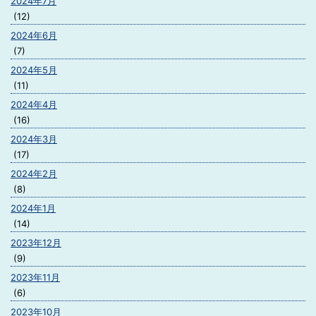
2024年7月
(12)
2024年6月
(7)
2024年5月
(11)
2024年4月
(16)
2024年3月
(17)
2024年2月
(8)
2024年1月
(14)
2023年12月
(9)
2023年11月
(6)
2023年10月