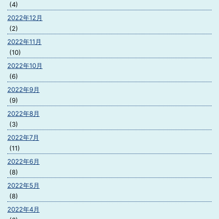
(4)
2022年12月
(2)
2022年11月
(10)
2022年10月
(6)
2022年9月
(9)
2022年8月
(3)
2022年7月
(11)
2022年6月
(8)
2022年5月
(8)
2022年4月