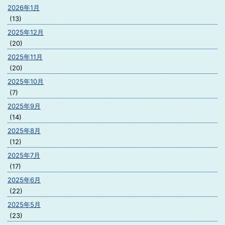
2026年1月
(13)
2025年12月
(20)
2025年11月
(20)
2025年10月
(7)
2025年9月
(14)
2025年8月
(12)
2025年7月
(17)
2025年6月
(22)
2025年5月
(23)