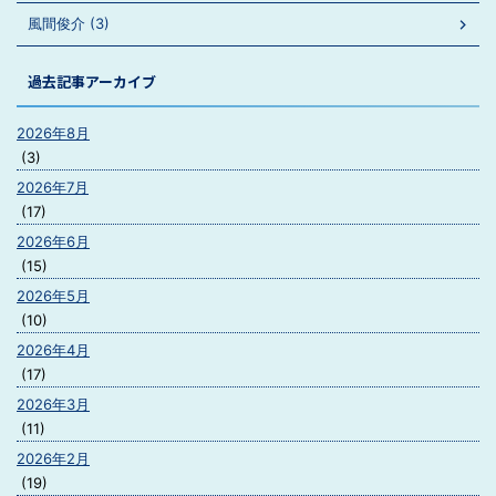
風間俊介 (3)
過去記事アーカイブ
2026年8月
(3)
2026年7月
(17)
2026年6月
(15)
2026年5月
(10)
2026年4月
(17)
2026年3月
(11)
2026年2月
(19)