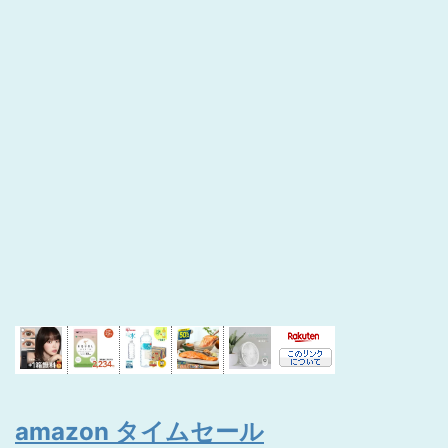
amazon タイムセール