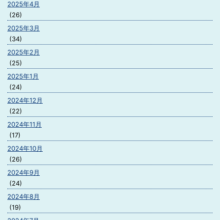
2025年4月
(26)
2025年3月
(34)
2025年2月
(25)
2025年1月
(24)
2024年12月
(22)
2024年11月
(17)
2024年10月
(26)
2024年9月
(24)
2024年8月
(19)