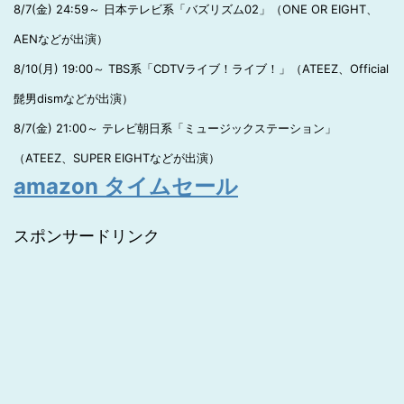
8/7(金) 24:59～ 日本テレビ系「バズリズム02」（ONE OR EIGHT、
AENなどが出演）
8/10(月) 19:00～ TBS系「CDTVライブ！ライブ！」（ATEEZ、Official
髭男dismなどが出演）
8/7(金) 21:00～ テレビ朝日系「ミュージックステーション」
（ATEEZ、SUPER EIGHTなどが出演）
amazon タイムセール
スポンサードリンク