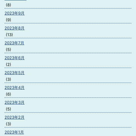
(8)
2023年9月
(9)
2023年8月
(13)
2023年7月
(5)
2023年6月
(2)
2023年5月
(3)
2023年4月
(6)
2023年3月
(5)
2023年2月
(3)
2023年1月