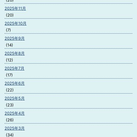
(20)
2025年11月
(20)
2025年10月
(7)
2025年9月
(14)
2025年8月
(12)
2025年7月
(17)
2025年6月
(22)
2025年5月
(23)
2025年4月
(26)
2025年3月
(34)