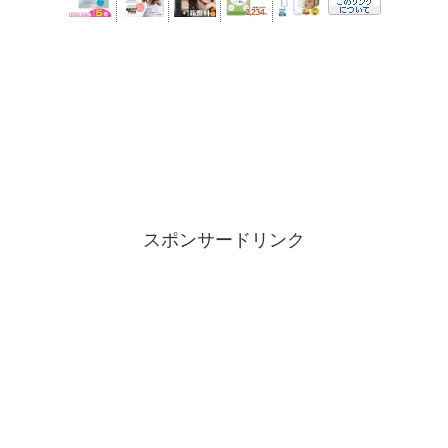
スポンサードリンク