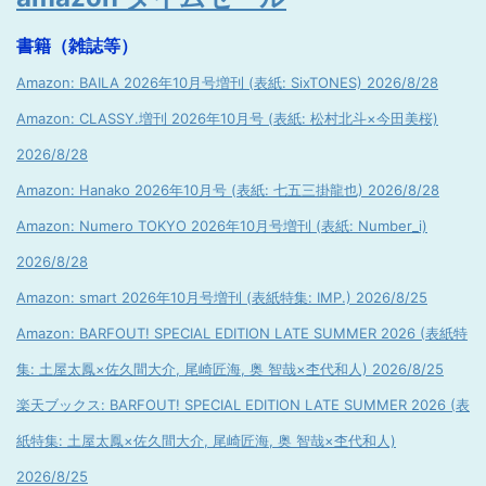
書籍（雑誌等）
Amazon: BAILA 2026年10月号増刊 (表紙: SixTONES) 2026/8/28
Amazon: CLASSY.増刊 2026年10月号 (表紙: 松村北斗×今田美桜)
2026/8/28
Amazon: Hanako 2026年10月号 (表紙: 七五三掛龍也) 2026/8/28
Amazon: Numero TOKYO 2026年10月号増刊 (表紙: Number_i)
2026/8/28
Amazon: smart 2026年10月号増刊 (表紙特集: IMP.) 2026/8/25
Amazon: BARFOUT! SPECIAL EDITION LATE SUMMER 2026 (表紙特
集: 土屋太鳳×佐久間大介, 尾崎匠海, 奥 智哉×杢代和人) 2026/8/25
楽天ブックス: BARFOUT! SPECIAL EDITION LATE SUMMER 2026 (表
紙特集: 土屋太鳳×佐久間大介, 尾崎匠海, 奥 智哉×杢代和人)
2026/8/25