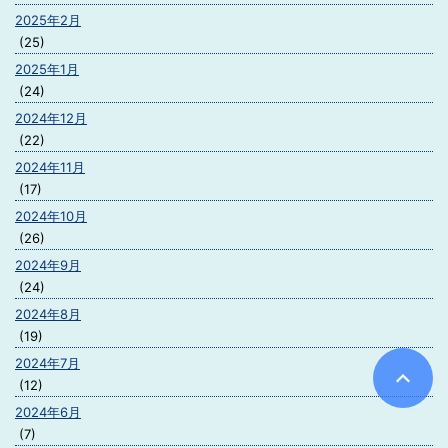
2025年2月
(25)
2025年1月
(24)
2024年12月
(22)
2024年11月
(17)
2024年10月
(26)
2024年9月
(24)
2024年8月
(19)
2024年7月
(12)
2024年6月
(7)