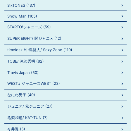
SixTONES (137)
Snow Man (105)
STARTO/ジャニーズ (59)
SUPER EIGHT/ 関ジャニ∞ (12)
timelesz /中島健人/ Sexy Zone (119)
TOBE/ 滝沢秀明 (82)
Travis Japan (50)
WEST./ ジャニーズWEST (23)
なにわ男子 (40)
ジュニア/ 元ジュニア (27)
亀梨和也/ KAT-TUN (7)
今井翼 (5)