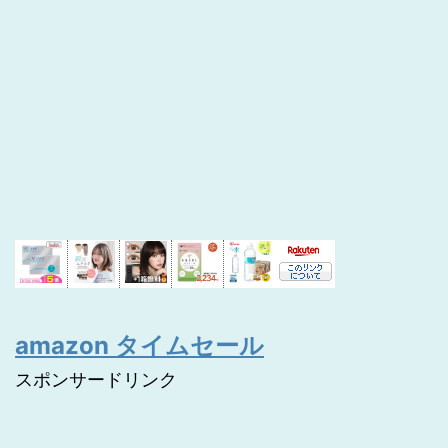
amazon タイムセール
スポンサードリンク