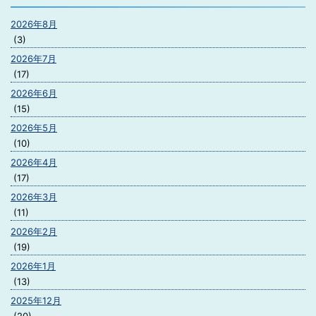
2026年8月
(3)
2026年7月
(17)
2026年6月
(15)
2026年5月
(10)
2026年4月
(17)
2026年3月
(11)
2026年2月
(19)
2026年1月
(13)
2025年12月