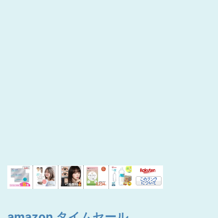
amazon タイムセール