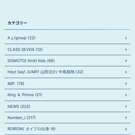
カテゴリー
Aぇ!group (22)
CLASS SEVEN (12)
DOMOTO/ KinKi Kids (66)
Hey! Say! JUMP/ 山田涼介/ 中島裕翔 (32)
IMP. (79)
King ＆ Prince (21)
NEWS (222)
Number_i (217)
ROIROM/ タイプロ出身 (6)