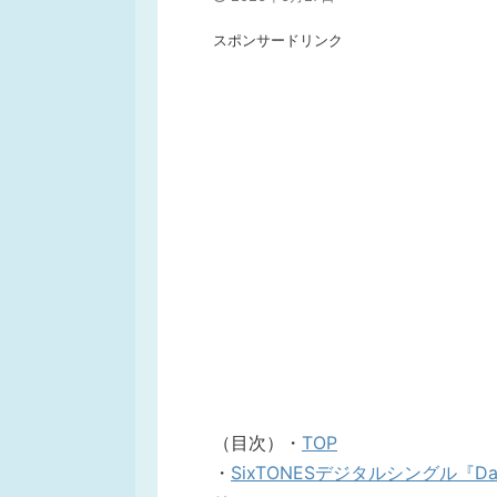
スポンサードリンク
（目次）・
TOP
・
SixTONESデジタルシングル『Da