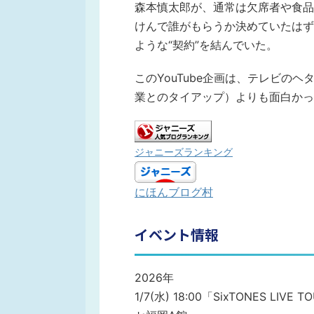
森本慎太郎が、通常は欠席者や食品
けんで誰がもらうか決めていたはず
ような“契約”を結んでいた。
このYouTube企画は、テレビの
業とのタイアップ）よりも面白かっ
ジャニーズランキング
にほんブログ村
イベント情報
2026年
1/7(水) 18:00「SixTONES LI