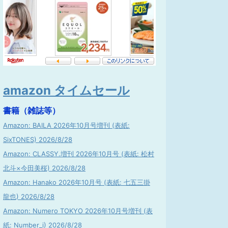
amazon タイムセール
書籍（雑誌等）
Amazon: BAILA 2026年10月号増刊 (表紙:
SixTONES) 2026/8/28
Amazon: CLASSY.増刊 2026年10月号 (表紙: 松村
北斗×今田美桜) 2026/8/28
Amazon: Hanako 2026年10月号 (表紙: 七五三掛
龍也) 2026/8/28
Amazon: Numero TOKYO 2026年10月号増刊 (表
紙: Number_i) 2026/8/28