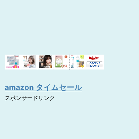
amazon タイムセール
スポンサードリンク