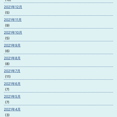
2021年12月
(5)
2021年11月
(9)
2021年10月
(5)
2021年9月
(6)
2021年8月
(8)
2021年7月
(11)
2021年6月
(7)
2021年5月
(7)
2021年4月
(3)