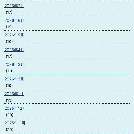
2026年7月
(17)
2026年6月
(15)
2026年5月
(10)
2026年4月
(17)
2026年3月
(11)
2026年2月
(19)
2026年1月
(13)
2025年12月
(20)
2025年11月
(20)