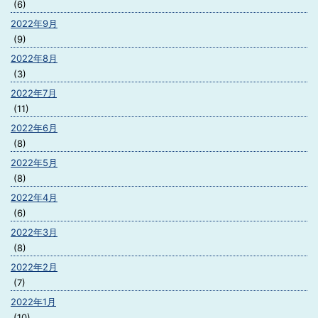
(6)
2022年9月
(9)
2022年8月
(3)
2022年7月
(11)
2022年6月
(8)
2022年5月
(8)
2022年4月
(6)
2022年3月
(8)
2022年2月
(7)
2022年1月
(10)