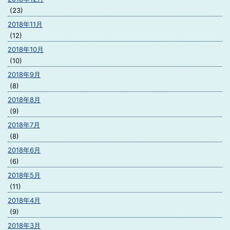
(23)
2018年11月
(12)
2018年10月
(10)
2018年9月
(8)
2018年8月
(9)
2018年7月
(8)
2018年6月
(6)
2018年5月
(11)
2018年4月
(9)
2018年3月