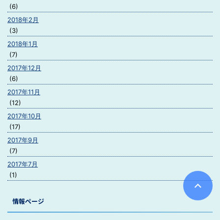
(6)
2018年2月
(3)
2018年1月
(7)
2017年12月
(6)
2017年11月
(12)
2017年10月
(17)
2017年9月
(7)
2017年7月
(1)
情報ページ