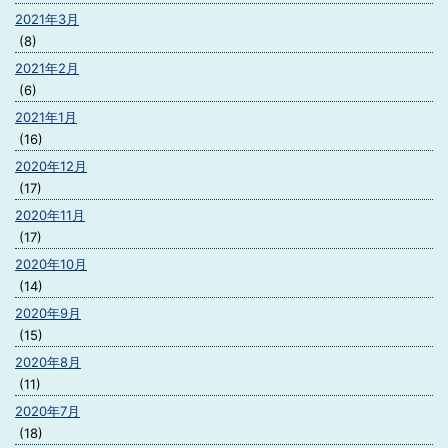
2021年3月
(8)
2021年2月
(6)
2021年1月
(16)
2020年12月
(17)
2020年11月
(17)
2020年10月
(14)
2020年9月
(15)
2020年8月
(11)
2020年7月
(18)