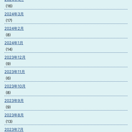
(16)
2024年3月
(17)
2024年2月
(8)
2024年1月
(14)
2023年12月
(9)
2023年11月
(6)
2023年10月
(8)
2023年9月
(9)
2023年8月
(13)
2023年7月