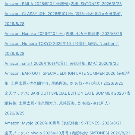
Amazon: BAILA 2026年10月号増刊 (表紙: SixTONES) 2026/8/28
Amazon: CLASSY.増刊 2026年10月号 (表紙: 松村北斗×今田美桜)
2026/8/28
Amazon: Hanako 2026年10月号 (表紙: 七五三掛龍也) 2026/8/28
Amazon: Numero TOKYO 2026年10月号増刊 (表紙: Number_i)
2026/8/28
Amazon: smart 2026年10月号増刊 (表紙特集: IMP.) 2026/8/25
Amazon: BARFOUT! SPECIAL EDITION LATE SUMMER 2026 (表紙特
集: 土屋太鳳×佐久間大介, 尾崎匠海, 奥 智哉×杢代和人) 2026/8/25
楽天ブックス: BARFOUT! SPECIAL EDITION LATE SUMMER 2026 (表
紙特集: 土屋太鳳×佐久間大介, 尾崎匠海, 奥 智哉×杢代和人)
2026/8/25
Amazon: Myojo 2026年10月号 (表紙特集: SixTONES) 2026/8/21
楽天ブックス: Myojo 2026年10月号 (表紙特集: SixTONES) 2026/8/21