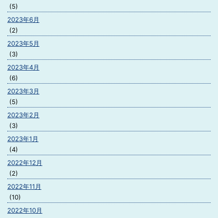
(5)
2023年6月
(2)
2023年5月
(3)
2023年4月
(6)
2023年3月
(5)
2023年2月
(3)
2023年1月
(4)
2022年12月
(2)
2022年11月
(10)
2022年10月