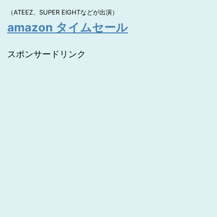
（ATEEZ、SUPER EIGHTなどが出演）
amazon タイムセール
スポンサードリンク