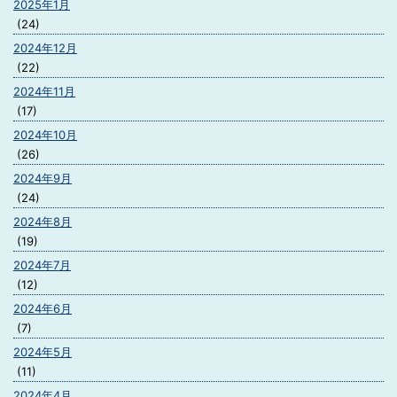
2025年1月
(24)
2024年12月
(22)
2024年11月
(17)
2024年10月
(26)
2024年9月
(24)
2024年8月
(19)
2024年7月
(12)
2024年6月
(7)
2024年5月
(11)
2024年4月