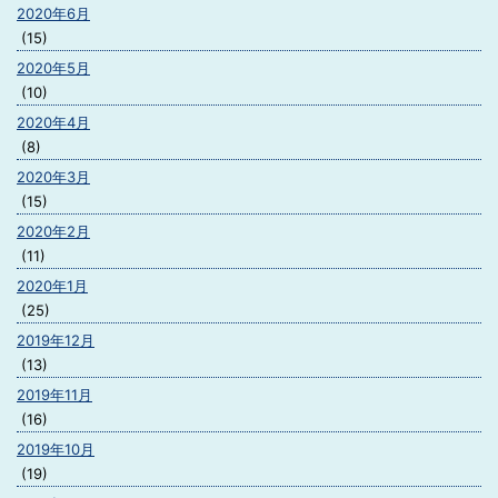
2020年6月
(15)
2020年5月
(10)
2020年4月
(8)
2020年3月
(15)
2020年2月
(11)
2020年1月
(25)
2019年12月
(13)
2019年11月
(16)
2019年10月
(19)