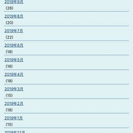
2019年9月
(26)
2019年8月
(20)
2019年7月
(22)
2019年6月
(18)
2019年5月
(16)
2019年4月
(18)
2019年3月
(15)
2019年2月
(18)
2019年1月
(15)
2018年12月