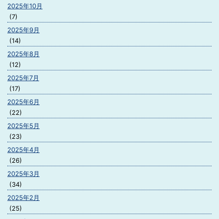
2025年10月
(7)
2025年9月
(14)
2025年8月
(12)
2025年7月
(17)
2025年6月
(22)
2025年5月
(23)
2025年4月
(26)
2025年3月
(34)
2025年2月
(25)