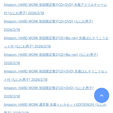
Amazon: HARD WORK 初回限定盤1[CD+DVD] 先着アクリルチャーム
付 (なにわ男子) 2026/2/18
Amazon: HARD WORK 初回限定盤1[CD+DVD] (なにわ男子)
2026/2/18
Amazon: HARD WORK 初回限定盤2[CD+Blu-ray] 先着ばんそうこうセ
ット付 (なにわ男子) 2026/2/18
Amazon: HARD WORK 初回限定盤2[CD+Blu-ray] (なにわ男子)
2026/2/18
Amazon: HARD WORK 初回限定盤2[CD+DVD] 先着ばんそうこうセッ
ト付 (なにわ男子) 2026/2/18
Amazon: HARD WORK 初回限定盤2[CD+DVD] (なにわ男子)
2026/2/18
Amazon: HARD WORK 通常盤 先着トレカセットEDITION2付 (なにわ
男子) 2026/2/18