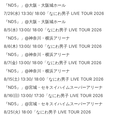
『ND5』」@大阪・大阪城ホール
7/29(水) 13:30/ 18:00「なにわ男子 LIVE TOUR 2026
『ND5』」@大阪・大阪城ホール
8/5(水) 13:00/ 18:00「なにわ男子 LIVE TOUR 2026
『ND5』」@神奈川・横浜アリーナ
8/6(木) 13:00/ 18:00「なにわ男子 LIVE TOUR 2026
『ND5』」@神奈川・横浜アリーナ
8/7(金) 13:00/ 18:00「なにわ男子 LIVE TOUR 2026
『ND5』」@神奈川・横浜アリーナ
8/15(土) 13:30/ 18:00「なにわ男子 LIVE TOUR 2026
『ND5』」@宮城・セキスイハイムスーパーアリーナ
8/16(日) 13:00/ 17:30「なにわ男子 LIVE TOUR 2026
『ND5』」@宮城・セキスイハイムスーパーアリーナ
8/25(火) 18:00「なにわ男子 LIVE TOUR 2026