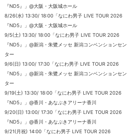
『ND5』」@大阪・大阪城ホール
8/26(水) 13:30/ 18:00「なにわ男子 LIVE TOUR 2026
『ND5』」@大阪・大阪城ホール
9/5(土) 13:30/ 18:00「なにわ男子 LIVE TOUR 2026
『ND5』」@新潟・朱鷺メッセ 新潟コンベンションセン
ター
9/6(日) 13:00/ 17:30「なにわ男子 LIVE TOUR 2026
『ND5』」@新潟・朱鷺メッセ 新潟コンベンションセン
ター
9/19(土) 13:30/ 18:00「なにわ男子 LIVE TOUR 2026
『ND5』」@香川・あなぶきアリーナ香川
9/20(日) 13:00/ 17:30「なにわ男子 LIVE TOUR 2026
『ND5』」@香川・あなぶきアリーナ香川
9/21(月祝) 14:00「なにわ男子 LIVE TOUR 2026