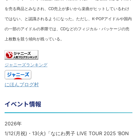
を売る商品とみなされ、CD売上が多いから楽曲がヒットしているわけ
ではない、と認識されるようになった。ただし、K-POPアイドルや国内
の一部のアイドルの界隈では、CDなどのフィジカル・パッケージの売
上枚数を競う傾向が残っている。
ジャニーズランキング
にほんブログ村
イベント情報
2026年
1/12(月祝)・13(火)「なにわ男子 LIVE TOUR 2025 ‘BON