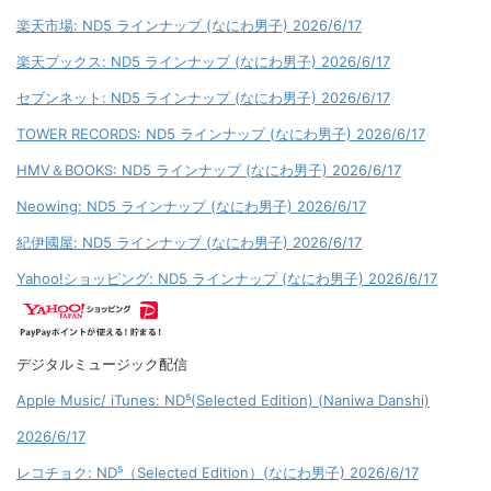
楽天市場: ND5 ラインナップ (なにわ男子) 2026/6/17
楽天ブックス: ND5 ラインナップ (なにわ男子) 2026/6/17
セブンネット: ND5 ラインナップ (なにわ男子) 2026/6/17
TOWER RECORDS: ND5 ラインナップ (なにわ男子) 2026/6/17
HMV＆BOOKS: ND5 ラインナップ (なにわ男子) 2026/6/17
Neowing: ND5 ラインナップ (なにわ男子) 2026/6/17
紀伊國屋: ND5 ラインナップ (なにわ男子) 2026/6/17
Yahoo!ショッピング: ND5 ラインナップ (なにわ男子) 2026/6/17
デジタルミュージック配信
Apple Music/ iTunes: ND⁵(Selected Edition) (Naniwa Danshi)
2026/6/17
レコチョク: ND⁵（Selected Edition）(なにわ男子) 2026/6/17