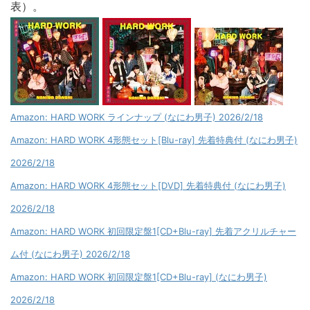
表）。
Amazon: HARD WORK ラインナップ (なにわ男子) 2026/2/18
Amazon: HARD WORK 4形態セット[Blu-ray] 先着特典付 (なにわ男子)
2026/2/18
Amazon: HARD WORK 4形態セット[DVD] 先着特典付 (なにわ男子)
2026/2/18
Amazon: HARD WORK 初回限定盤1[CD+Blu-ray] 先着アクリルチャー
ム付 (なにわ男子) 2026/2/18
Amazon: HARD WORK 初回限定盤1[CD+Blu-ray] (なにわ男子)
2026/2/18