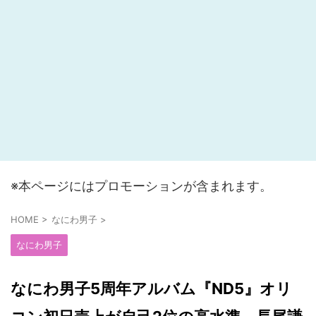
※本ページにはプロモーションが含まれます。
HOME
>
なにわ男子
>
なにわ男子
なにわ男子5周年アルバム『ND5』オリ