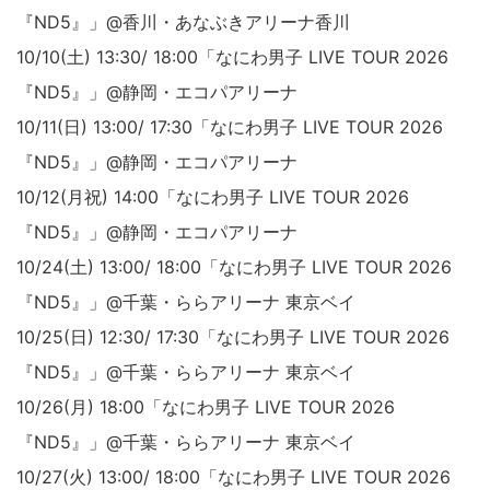
『ND5』」@香川・あなぶきアリーナ香川
10/10(土) 13:30/ 18:00「なにわ男子 LIVE TOUR 2026
『ND5』」@静岡・エコパアリーナ
10/11(日) 13:00/ 17:30「なにわ男子 LIVE TOUR 2026
『ND5』」@静岡・エコパアリーナ
10/12(月祝) 14:00「なにわ男子 LIVE TOUR 2026
『ND5』」@静岡・エコパアリーナ
10/24(土) 13:00/ 18:00「なにわ男子 LIVE TOUR 2026
『ND5』」@千葉・ららアリーナ 東京ベイ
10/25(日) 12:30/ 17:30「なにわ男子 LIVE TOUR 2026
『ND5』」@千葉・ららアリーナ 東京ベイ
10/26(月) 18:00「なにわ男子 LIVE TOUR 2026
『ND5』」@千葉・ららアリーナ 東京ベイ
10/27(火) 13:00/ 18:00「なにわ男子 LIVE TOUR 2026