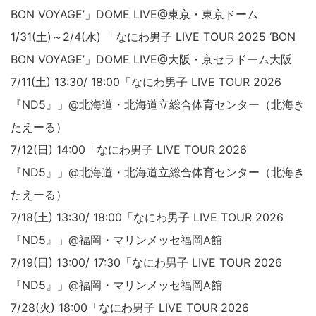
BON VOYAGE’」DOME LIVE@東京・東京ドーム
1/31(土)～2/4(水) 「なにわ男子 LIVE TOUR 2025 ‘BON
BON VOYAGE’」DOME LIVE@大阪・京セラドーム大阪
7/11(土) 13:30/ 18:00「なにわ男子 LIVE TOUR 2026
『ND5』」@北海道・北海道立総合体育センター（北海き
たえーる）
7/12(日) 14:00「なにわ男子 LIVE TOUR 2026
『ND5』」@北海道・北海道立総合体育センター（北海き
たえーる）
7/18(土) 13:30/ 18:00「なにわ男子 LIVE TOUR 2026
『ND5』」@福岡・マリンメッセ福岡A館
7/19(日) 13:00/ 17:30「なにわ男子 LIVE TOUR 2026
『ND5』」@福岡・マリンメッセ福岡A館
7/28(火) 18:00「なにわ男子 LIVE TOUR 2026