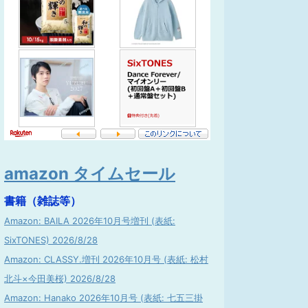
amazon タイムセール
書籍（雑誌等）
Amazon: BAILA 2026年10月号増刊 (表紙:
SixTONES) 2026/8/28
Amazon: CLASSY.増刊 2026年10月号 (表紙: 松村
北斗×今田美桜) 2026/8/28
Amazon: Hanako 2026年10月号 (表紙: 七五三掛