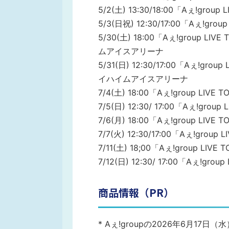
5/2(土) 13:30/18:00「Aぇ!gro
5/3(日祝) 12:30/17:00「Aぇ!g
5/30(土) 18:00「Aぇ!group 
ムアイスアリーナ
5/31(日) 12:30/17:00「Aぇ!gr
イハイムアイスアリーナ
7/4(土) 18:00「Aぇ!group LI
7/5(日) 12:30/ 17:00「Aぇ!gr
7/6(月) 18:00「Aぇ!group LI
7/7(火) 12:30/17:00「Aぇ!gro
7/11(土) 18;00「Aぇ!group L
7/12(日) 12:30/ 17:00「Aぇ!g
商品情報（PR）
* Aぇ!groupの2026年6月1