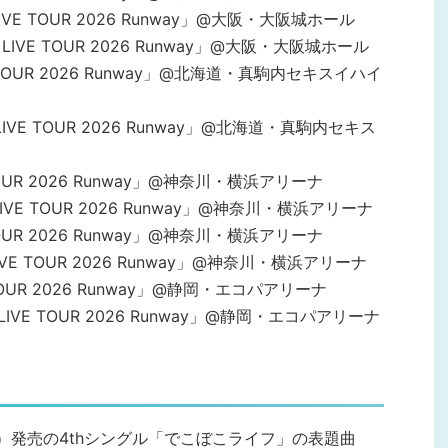
up LIVE TOUR 2026 Runway」@大阪・大阪城ホール
roup LIVE TOUR 2026 Runway」@大阪・大阪城ホール
LIVE TOUR 2026 Runway」@北海道・真駒内セキスイハイ
oup LIVE TOUR 2026 Runway」@北海道・真駒内セキス
VE TOUR 2026 Runway」@神奈川・横浜アリーナ
oup LIVE TOUR 2026 Runway」@神奈川・横浜アリーナ
VE TOUR 2026 Runway」@神奈川・横浜アリーナ
up LIVE TOUR 2026 Runway」@神奈川・横浜アリーナ
IVE TOUR 2026 Runway」@静岡・エコパアリーナ
roup LIVE TOUR 2026 Runway」@静岡・エコパアリーナ
7日（水）発売の4thシングル「でこぼこライフ」の表題曲