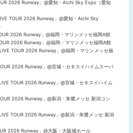
 TOUR 2026 Runway」@愛知・Aichi Sky Expo（愛知
p LIVE TOUR 2026 Runway」@愛知・Aichi Sky
ル
IVE TOUR 2026 Runway」@福岡・マリンメッセ福岡A館
LIVE TOUR 2026 Runway」@福岡・マリンメッセ福岡A館
roup LIVE TOUR 2026 Runway」@福岡・マリンメッセ福
LIVE TOUR 2026 Runway」@宮城・セキスイハイムスーパ
roup LIVE TOUR 2026 Runway」@宮城・セキスイハイム
IVE TOUR 2026 Runway」@新潟・朱鷺メッセ 新潟コン
oup LIVE TOUR 2026 Runway」@新潟・朱鷺メッセ 新潟
VE TOUR 2026 Runway」@大阪・大阪城ホール