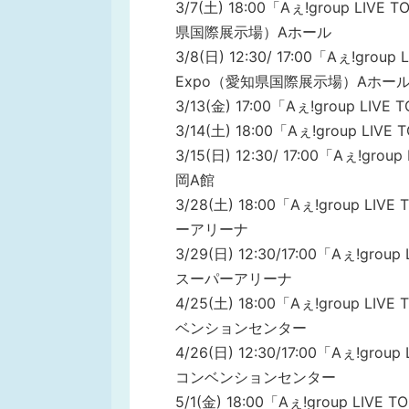
3/7(土) 18:00「Aぇ!group LIVE
県国際展示場）Aホール
3/8(日) 12:30/ 17:00「Aぇ!grou
Expo（愛知県国際展示場）Aホー
3/13(金) 17:00「Aぇ!group L
3/14(土) 18:00「Aぇ!group 
3/15(日) 12:30/ 17:00「Aぇ!g
岡A館
3/28(土) 18:00「Aぇ!group 
ーアリーナ
3/29(日) 12:30/17:00「Aぇ!g
スーパーアリーナ
4/25(土) 18:00「Aぇ!group L
ベンションセンター
4/26(日) 12:30/17:00「Aぇ!gr
コンベンションセンター
5/1(金) 18:00「Aぇ!group LI