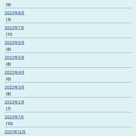
(9)
2022年8月
(3)
2022年7月
(11)
2022年6月
(8)
2022年5月
(8)
2022年4月
(6)
2022年3月
(8)
2022年2月
(7)
2022年1月
(10)
2021年12月