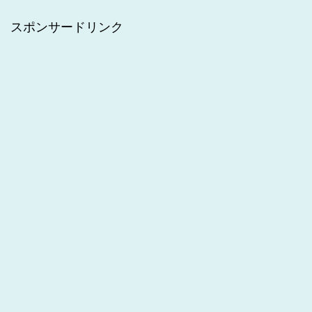
スポンサードリンク