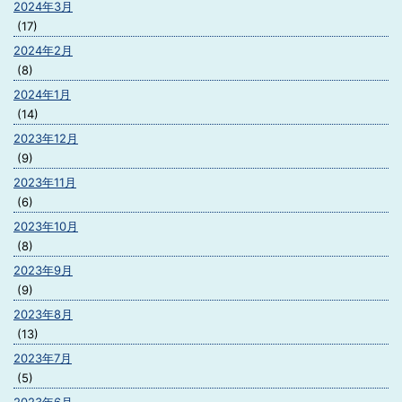
2024年3月
(17)
2024年2月
(8)
2024年1月
(14)
2023年12月
(9)
2023年11月
(6)
2023年10月
(8)
2023年9月
(9)
2023年8月
(13)
2023年7月
(5)