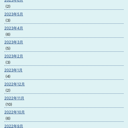
2023年6月
(2)
2023年5月
(3)
2023年4月
(6)
2023年3月
(5)
2023年2月
(3)
2023年1月
(4)
2022年12月
(2)
2022年11月
(10)
2022年10月
(6)
2022年9月