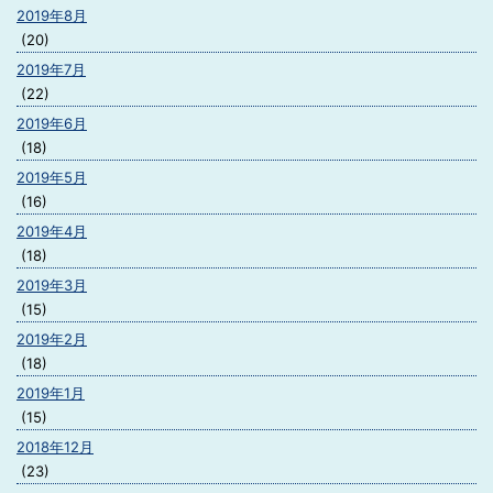
2019年8月
(20)
2019年7月
(22)
2019年6月
(18)
2019年5月
(16)
2019年4月
(18)
2019年3月
(15)
2019年2月
(18)
2019年1月
(15)
2018年12月
(23)