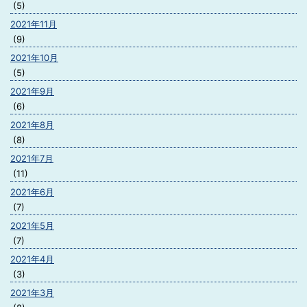
(5)
2021年11月
(9)
2021年10月
(5)
2021年9月
(6)
2021年8月
(8)
2021年7月
(11)
2021年6月
(7)
2021年5月
(7)
2021年4月
(3)
2021年3月