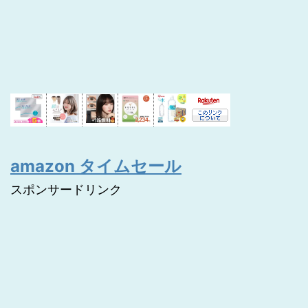
amazon タイムセール
スポンサードリンク