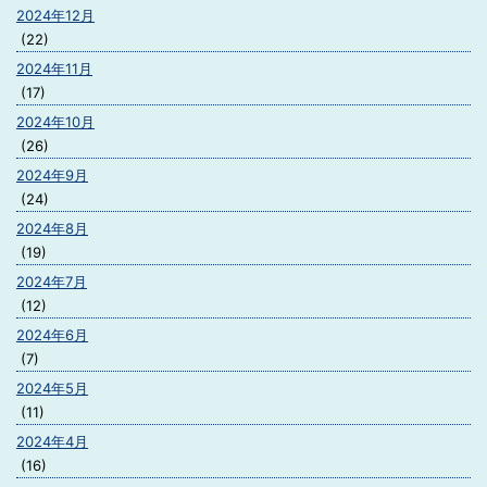
2024年12月
(22)
2024年11月
(17)
2024年10月
(26)
2024年9月
(24)
2024年8月
(19)
2024年7月
(12)
2024年6月
(7)
2024年5月
(11)
2024年4月
(16)