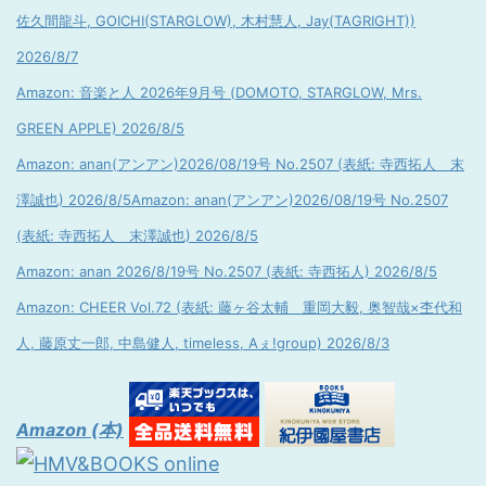
佐久間龍斗, GOICHI(STARGLOW), 木村慧人, Jay(TAGRIGHT))
2026/8/7
Amazon: 音楽と人 2026年9月号 (DOMOTO, STARGLOW, Mrs.
GREEN APPLE) 2026/8/5
Amazon: anan(アンアン)2026/08/19号 No.2507 (表紙: 寺西拓人 末
澤誠也) 2026/8/5
Amazon: anan(アンアン)2026/08/19号 No.2507
(表紙: 寺西拓人 末澤誠也) 2026/8/5
Amazon: anan 2026/8/19号 No.2507 (表紙: 寺西拓人) 2026/8/5
Amazon: CHEER Vol.72 (表紙: 藤ヶ谷太輔 重岡大毅, 奥智哉×杢代和
人, 藤原丈一郎, 中島健人, timeless, Aぇ!group) 2026/8/3
Amazon (本)