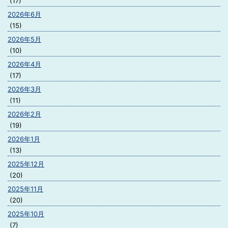
(17)
2026年6月
(15)
2026年5月
(10)
2026年4月
(17)
2026年3月
(11)
2026年2月
(19)
2026年1月
(13)
2025年12月
(20)
2025年11月
(20)
2025年10月
(7)