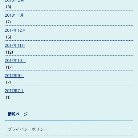
2018年2月
(3)
2018年1月
(7)
2017年12月
(6)
2017年11月
(12)
2017年10月
(17)
2017年9月
(7)
2017年7月
(1)
情報ページ
プライバシーポリシー