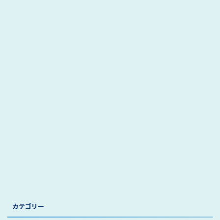
カテゴリー