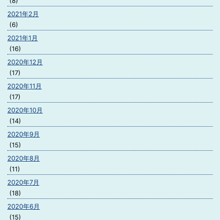
(8)
2021年2月
(6)
2021年1月
(16)
2020年12月
(17)
2020年11月
(17)
2020年10月
(14)
2020年9月
(15)
2020年8月
(11)
2020年7月
(18)
2020年6月
(15)