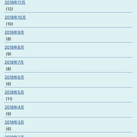
2018年11月
(12)
2018年10月
(10)
2018年9月
(8)
2018年8月
(9)
2018年7月
(8)
2018年6月
(6)
2018年5月
(11)
2018年4月
(9)
2018年3月
(6)