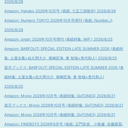
2026/8/28
Amazon: Hanako 2026年10月号 (表紙: 七五三掛龍也) 2026/8/28
Amazon: Numero TOKYO 2026年10月号増刊 (表紙: Number_i)
2026/8/28
Amazon: smart 2026年10月号増刊 (表紙特集: IMP.) 2026/8/25
Amazon: BARFOUT! SPECIAL EDITION LATE SUMMER 2026 (表紙特
集: 土屋太鳳×佐久間大介, 尾崎匠海, 奥 智哉×杢代和人) 2026/8/25
楽天ブックス: BARFOUT! SPECIAL EDITION LATE SUMMER 2026 (表
紙特集: 土屋太鳳×佐久間大介, 尾崎匠海, 奥 智哉×杢代和人)
2026/8/25
Amazon: Myojo 2026年10月号 (表紙特集: SixTONES) 2026/8/21
楽天ブックス: Myojo 2026年10月号 (表紙特集: SixTONES) 2026/8/21
Amazon: Myojo 2026年10月号 (表紙特集: SixTONES) 2026/8/21
Amazon: FINEBOYS 2026年9月号 (表紙: 正門良規 小島健, 佐藤龍我,