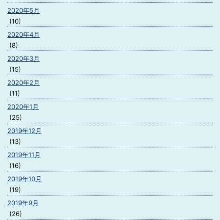
2020年5月
(10)
2020年4月
(8)
2020年3月
(15)
2020年2月
(11)
2020年1月
(25)
2019年12月
(13)
2019年11月
(16)
2019年10月
(19)
2019年9月
(26)