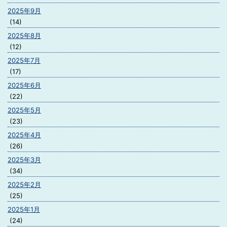
2025年9月
(14)
2025年8月
(12)
2025年7月
(17)
2025年6月
(22)
2025年5月
(23)
2025年4月
(26)
2025年3月
(34)
2025年2月
(25)
2025年1月
(24)