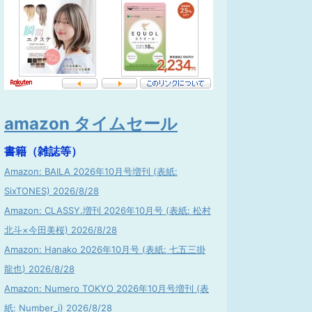
amazon タイムセール
書籍（雑誌等）
Amazon: BAILA 2026年10月号増刊 (表紙:
SixTONES) 2026/8/28
Amazon: CLASSY.増刊 2026年10月号 (表紙: 松村
北斗×今田美桜) 2026/8/28
Amazon: Hanako 2026年10月号 (表紙: 七五三掛
龍也) 2026/8/28
Amazon: Numero TOKYO 2026年10月号増刊 (表
紙: Number_i) 2026/8/28