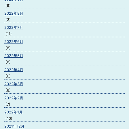
(9)
2022年8月
(3)
2022年7月
(11)
2022年6月
(8)
2022年5月
(8)
2022年4月
(6)
2022年3月
(8)
2022年2月
(7)
2022年1月
(10)
2021年12月