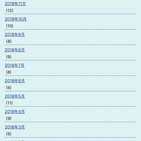
2018年11月
(12)
2018年10月
(10)
2018年9月
(8)
2018年8月
(9)
2018年7月
(8)
2018年6月
(6)
2018年5月
(11)
2018年4月
(9)
2018年3月
(6)