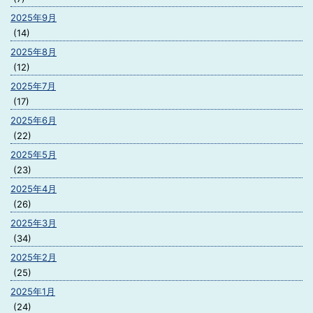
2025年9月
(14)
2025年8月
(12)
2025年7月
(17)
2025年6月
(22)
2025年5月
(23)
2025年4月
(26)
2025年3月
(34)
2025年2月
(25)
2025年1月
(24)