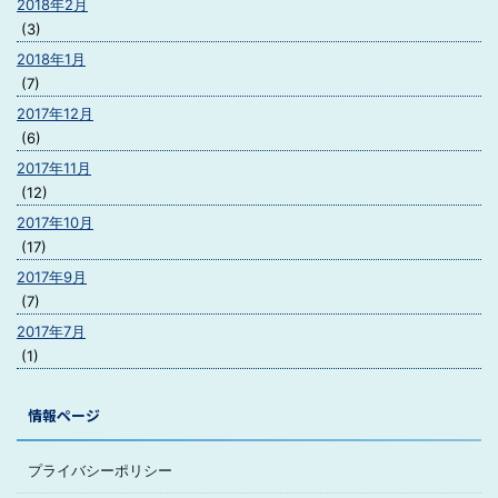
2018年2月
(3)
2018年1月
(7)
2017年12月
(6)
2017年11月
(12)
2017年10月
(17)
2017年9月
(7)
2017年7月
(1)
情報ページ
プライバシーポリシー