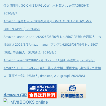
佐久間龍斗, GOICHI(STARGLOW), 木村慧人, Jay(TAGRIGHT))
2026/8/7
Amazon: 音楽と人 2026年9月号 (DOMOTO, STARGLOW, Mrs.
GREEN APPLE) 2026/8/5
Amazon: anan(アンアン)2026/08/19号 No.2507 (表紙: 寺西拓人 末
澤誠也) 2026/8/5
Amazon: anan(アンアン)2026/08/19号 No.2507
(表紙: 寺西拓人 末澤誠也) 2026/8/5
Amazon: anan 2026/8/19号 No.2507 (表紙: 寺西拓人) 2026/8/5
Amazon: CHEER Vol.72 (表紙: 藤ヶ谷太輔 重岡大毅, 奥智哉×杢代和
人, 藤原丈一郎, 中島健人, timeless, Aぇ!group) 2026/8/3
Amazon (本)