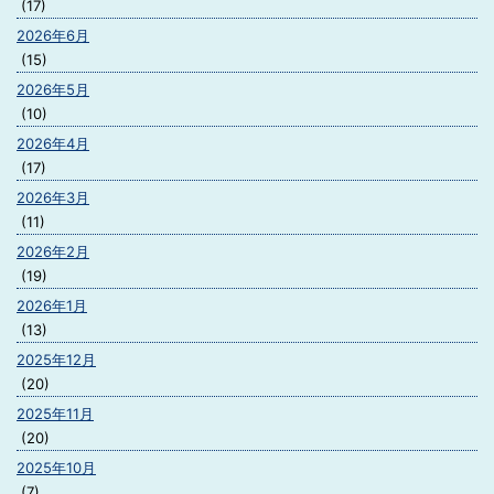
(17)
2026年6月
(15)
2026年5月
(10)
2026年4月
(17)
2026年3月
(11)
2026年2月
(19)
2026年1月
(13)
2025年12月
(20)
2025年11月
(20)
2025年10月
(7)