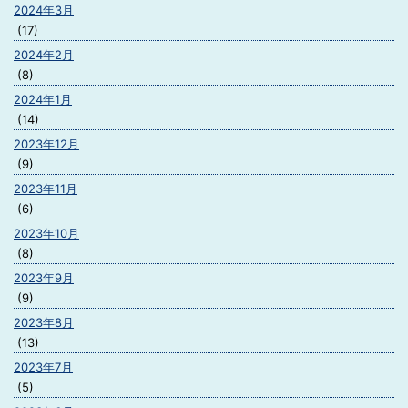
2024年3月
(17)
2024年2月
(8)
2024年1月
(14)
2023年12月
(9)
2023年11月
(6)
2023年10月
(8)
2023年9月
(9)
2023年8月
(13)
2023年7月
(5)