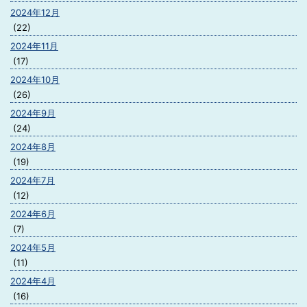
2024年12月
(22)
2024年11月
(17)
2024年10月
(26)
2024年9月
(24)
2024年8月
(19)
2024年7月
(12)
2024年6月
(7)
2024年5月
(11)
2024年4月
(16)