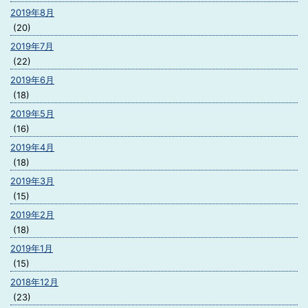
2019年8月
(20)
2019年7月
(22)
2019年6月
(18)
2019年5月
(16)
2019年4月
(18)
2019年3月
(15)
2019年2月
(18)
2019年1月
(15)
2018年12月
(23)