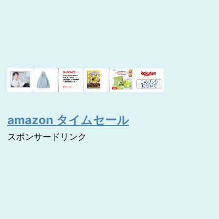
amazon タイムセール
スポンサードリンク