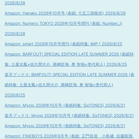
2026/8/28
Amazon: Hanako 2026年10月号 (表紙: 七五三掛龍也) 2026/8/28
Amazon: Numero TOKYO 2026年10月号増刊 (表紙: Number_i)
2026/8/28
Amazon: smart 2026年10月号増刊 (表紙特集: IMP.) 2026/8/25
Amazon: BARFOUT! SPECIAL EDITION LATE SUMMER 2026 (表紙特
集: 土屋太鳳×佐久間大介, 尾崎匠海, 奥 智哉×杢代和人) 2026/8/25
楽天ブックス: BARFOUT! SPECIAL EDITION LATE SUMMER 2026 (表
紙特集: 土屋太鳳×佐久間大介, 尾崎匠海, 奥 智哉×杢代和人)
2026/8/25
Amazon: Myojo 2026年10月号 (表紙特集: SixTONES) 2026/8/21
楽天ブックス: Myojo 2026年10月号 (表紙特集: SixTONES) 2026/8/21
Amazon: Myojo 2026年10月号 (表紙特集: SixTONES) 2026/8/21
Amazon: FINEBOYS 2026年9月号 (表紙: 正門良規 小島健, 佐藤龍我,