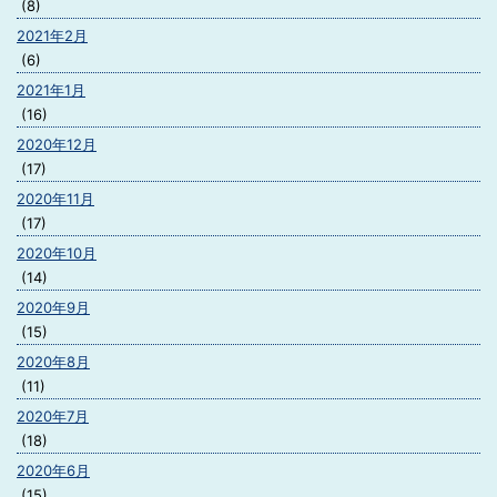
(8)
2021年2月
(6)
2021年1月
(16)
2020年12月
(17)
2020年11月
(17)
2020年10月
(14)
2020年9月
(15)
2020年8月
(11)
2020年7月
(18)
2020年6月
(15)