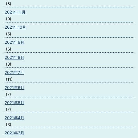
(5)
2021年11月
(9)
2021年10月
(5)
2021年9月
(6)
2021年8月
(8)
2021年7月
(11)
2021年6月
(7)
2021年5月
(7)
2021年4月
(3)
2021年3月