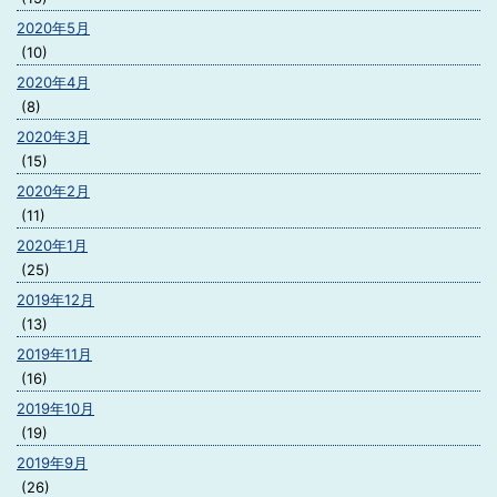
2020年5月
(10)
2020年4月
(8)
2020年3月
(15)
2020年2月
(11)
2020年1月
(25)
2019年12月
(13)
2019年11月
(16)
2019年10月
(19)
2019年9月
(26)