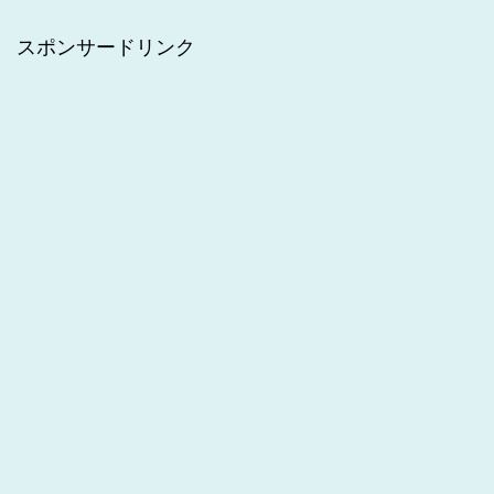
スポンサードリンク