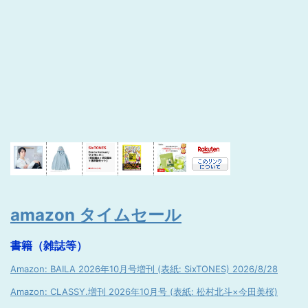
amazon タイムセール
書籍（雑誌等）
Amazon: BAILA 2026年10月号増刊 (表紙: SixTONES) 2026/8/28
Amazon: CLASSY.増刊 2026年10月号 (表紙: 松村北斗×今田美桜)