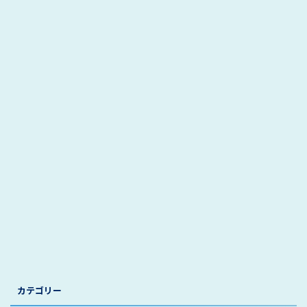
カテゴリー