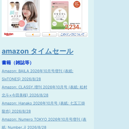
amazon タイムセール
書籍（雑誌等）
Amazon: BAILA 2026年10月号増刊 (表紙:
SixTONES) 2026/8/28
Amazon: CLASSY.増刊 2026年10月号 (表紙: 松村
北斗×今田美桜) 2026/8/28
Amazon: Hanako 2026年10月号 (表紙: 七五三掛
龍也) 2026/8/28
Amazon: Numero TOKYO 2026年10月号増刊 (表
紙: Number_i) 2026/8/28