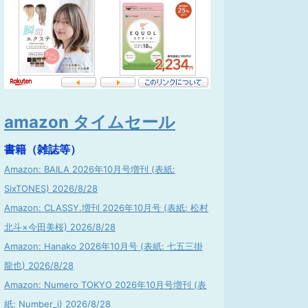
amazon タイムセール
書籍（雑誌等）
Amazon: BAILA 2026年10月号増刊 (表紙:
SixTONES) 2026/8/28
Amazon: CLASSY.増刊 2026年10月号 (表紙: 松村
北斗×今田美桜) 2026/8/28
Amazon: Hanako 2026年10月号 (表紙: 七五三掛
龍也) 2026/8/28
Amazon: Numero TOKYO 2026年10月号増刊 (表
紙: Number_i) 2026/8/28