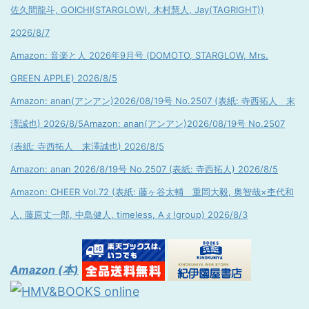
佐久間龍斗, GOICHI(STARGLOW), 木村慧人, Jay(TAGRIGHT))
2026/8/7
Amazon: 音楽と人 2026年9月号 (DOMOTO, STARGLOW, Mrs.
GREEN APPLE) 2026/8/5
Amazon: anan(アンアン)2026/08/19号 No.2507 (表紙: 寺西拓人 末
澤誠也) 2026/8/5
Amazon: anan(アンアン)2026/08/19号 No.2507
(表紙: 寺西拓人 末澤誠也) 2026/8/5
Amazon: anan 2026/8/19号 No.2507 (表紙: 寺西拓人) 2026/8/5
Amazon: CHEER Vol.72 (表紙: 藤ヶ谷太輔 重岡大毅, 奥智哉×杢代和
人, 藤原丈一郎, 中島健人, timeless, Aぇ!group) 2026/8/3
Amazon (本)