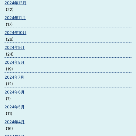
2024年12月
(22)
2024年11月
(17)
2024年10月
(26)
2024年9月
(24)
2024年8月
(19)
2024年7月
(12)
2024年6月
(7)
2024年5月
(11)
2024年4月
(16)