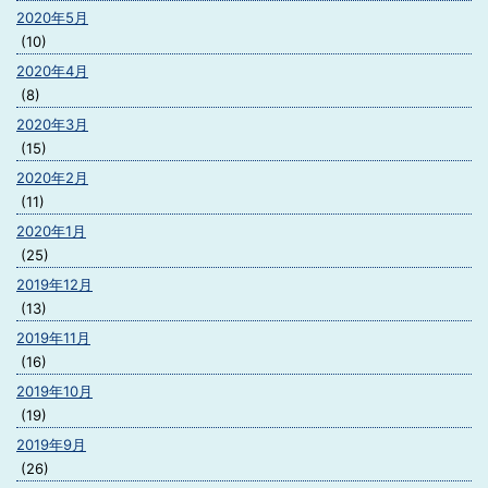
2020年5月
(10)
2020年4月
(8)
2020年3月
(15)
2020年2月
(11)
2020年1月
(25)
2019年12月
(13)
2019年11月
(16)
2019年10月
(19)
2019年9月
(26)