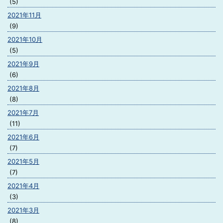
(5)
2021年11月
(9)
2021年10月
(5)
2021年9月
(6)
2021年8月
(8)
2021年7月
(11)
2021年6月
(7)
2021年5月
(7)
2021年4月
(3)
2021年3月
(8)