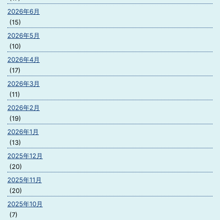
2026年6月
(15)
2026年5月
(10)
2026年4月
(17)
2026年3月
(11)
2026年2月
(19)
2026年1月
(13)
2025年12月
(20)
2025年11月
(20)
2025年10月
(7)