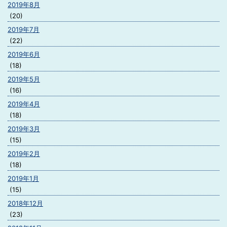
2019年8月
(20)
2019年7月
(22)
2019年6月
(18)
2019年5月
(16)
2019年4月
(18)
2019年3月
(15)
2019年2月
(18)
2019年1月
(15)
2018年12月
(23)