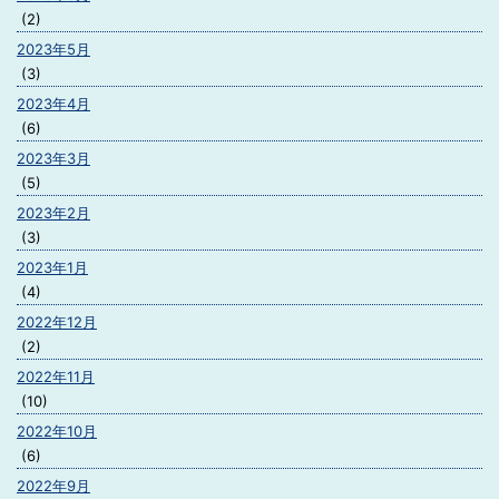
(2)
2023年5月
(3)
2023年4月
(6)
2023年3月
(5)
2023年2月
(3)
2023年1月
(4)
2022年12月
(2)
2022年11月
(10)
2022年10月
(6)
2022年9月