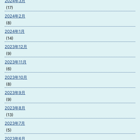
2024年3月
(17)
2024年2月
(8)
2024年1月
(14)
2023年12月
(9)
2023年11月
(6)
2023年10月
(8)
2023年9月
(9)
2023年8月
(13)
2023年7月
(5)
2023年6月