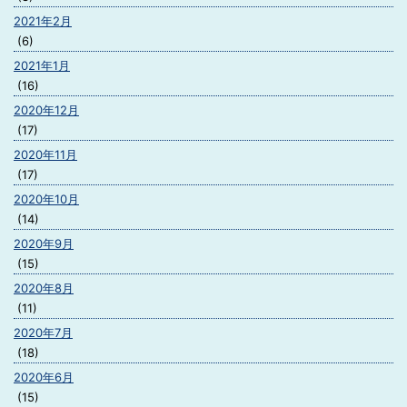
2021年2月
(6)
2021年1月
(16)
2020年12月
(17)
2020年11月
(17)
2020年10月
(14)
2020年9月
(15)
2020年8月
(11)
2020年7月
(18)
2020年6月
(15)