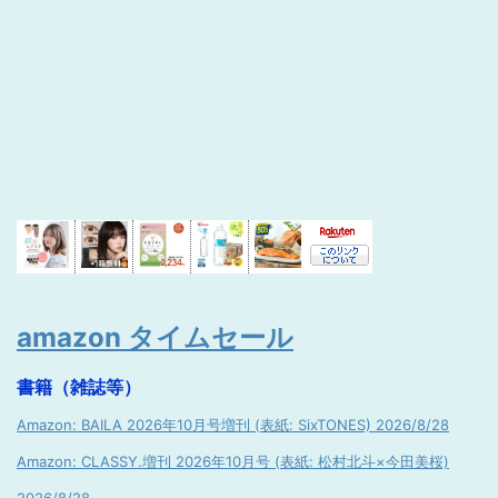
amazon タイムセール
書籍（雑誌等）
Amazon: BAILA 2026年10月号増刊 (表紙: SixTONES) 2026/8/28
Amazon: CLASSY.増刊 2026年10月号 (表紙: 松村北斗×今田美桜)