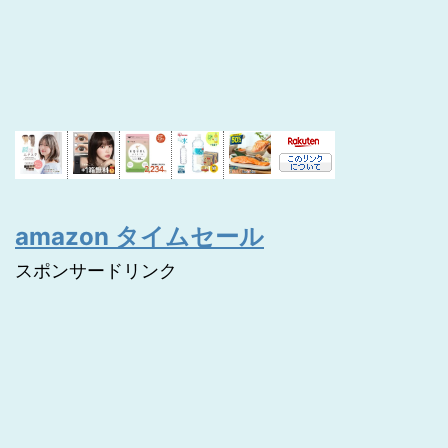
amazon タイムセール
スポンサードリンク