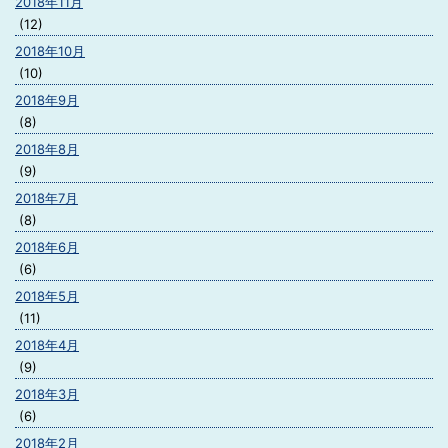
2018年11月
(12)
2018年10月
(10)
2018年9月
(8)
2018年8月
(9)
2018年7月
(8)
2018年6月
(6)
2018年5月
(11)
2018年4月
(9)
2018年3月
(6)
2018年2月