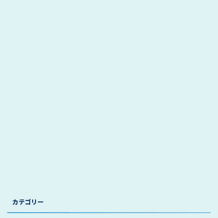
カテゴリー