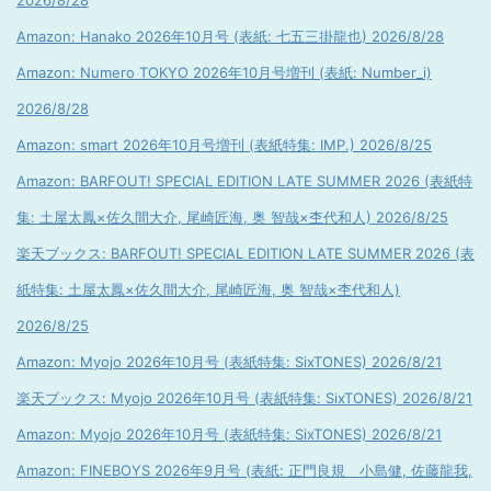
2026/8/28
Amazon: Hanako 2026年10月号 (表紙: 七五三掛龍也) 2026/8/28
Amazon: Numero TOKYO 2026年10月号増刊 (表紙: Number_i)
2026/8/28
Amazon: smart 2026年10月号増刊 (表紙特集: IMP.) 2026/8/25
Amazon: BARFOUT! SPECIAL EDITION LATE SUMMER 2026 (表紙特
集: 土屋太鳳×佐久間大介, 尾崎匠海, 奥 智哉×杢代和人) 2026/8/25
楽天ブックス: BARFOUT! SPECIAL EDITION LATE SUMMER 2026 (表
紙特集: 土屋太鳳×佐久間大介, 尾崎匠海, 奥 智哉×杢代和人)
2026/8/25
Amazon: Myojo 2026年10月号 (表紙特集: SixTONES) 2026/8/21
楽天ブックス: Myojo 2026年10月号 (表紙特集: SixTONES) 2026/8/21
Amazon: Myojo 2026年10月号 (表紙特集: SixTONES) 2026/8/21
Amazon: FINEBOYS 2026年9月号 (表紙: 正門良規 小島健, 佐藤龍我,