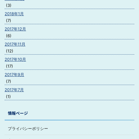
(3)
2018年1月
(7)
2017年12月
(6)
2017年11月
(12)
2017年10月
(17)
2017年9月
(7)
2017年7月
(1)
情報ページ
プライバシーポリシー