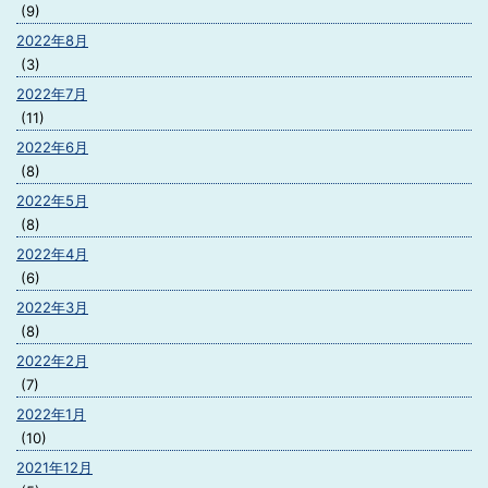
(9)
2022年8月
(3)
2022年7月
(11)
2022年6月
(8)
2022年5月
(8)
2022年4月
(6)
2022年3月
(8)
2022年2月
(7)
2022年1月
(10)
2021年12月