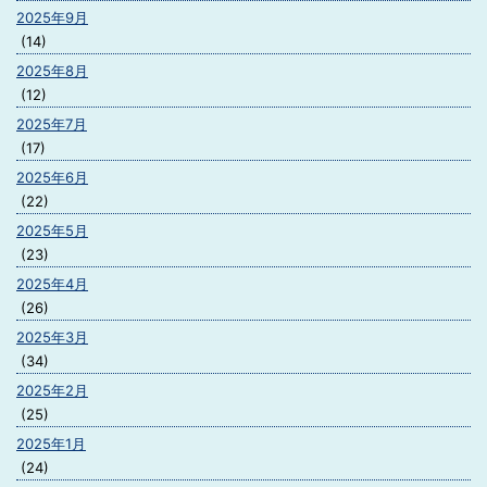
2025年9月
(14)
2025年8月
(12)
2025年7月
(17)
2025年6月
(22)
2025年5月
(23)
2025年4月
(26)
2025年3月
(34)
2025年2月
(25)
2025年1月
(24)