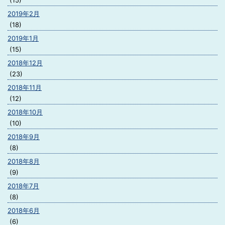
(15)
2019年2月
(18)
2019年1月
(15)
2018年12月
(23)
2018年11月
(12)
2018年10月
(10)
2018年9月
(8)
2018年8月
(9)
2018年7月
(8)
2018年6月
(6)