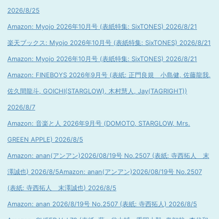
2026/8/25
Amazon: Myojo 2026年10月号 (表紙特集: SixTONES) 2026/8/21
楽天ブックス: Myojo 2026年10月号 (表紙特集: SixTONES) 2026/8/21
Amazon: Myojo 2026年10月号 (表紙特集: SixTONES) 2026/8/21
Amazon: FINEBOYS 2026年9月号 (表紙: 正門良規 小島健, 佐藤龍我,
佐久間龍斗, GOICHI(STARGLOW), 木村慧人, Jay(TAGRIGHT))
2026/8/7
Amazon: 音楽と人 2026年9月号 (DOMOTO, STARGLOW, Mrs.
GREEN APPLE) 2026/8/5
Amazon: anan(アンアン)2026/08/19号 No.2507 (表紙: 寺西拓人 末
澤誠也) 2026/8/5
Amazon: anan(アンアン)2026/08/19号 No.2507
(表紙: 寺西拓人 末澤誠也) 2026/8/5
Amazon: anan 2026/8/19号 No.2507 (表紙: 寺西拓人) 2026/8/5