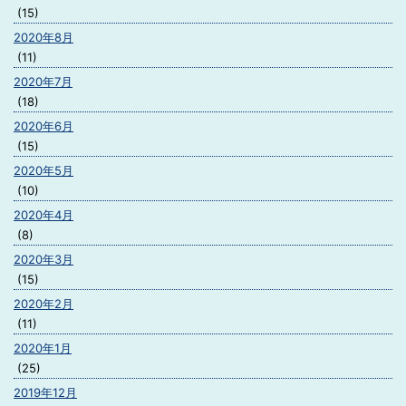
(15)
2020年8月
(11)
2020年7月
(18)
2020年6月
(15)
2020年5月
(10)
2020年4月
(8)
2020年3月
(15)
2020年2月
(11)
2020年1月
(25)
2019年12月