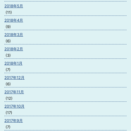
2018年5月
(11)
2018年4月
(9)
2018年3月
(6)
2018年2月
(3)
2018年1月
(7)
2017年12月
(6)
2017年11月
(12)
2017年10月
(17)
2017年9月
(7)