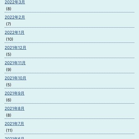
2022年3月
(8)
2022年2月
(7)
2022年1月
(10)
2021年12月
(5)
2021年11月
(9)
2021年10月
(5)
2021年9月
(6)
2021年8月
(8)
2021年7月
(11)
2021年6月