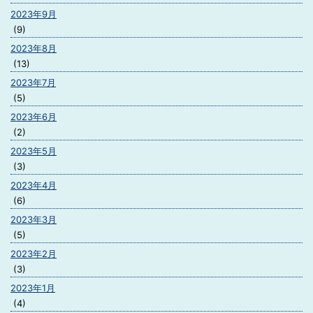
2023年9月
(9)
2023年8月
(13)
2023年7月
(5)
2023年6月
(2)
2023年5月
(3)
2023年4月
(6)
2023年3月
(5)
2023年2月
(3)
2023年1月
(4)