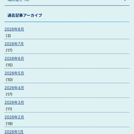
過去記事アーカイブ
2026年8月
(3)
2026年7月
(17)
2026年6月
(15)
2026年5月
(10)
2026年4月
(17)
2026年3月
(11)
2026年2月
(19)
2026年1月