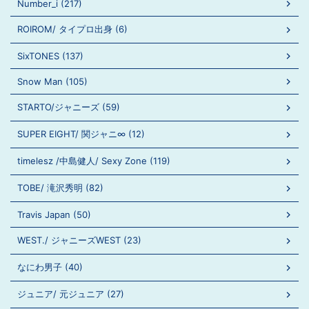
Number_i (217)
ROIROM/ タイプロ出身 (6)
SixTONES (137)
Snow Man (105)
STARTO/ジャニーズ (59)
SUPER EIGHT/ 関ジャニ∞ (12)
timelesz /中島健人/ Sexy Zone (119)
TOBE/ 滝沢秀明 (82)
Travis Japan (50)
WEST./ ジャニーズWEST (23)
なにわ男子 (40)
ジュニア/ 元ジュニア (27)