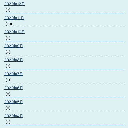
2022年12月
(2)
2022年11月
(10)
2022年10月
(6)
2022年9月
(9)
2022年8月
(3)
2022年7月
(11)
2022年6月
(8)
2022年5月
(8)
2022年4月
(6)