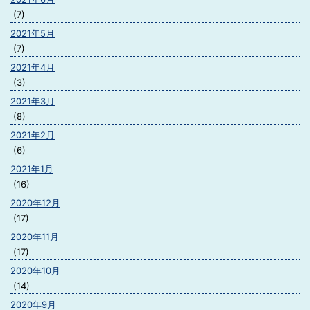
(7)
2021年5月
(7)
2021年4月
(3)
2021年3月
(8)
2021年2月
(6)
2021年1月
(16)
2020年12月
(17)
2020年11月
(17)
2020年10月
(14)
2020年9月