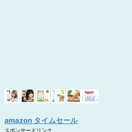
amazon タイムセール
スポンサードリンク