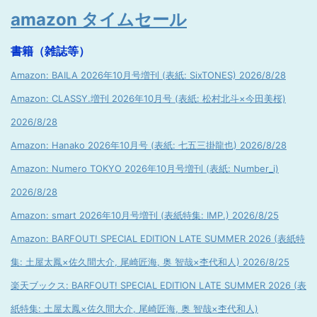
amazon タイムセール
書籍（雑誌等）
Amazon: BAILA 2026年10月号増刊 (表紙: SixTONES) 2026/8/28
Amazon: CLASSY.増刊 2026年10月号 (表紙: 松村北斗×今田美桜)
2026/8/28
Amazon: Hanako 2026年10月号 (表紙: 七五三掛龍也) 2026/8/28
Amazon: Numero TOKYO 2026年10月号増刊 (表紙: Number_i)
2026/8/28
Amazon: smart 2026年10月号増刊 (表紙特集: IMP.) 2026/8/25
Amazon: BARFOUT! SPECIAL EDITION LATE SUMMER 2026 (表紙特
集: 土屋太鳳×佐久間大介, 尾崎匠海, 奥 智哉×杢代和人) 2026/8/25
楽天ブックス: BARFOUT! SPECIAL EDITION LATE SUMMER 2026 (表
紙特集: 土屋太鳳×佐久間大介, 尾崎匠海, 奥 智哉×杢代和人)