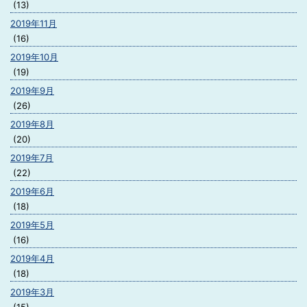
(13)
2019年11月
(16)
2019年10月
(19)
2019年9月
(26)
2019年8月
(20)
2019年7月
(22)
2019年6月
(18)
2019年5月
(16)
2019年4月
(18)
2019年3月