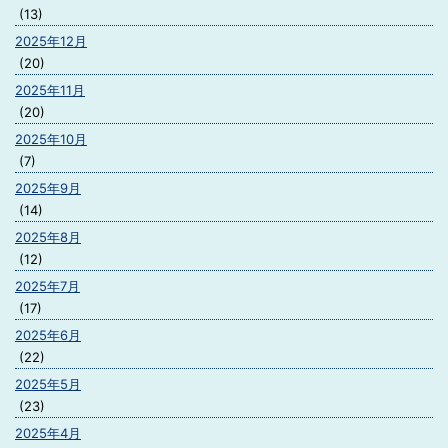
(13)
2025年12月
(20)
2025年11月
(20)
2025年10月
(7)
2025年9月
(14)
2025年8月
(12)
2025年7月
(17)
2025年6月
(22)
2025年5月
(23)
2025年4月