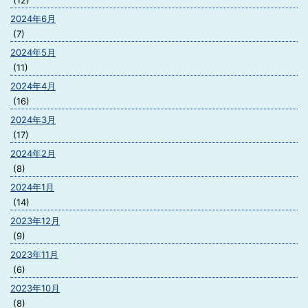
(12)
2024年6月
(7)
2024年5月
(11)
2024年4月
(16)
2024年3月
(17)
2024年2月
(8)
2024年1月
(14)
2023年12月
(9)
2023年11月
(6)
2023年10月
(8)