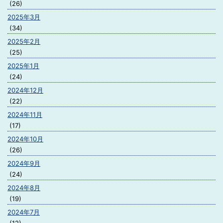
(26)
2025年3月
(34)
2025年2月
(25)
2025年1月
(24)
2024年12月
(22)
2024年11月
(17)
2024年10月
(26)
2024年9月
(24)
2024年8月
(19)
2024年7月