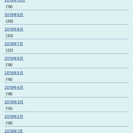
2019年10月
(19)
2019年9月
(26)
2019年8月
(20)
2019年7月
(22)
2019年6月
(18)
2019年5月
(16)
2019年4月
(18)
2019年3月
(15)
2019年2月
(18)
2019年1月