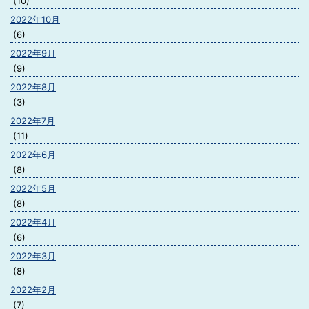
(10)
2022年10月
(6)
2022年9月
(9)
2022年8月
(3)
2022年7月
(11)
2022年6月
(8)
2022年5月
(8)
2022年4月
(6)
2022年3月
(8)
2022年2月
(7)