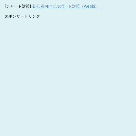
[チャート対策]
初心者向けビルボード対策（Web版）
スポンサードリンク