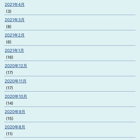
2021年4月
(3)
2021年3月
(8)
2021年2月
(6)
2021年1月
(16)
2020年12月
(17)
2020年11月
(17)
2020年10月
(14)
2020年9月
(15)
2020年8月
(11)