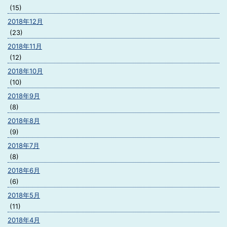
(15)
2018年12月
(23)
2018年11月
(12)
2018年10月
(10)
2018年9月
(8)
2018年8月
(9)
2018年7月
(8)
2018年6月
(6)
2018年5月
(11)
2018年4月