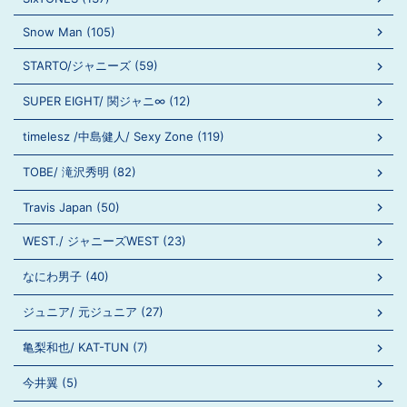
Snow Man (105)
STARTO/ジャニーズ (59)
SUPER EIGHT/ 関ジャニ∞ (12)
timelesz /中島健人/ Sexy Zone (119)
TOBE/ 滝沢秀明 (82)
Travis Japan (50)
WEST./ ジャニーズWEST (23)
なにわ男子 (40)
ジュニア/ 元ジュニア (27)
亀梨和也/ KAT-TUN (7)
今井翼 (5)