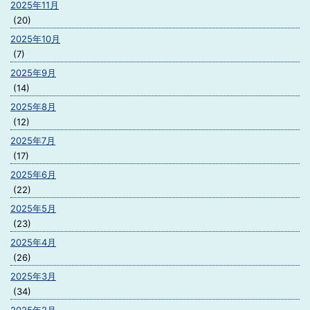
2025年11月
(20)
2025年10月
(7)
2025年9月
(14)
2025年8月
(12)
2025年7月
(17)
2025年6月
(22)
2025年5月
(23)
2025年4月
(26)
2025年3月
(34)