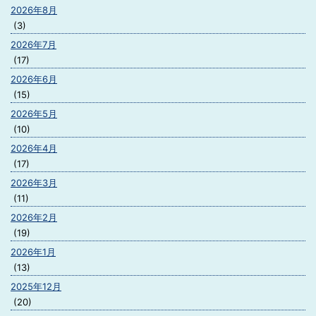
2026年8月
(3)
2026年7月
(17)
2026年6月
(15)
2026年5月
(10)
2026年4月
(17)
2026年3月
(11)
2026年2月
(19)
2026年1月
(13)
2025年12月
(20)