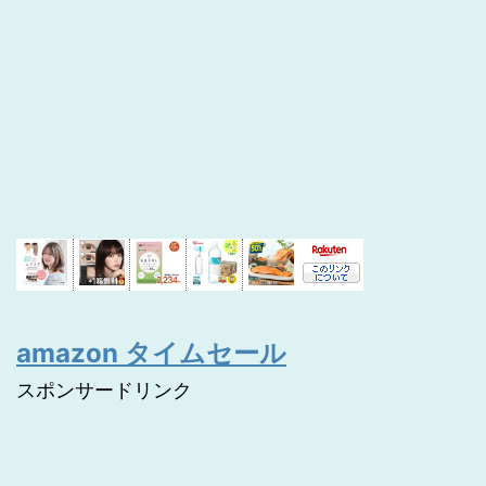
amazon タイムセール
スポンサードリンク