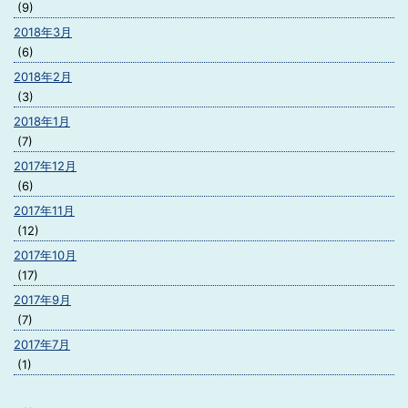
(9)
2018年3月
(6)
2018年2月
(3)
2018年1月
(7)
2017年12月
(6)
2017年11月
(12)
2017年10月
(17)
2017年9月
(7)
2017年7月
(1)