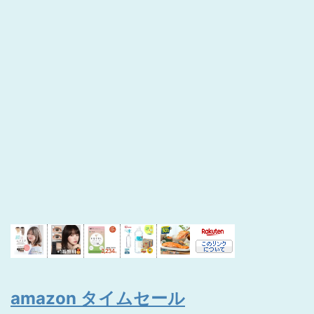
amazon タイムセール