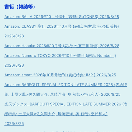
書籍（雑誌等）
Amazon: BAILA 2026年10月号増刊 (表紙: SixTONES) 2026/8/28
Amazon: CLASSY.増刊 2026年10月号 (表紙: 松村北斗×今田美桜)
2026/8/28
Amazon: Hanako 2026年10月号 (表紙: 七五三掛龍也) 2026/8/28
Amazon: Numero TOKYO 2026年10月号増刊 (表紙: Number_i)
2026/8/28
Amazon: smart 2026年10月号増刊 (表紙特集: IMP.) 2026/8/25
Amazon: BARFOUT! SPECIAL EDITION LATE SUMMER 2026 (表紙特
集: 土屋太鳳×佐久間大介, 尾崎匠海, 奥 智哉×杢代和人) 2026/8/25
楽天ブックス: BARFOUT! SPECIAL EDITION LATE SUMMER 2026 (表
紙特集: 土屋太鳳×佐久間大介, 尾崎匠海, 奥 智哉×杢代和人)
2026/8/25