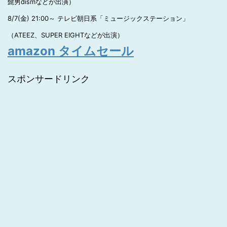
髭男dismなどが出演）
8/7(金) 21:00～ テレビ朝日系「ミュージックステーション」
（ATEEZ、SUPER EIGHTなどが出演）
amazon タイムセール
スポンサードリンク