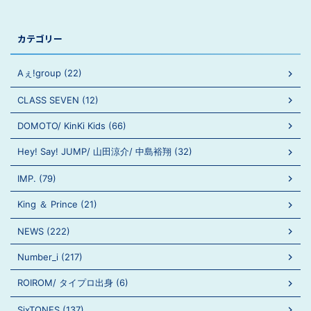
カテゴリー
Aぇ!group (22)
CLASS SEVEN (12)
DOMOTO/ KinKi Kids (66)
Hey! Say! JUMP/ 山田涼介/ 中島裕翔 (32)
IMP. (79)
King ＆ Prince (21)
NEWS (222)
Number_i (217)
ROIROM/ タイプロ出身 (6)
SixTONES (137)