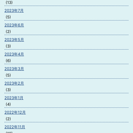
(13)
2023年7月
(5)
2023年6月
(2)
2023年5月
(3)
2023年4月
(6)
2023年3月
(5)
2023年2月
(3)
2023年1月
(4)
2022年12月
(2)
2022年11月