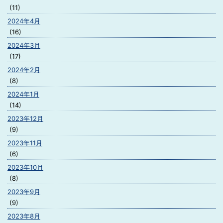
(11)
2024年4月
(16)
2024年3月
(17)
2024年2月
(8)
2024年1月
(14)
2023年12月
(9)
2023年11月
(6)
2023年10月
(8)
2023年9月
(9)
2023年8月