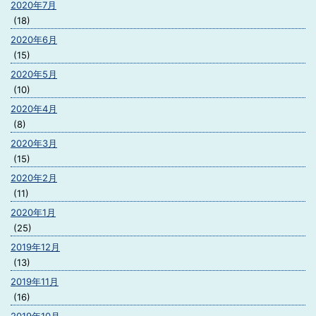
2020年7月
(18)
2020年6月
(15)
2020年5月
(10)
2020年4月
(8)
2020年3月
(15)
2020年2月
(11)
2020年1月
(25)
2019年12月
(13)
2019年11月
(16)