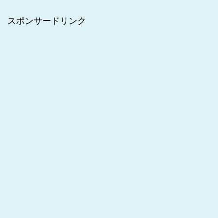
スポンサードリンク