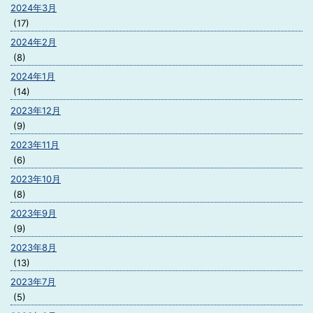
2024年3月
(17)
2024年2月
(8)
2024年1月
(14)
2023年12月
(9)
2023年11月
(6)
2023年10月
(8)
2023年9月
(9)
2023年8月
(13)
2023年7月
(5)