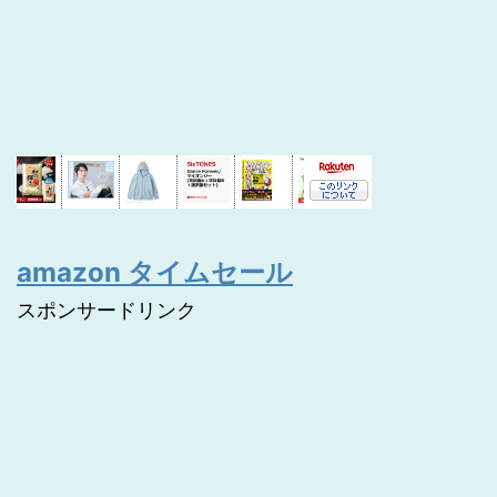
amazon タイムセール
スポンサードリンク