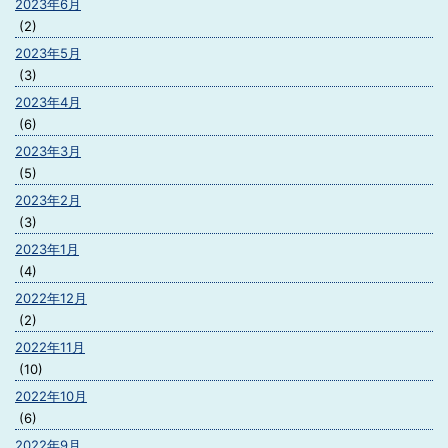
2023年6月
(2)
2023年5月
(3)
2023年4月
(6)
2023年3月
(5)
2023年2月
(3)
2023年1月
(4)
2022年12月
(2)
2022年11月
(10)
2022年10月
(6)
2022年9月