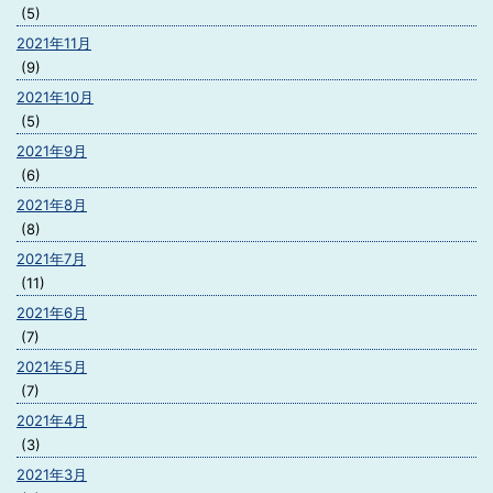
(5)
2021年11月
(9)
2021年10月
(5)
2021年9月
(6)
2021年8月
(8)
2021年7月
(11)
2021年6月
(7)
2021年5月
(7)
2021年4月
(3)
2021年3月