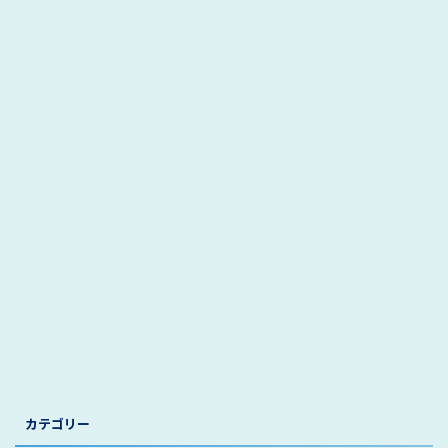
カテゴリー