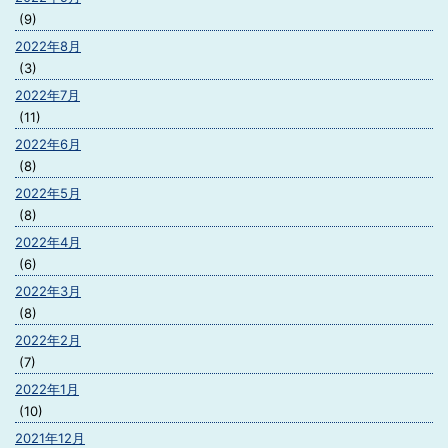
(9)
2022年8月
(3)
2022年7月
(11)
2022年6月
(8)
2022年5月
(8)
2022年4月
(6)
2022年3月
(8)
2022年2月
(7)
2022年1月
(10)
2021年12月