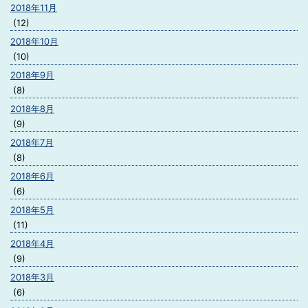
2018年11月
(12)
2018年10月
(10)
2018年9月
(8)
2018年8月
(9)
2018年7月
(8)
2018年6月
(6)
2018年5月
(11)
2018年4月
(9)
2018年3月
(6)