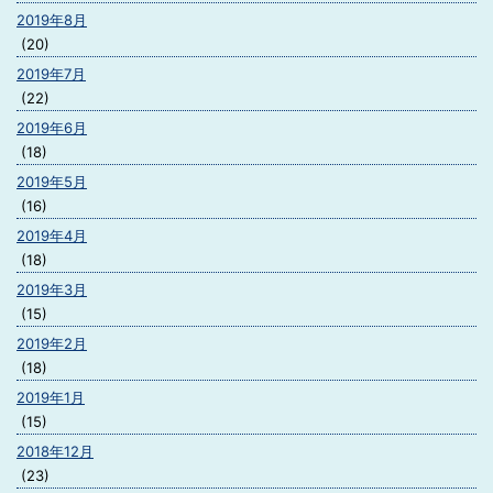
2019年8月
(20)
2019年7月
(22)
2019年6月
(18)
2019年5月
(16)
2019年4月
(18)
2019年3月
(15)
2019年2月
(18)
2019年1月
(15)
2018年12月
(23)