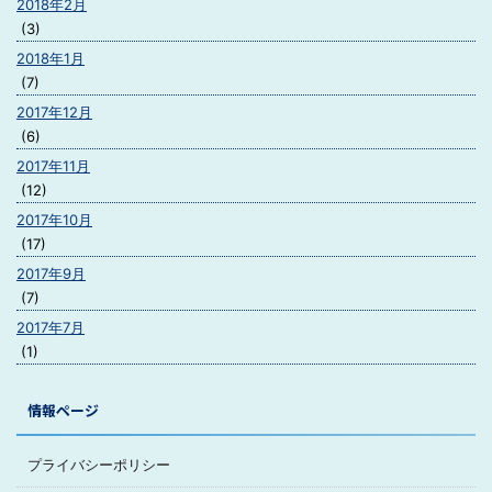
2018年2月
(3)
2018年1月
(7)
2017年12月
(6)
2017年11月
(12)
2017年10月
(17)
2017年9月
(7)
2017年7月
(1)
情報ページ
プライバシーポリシー