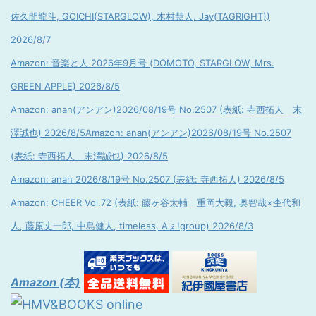
佐久間龍斗, GOICHI(STARGLOW), 木村慧人, Jay(TAGRIGHT))
2026/8/7
Amazon: 音楽と人 2026年9月号 (DOMOTO, STARGLOW, Mrs.
GREEN APPLE) 2026/8/5
Amazon: anan(アンアン)2026/08/19号 No.2507 (表紙: 寺西拓人 末
澤誠也) 2026/8/5
Amazon: anan(アンアン)2026/08/19号 No.2507
(表紙: 寺西拓人 末澤誠也) 2026/8/5
Amazon: anan 2026/8/19号 No.2507 (表紙: 寺西拓人) 2026/8/5
Amazon: CHEER Vol.72 (表紙: 藤ヶ谷太輔 重岡大毅, 奥智哉×杢代和
人, 藤原丈一郎, 中島健人, timeless, Aぇ!group) 2026/8/3
Amazon (本)