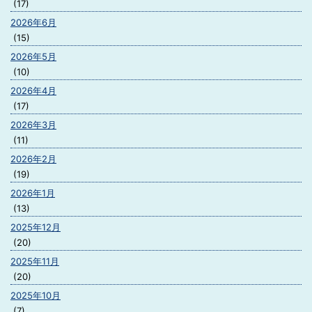
(17)
2026年6月
(15)
2026年5月
(10)
2026年4月
(17)
2026年3月
(11)
2026年2月
(19)
2026年1月
(13)
2025年12月
(20)
2025年11月
(20)
2025年10月
(7)