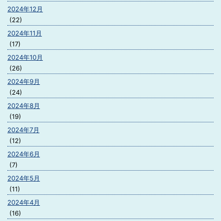
2024年12月
(22)
2024年11月
(17)
2024年10月
(26)
2024年9月
(24)
2024年8月
(19)
2024年7月
(12)
2024年6月
(7)
2024年5月
(11)
2024年4月
(16)