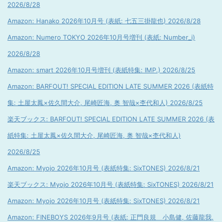
2026/8/28
Amazon: Hanako 2026年10月号 (表紙: 七五三掛龍也) 2026/8/28
Amazon: Numero TOKYO 2026年10月号増刊 (表紙: Number_i)
2026/8/28
Amazon: smart 2026年10月号増刊 (表紙特集: IMP.) 2026/8/25
Amazon: BARFOUT! SPECIAL EDITION LATE SUMMER 2026 (表紙特
集: 土屋太鳳×佐久間大介, 尾崎匠海, 奥 智哉×杢代和人) 2026/8/25
楽天ブックス: BARFOUT! SPECIAL EDITION LATE SUMMER 2026 (表
紙特集: 土屋太鳳×佐久間大介, 尾崎匠海, 奥 智哉×杢代和人)
2026/8/25
Amazon: Myojo 2026年10月号 (表紙特集: SixTONES) 2026/8/21
楽天ブックス: Myojo 2026年10月号 (表紙特集: SixTONES) 2026/8/21
Amazon: Myojo 2026年10月号 (表紙特集: SixTONES) 2026/8/21
Amazon: FINEBOYS 2026年9月号 (表紙: 正門良規 小島健, 佐藤龍我,