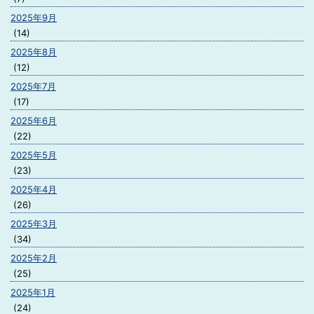
2025年9月
(14)
2025年8月
(12)
2025年7月
(17)
2025年6月
(22)
2025年5月
(23)
2025年4月
(26)
2025年3月
(34)
2025年2月
(25)
2025年1月
(24)