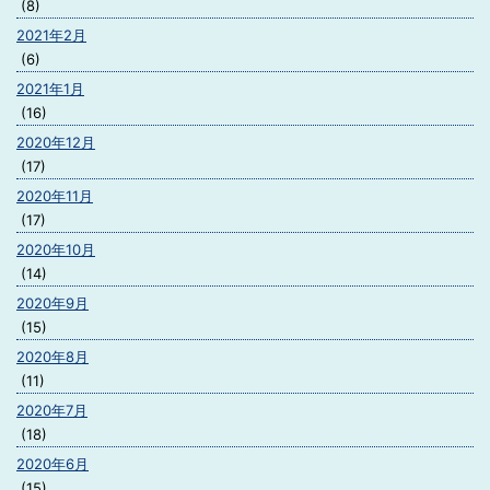
(8)
2021年2月
(6)
2021年1月
(16)
2020年12月
(17)
2020年11月
(17)
2020年10月
(14)
2020年9月
(15)
2020年8月
(11)
2020年7月
(18)
2020年6月
(15)