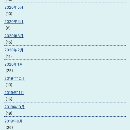
2020年5月
(10)
2020年4月
(8)
2020年3月
(15)
2020年2月
(11)
2020年1月
(25)
2019年12月
(13)
2019年11月
(16)
2019年10月
(19)
2019年9月
(26)