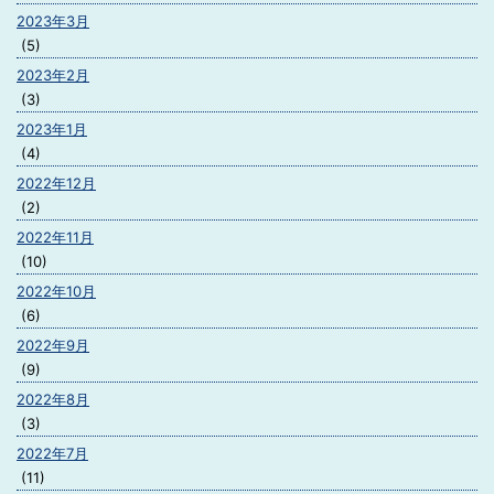
2023年3月
(5)
2023年2月
(3)
2023年1月
(4)
2022年12月
(2)
2022年11月
(10)
2022年10月
(6)
2022年9月
(9)
2022年8月
(3)
2022年7月
(11)