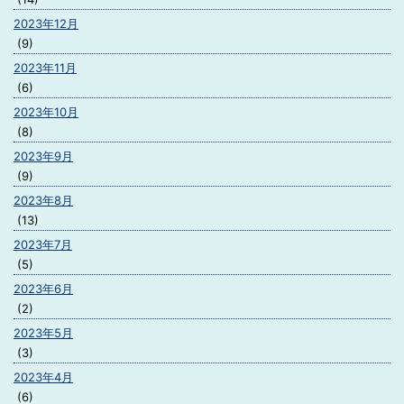
2023年12月
(9)
2023年11月
(6)
2023年10月
(8)
2023年9月
(9)
2023年8月
(13)
2023年7月
(5)
2023年6月
(2)
2023年5月
(3)
2023年4月
(6)