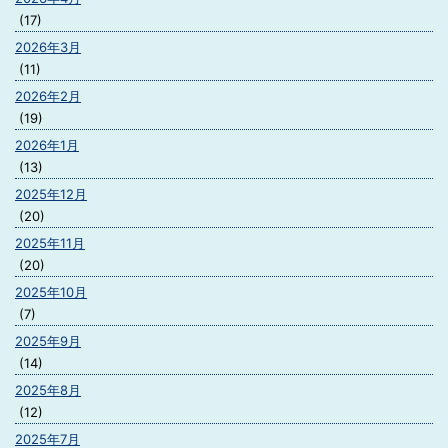
(17)
2026年3月
(11)
2026年2月
(19)
2026年1月
(13)
2025年12月
(20)
2025年11月
(20)
2025年10月
(7)
2025年9月
(14)
2025年8月
(12)
2025年7月