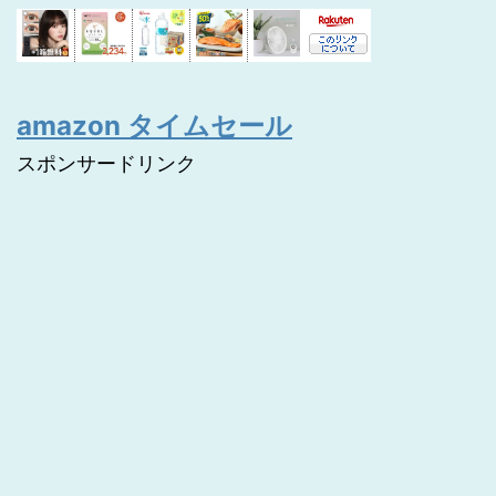
amazon タイムセール
スポンサードリンク