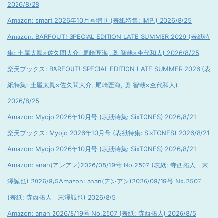
2026/8/28
Amazon: smart 2026年10月号増刊 (表紙特集: IMP.) 2026/8/25
Amazon: BARFOUT! SPECIAL EDITION LATE SUMMER 2026 (表紙特
集: 土屋太鳳×佐久間大介, 尾崎匠海, 奥 智哉×杢代和人) 2026/8/25
楽天ブックス: BARFOUT! SPECIAL EDITION LATE SUMMER 2026 (表
紙特集: 土屋太鳳×佐久間大介, 尾崎匠海, 奥 智哉×杢代和人)
2026/8/25
Amazon: Myojo 2026年10月号 (表紙特集: SixTONES) 2026/8/21
楽天ブックス: Myojo 2026年10月号 (表紙特集: SixTONES) 2026/8/21
Amazon: Myojo 2026年10月号 (表紙特集: SixTONES) 2026/8/21
Amazon: anan(アンアン)2026/08/19号 No.2507 (表紙: 寺西拓人 末
澤誠也) 2026/8/5
Amazon: anan(アンアン)2026/08/19号 No.2507
(表紙: 寺西拓人 末澤誠也) 2026/8/5
Amazon: anan 2026/8/19号 No.2507 (表紙: 寺西拓人) 2026/8/5