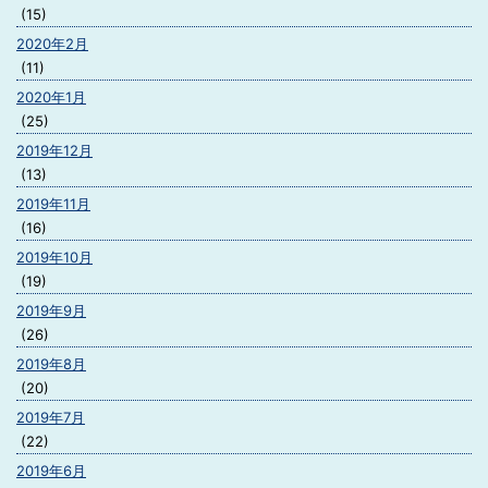
(15)
2020年2月
(11)
2020年1月
(25)
2019年12月
(13)
2019年11月
(16)
2019年10月
(19)
2019年9月
(26)
2019年8月
(20)
2019年7月
(22)
2019年6月