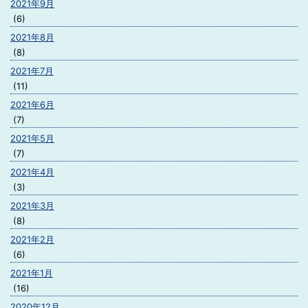
2021年9月
(6)
2021年8月
(8)
2021年7月
(11)
2021年6月
(7)
2021年5月
(7)
2021年4月
(3)
2021年3月
(8)
2021年2月
(6)
2021年1月
(16)
2020年12月