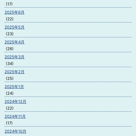
(17)
2025年6月
(22)
2025年5月
(23)
2025年4月
(26)
2025年3月
(34)
2025年2月
(25)
2025年1月
(24)
2024年12月
(22)
2024年11月
(17)
2024年10月