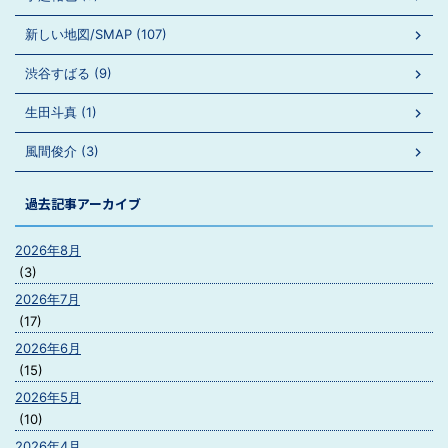
新しい地図/SMAP (107)
渋谷すばる (9)
生田斗真 (1)
風間俊介 (3)
過去記事アーカイブ
2026年8月
(3)
2026年7月
(17)
2026年6月
(15)
2026年5月
(10)
2026年4月