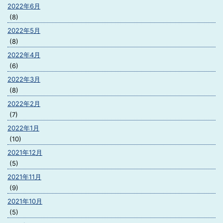
2022年6月
(8)
2022年5月
(8)
2022年4月
(6)
2022年3月
(8)
2022年2月
(7)
2022年1月
(10)
2021年12月
(5)
2021年11月
(9)
2021年10月
(5)