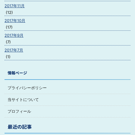
2017年11月
(12)
2017年10月
(17)
2017年9月
(7)
2017年7月
(1)
情報ページ
プライバシーポリシー
当サイトについて
プロフィール
最近の記事