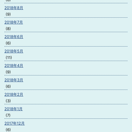
2018年8月
(9)
2018年7月
(8)
2018年6月
(6)
2018年5月
(11)
2018年4月
(9)
2018年3月
(6)
2018年2月
(3)
2018年1月
(7)
2017年12月
(6)