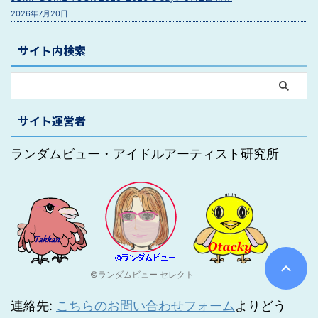
2026年7月20日
サイト内検索
サイト運営者
ランダムビュー・アイドルアーティスト研究所
©ランダムビュー セレクト
連絡先:
こちらのお問い合わせフォーム
よりどう