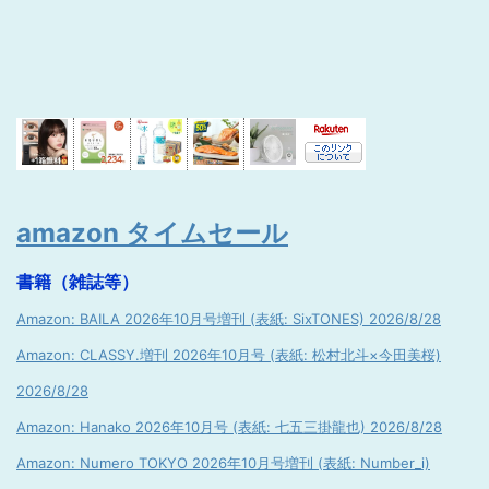
amazon タイムセール
書籍（雑誌等）
Amazon: BAILA 2026年10月号増刊 (表紙: SixTONES) 2026/8/28
Amazon: CLASSY.増刊 2026年10月号 (表紙: 松村北斗×今田美桜)
2026/8/28
Amazon: Hanako 2026年10月号 (表紙: 七五三掛龍也) 2026/8/28
Amazon: Numero TOKYO 2026年10月号増刊 (表紙: Number_i)