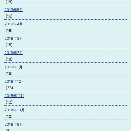
(18)
2019年5月
(16)
2019年4月
(18)
2019年3月
(15)
2019年2月
(18)
2019年1月
(15)
2018年12月
(23)
2018年11月
(12)
2018年10月
(10)
2018年9月
(8)