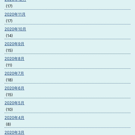
(17)
2020年11月
(17)
2020年10月
(14)
2020年9月
(15)
2020年8月
(11)
2020年7月
(18)
2020年6月
(15)
2020年5月
(10)
2020年4月
(8)
2020年3月