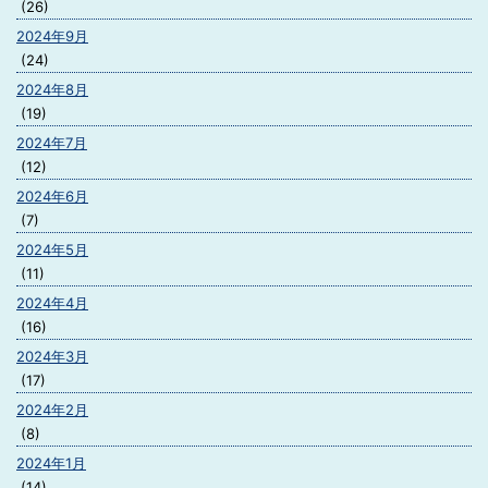
(26)
2024年9月
(24)
2024年8月
(19)
2024年7月
(12)
2024年6月
(7)
2024年5月
(11)
2024年4月
(16)
2024年3月
(17)
2024年2月
(8)
2024年1月
(14)