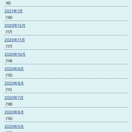
(6)
2021年1月
(16)
2020年12月
(17)
2020年11月
(17)
2020年10月
(14)
2020年9月
(15)
2020年8月
(11)
2020年7月
(18)
2020年6月
(15)
2020年5月