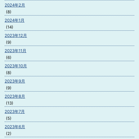
2024年2月
(8)
2024年1月
(14)
2023年12月
(9)
2023年11月
(6)
2023年10月
(8)
2023年9月
(9)
2023年8月
(13)
2023年7月
(5)
2023年6月
(2)