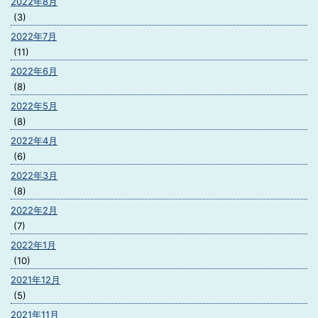
2022年8月
(3)
2022年7月
(11)
2022年6月
(8)
2022年5月
(8)
2022年4月
(6)
2022年3月
(8)
2022年2月
(7)
2022年1月
(10)
2021年12月
(5)
2021年11月