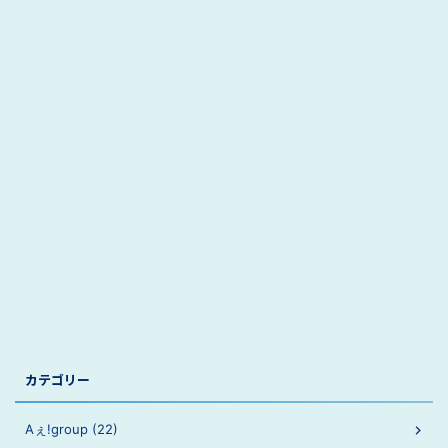
カテゴリー
Aぇ!group (22)