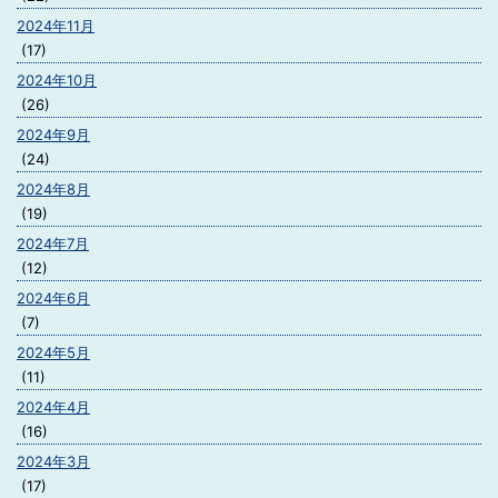
2024年11月
(17)
2024年10月
(26)
2024年9月
(24)
2024年8月
(19)
2024年7月
(12)
2024年6月
(7)
2024年5月
(11)
2024年4月
(16)
2024年3月
(17)