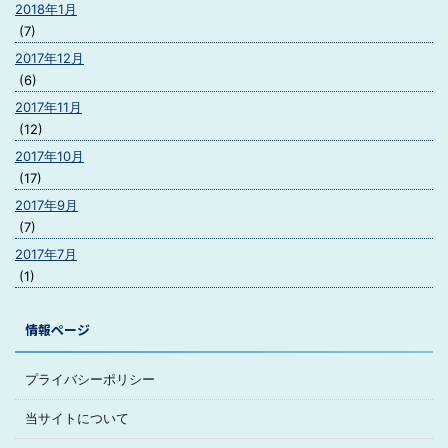
2018年1月
(7)
2017年12月
(6)
2017年11月
(12)
2017年10月
(17)
2017年9月
(7)
2017年7月
(1)
情報ページ
プライバシーポリシー
当サイトについて