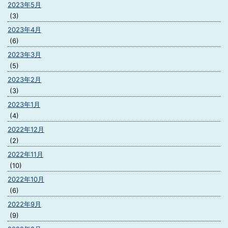
2023年5月
(3)
2023年4月
(6)
2023年3月
(5)
2023年2月
(3)
2023年1月
(4)
2022年12月
(2)
2022年11月
(10)
2022年10月
(6)
2022年9月
(9)