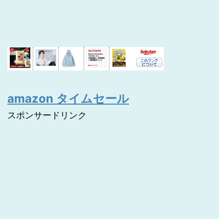
amazon タイムセール
スポンサードリンク