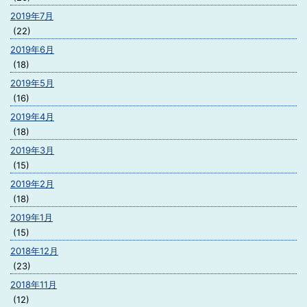
2019年7月
(22)
2019年6月
(18)
2019年5月
(16)
2019年4月
(18)
2019年3月
(15)
2019年2月
(18)
2019年1月
(15)
2018年12月
(23)
2018年11月
(12)