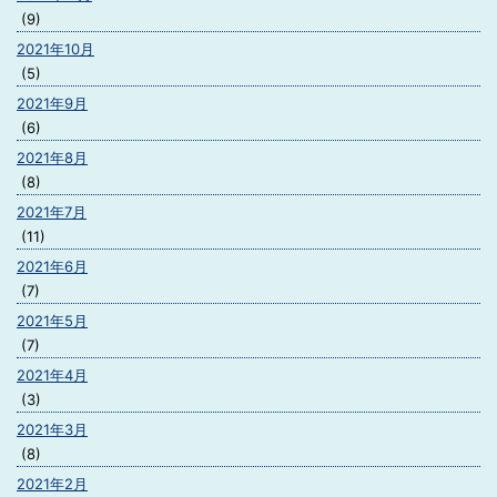
(9)
2021年10月
(5)
2021年9月
(6)
2021年8月
(8)
2021年7月
(11)
2021年6月
(7)
2021年5月
(7)
2021年4月
(3)
2021年3月
(8)
2021年2月