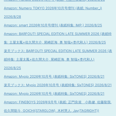
Amazon: Numero TOKYO 2026年10月号増刊 (表紙: Number_i)
2026/8/28
Amazon: smart 2026年10月号増刊 (表紙特集: IMP.) 2026/8/25
Amazon: BARFOUT! SPECIAL EDITION LATE SUMMER 2026 (表紙特
集: 土屋太鳳×佐久間大介, 尾崎匠海, 奥 智哉×杢代和人) 2026/8/25
楽天ブックス: BARFOUT! SPECIAL EDITION LATE SUMMER 2026 (表
紙特集: 土屋太鳳×佐久間大介, 尾崎匠海, 奥 智哉×杢代和人)
2026/8/25
Amazon: Myojo 2026年10月号 (表紙特集: SixTONES) 2026/8/21
楽天ブックス: Myojo 2026年10月号 (表紙特集: SixTONES) 2026/8/21
Amazon: Myojo 2026年10月号 (表紙特集: SixTONES) 2026/8/21
Amazon: FINEBOYS 2026年9月号 (表紙: 正門良規 小島健, 佐藤龍我,
佐久間龍斗, GOICHI(STARGLOW), 木村慧人, Jay(TAGRIGHT))