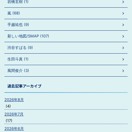
岩橋玄樹 (1)
嵐 (68)
手越祐也 (9)
新しい地図/SMAP (107)
渋谷すばる (9)
生田斗真 (1)
風間俊介 (3)
過去記事アーカイブ
2026年8月
(4)
2026年7月
(17)
2026年6月