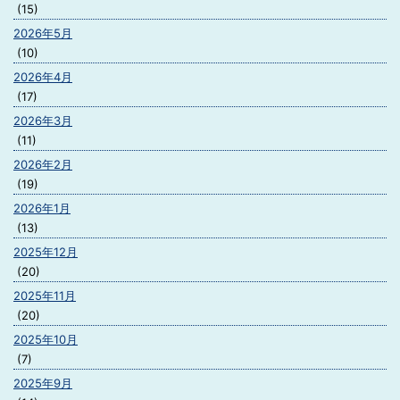
(15)
2026年5月
(10)
2026年4月
(17)
2026年3月
(11)
2026年2月
(19)
2026年1月
(13)
2025年12月
(20)
2025年11月
(20)
2025年10月
(7)
2025年9月