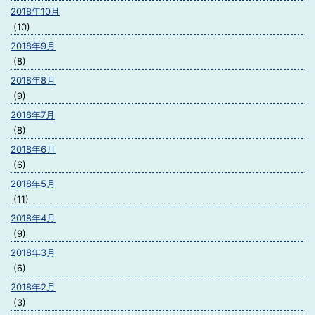
2018年10月
(10)
2018年9月
(8)
2018年8月
(9)
2018年7月
(8)
2018年6月
(6)
2018年5月
(11)
2018年4月
(9)
2018年3月
(6)
2018年2月
(3)