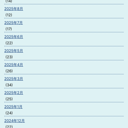
(14)
2025年8月
(12)
2025年7月
(17)
2025年6月
(22)
2025年5月
(23)
2025年4月
(26)
2025年3月
(34)
2025年2月
(25)
2025年1月
(24)
2024年12月
(22)