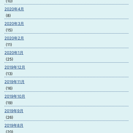
(10)
2020年4月
(8)
2020年3月
(15)
2020年2月
(11)
2020年1月
(25)
2019年12月
(13)
2019年11月
(16)
2019年10月
(19)
2019年9月
(26)
2019年8月
(20)