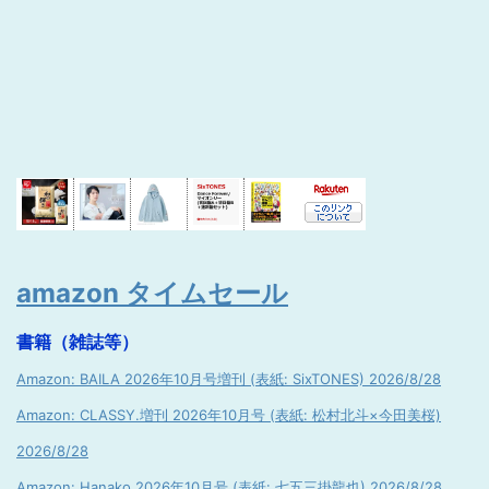
amazon タイムセール
書籍（雑誌等）
Amazon: BAILA 2026年10月号増刊 (表紙: SixTONES) 2026/8/28
Amazon: CLASSY.増刊 2026年10月号 (表紙: 松村北斗×今田美桜)
2026/8/28
Amazon: Hanako 2026年10月号 (表紙: 七五三掛龍也) 2026/8/28