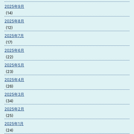
2025年9月
(14)
2025年8月
(12)
2025年7月
(17)
2025年6月
(22)
2025年5月
(23)
2025年4月
(26)
2025年3月
(34)
2025年2月
(25)
2025年1月
(24)