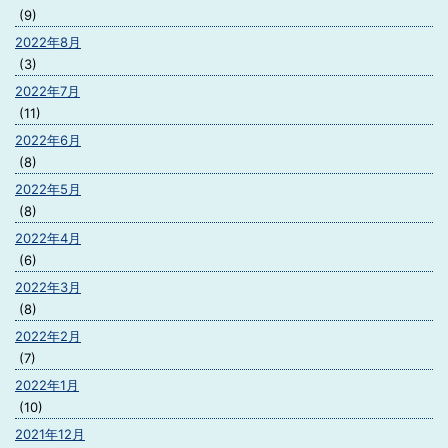
(9)
2022年8月
(3)
2022年7月
(11)
2022年6月
(8)
2022年5月
(8)
2022年4月
(6)
2022年3月
(8)
2022年2月
(7)
2022年1月
(10)
2021年12月