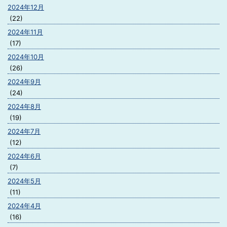
2024年12月
(22)
2024年11月
(17)
2024年10月
(26)
2024年9月
(24)
2024年8月
(19)
2024年7月
(12)
2024年6月
(7)
2024年5月
(11)
2024年4月
(16)