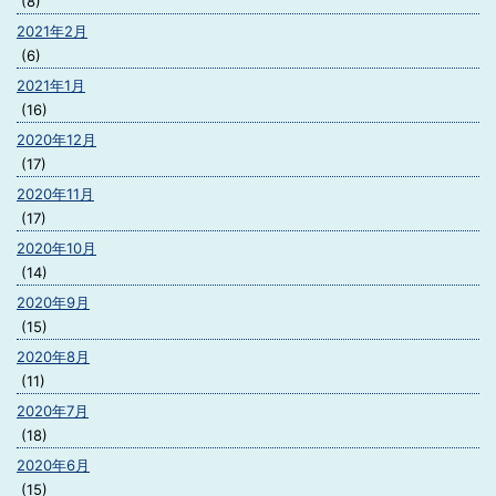
(8)
2021年2月
(6)
2021年1月
(16)
2020年12月
(17)
2020年11月
(17)
2020年10月
(14)
2020年9月
(15)
2020年8月
(11)
2020年7月
(18)
2020年6月
(15)