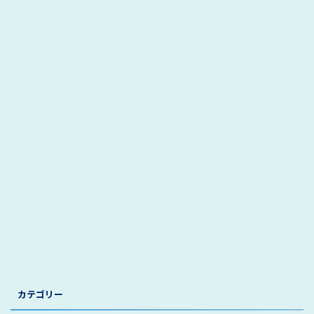
カテゴリー