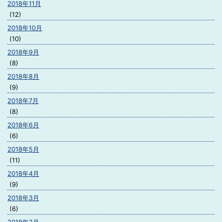
2018年11月
(12)
2018年10月
(10)
2018年9月
(8)
2018年8月
(9)
2018年7月
(8)
2018年6月
(6)
2018年5月
(11)
2018年4月
(9)
2018年3月
(6)