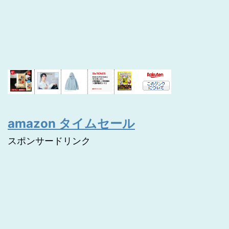
amazon タイムセール
スポンサードリンク