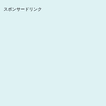
スポンサードリンク