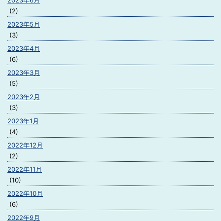
2023年6月
(2)
2023年5月
(3)
2023年4月
(6)
2023年3月
(5)
2023年2月
(3)
2023年1月
(4)
2022年12月
(2)
2022年11月
(10)
2022年10月
(6)
2022年9月