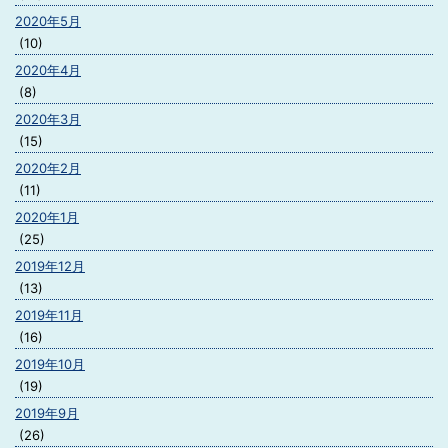
2020年5月
(10)
2020年4月
(8)
2020年3月
(15)
2020年2月
(11)
2020年1月
(25)
2019年12月
(13)
2019年11月
(16)
2019年10月
(19)
2019年9月
(26)