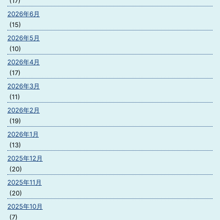
(17)
2026年6月
(15)
2026年5月
(10)
2026年4月
(17)
2026年3月
(11)
2026年2月
(19)
2026年1月
(13)
2025年12月
(20)
2025年11月
(20)
2025年10月
(7)