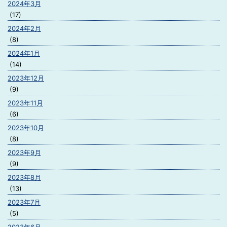
2024年3月
(17)
2024年2月
(8)
2024年1月
(14)
2023年12月
(9)
2023年11月
(6)
2023年10月
(8)
2023年9月
(9)
2023年8月
(13)
2023年7月
(5)