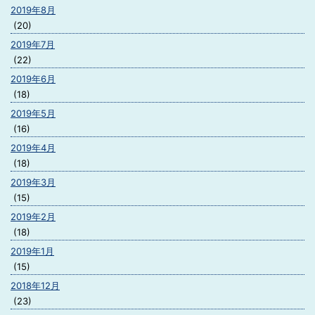
2019年8月
(20)
2019年7月
(22)
2019年6月
(18)
2019年5月
(16)
2019年4月
(18)
2019年3月
(15)
2019年2月
(18)
2019年1月
(15)
2018年12月
(23)