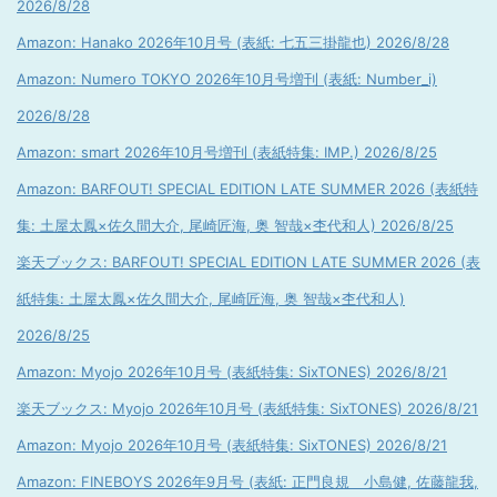
2026/8/28
Amazon: Hanako 2026年10月号 (表紙: 七五三掛龍也) 2026/8/28
Amazon: Numero TOKYO 2026年10月号増刊 (表紙: Number_i)
2026/8/28
Amazon: smart 2026年10月号増刊 (表紙特集: IMP.) 2026/8/25
Amazon: BARFOUT! SPECIAL EDITION LATE SUMMER 2026 (表紙特
集: 土屋太鳳×佐久間大介, 尾崎匠海, 奥 智哉×杢代和人) 2026/8/25
楽天ブックス: BARFOUT! SPECIAL EDITION LATE SUMMER 2026 (表
紙特集: 土屋太鳳×佐久間大介, 尾崎匠海, 奥 智哉×杢代和人)
2026/8/25
Amazon: Myojo 2026年10月号 (表紙特集: SixTONES) 2026/8/21
楽天ブックス: Myojo 2026年10月号 (表紙特集: SixTONES) 2026/8/21
Amazon: Myojo 2026年10月号 (表紙特集: SixTONES) 2026/8/21
Amazon: FINEBOYS 2026年9月号 (表紙: 正門良規 小島健, 佐藤龍我,