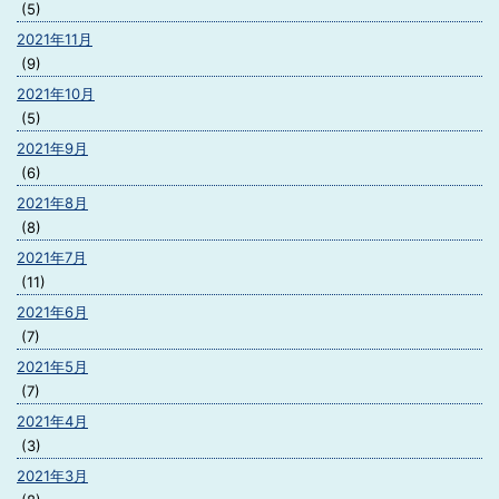
(5)
2021年11月
(9)
2021年10月
(5)
2021年9月
(6)
2021年8月
(8)
2021年7月
(11)
2021年6月
(7)
2021年5月
(7)
2021年4月
(3)
2021年3月