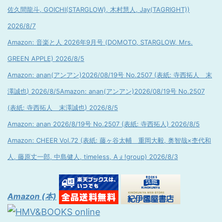
佐久間龍斗, GOICHI(STARGLOW), 木村慧人, Jay(TAGRIGHT))
2026/8/7
Amazon: 音楽と人 2026年9月号 (DOMOTO, STARGLOW, Mrs.
GREEN APPLE) 2026/8/5
Amazon: anan(アンアン)2026/08/19号 No.2507 (表紙: 寺西拓人 末
澤誠也) 2026/8/5
Amazon: anan(アンアン)2026/08/19号 No.2507
(表紙: 寺西拓人 末澤誠也) 2026/8/5
Amazon: anan 2026/8/19号 No.2507 (表紙: 寺西拓人) 2026/8/5
Amazon: CHEER Vol.72 (表紙: 藤ヶ谷太輔 重岡大毅, 奥智哉×杢代和
人, 藤原丈一郎, 中島健人, timeless, Aぇ!group) 2026/8/3
Amazon (本)