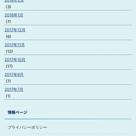
2018年2月
(3)
2018年1月
(7)
2017年12月
(6)
2017年11月
(12)
2017年10月
(17)
2017年9月
(7)
2017年7月
(1)
情報ページ
プライバシーポリシー