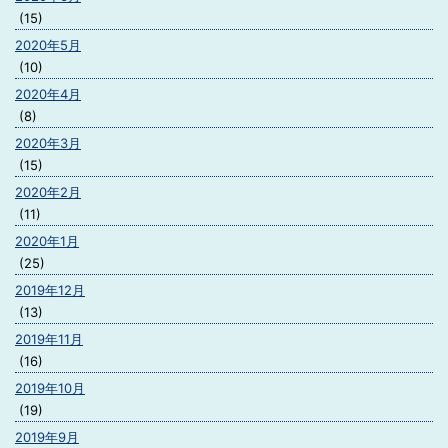
(15)
2020年5月
(10)
2020年4月
(8)
2020年3月
(15)
2020年2月
(11)
2020年1月
(25)
2019年12月
(13)
2019年11月
(16)
2019年10月
(19)
2019年9月