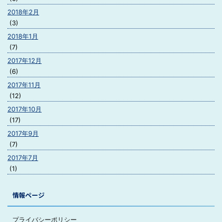
2018年2月
(3)
2018年1月
(7)
2017年12月
(6)
2017年11月
(12)
2017年10月
(17)
2017年9月
(7)
2017年7月
(1)
情報ページ
プライバシーポリシー