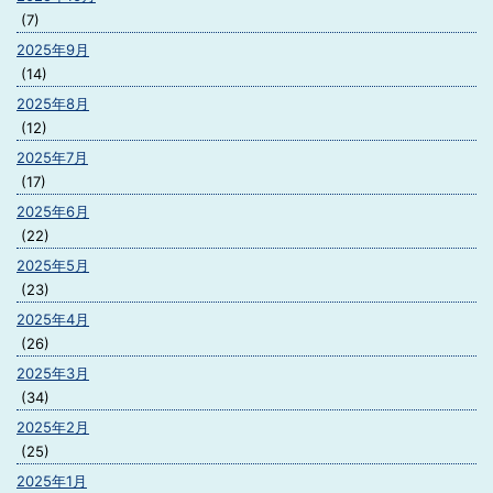
(7)
2025年9月
(14)
2025年8月
(12)
2025年7月
(17)
2025年6月
(22)
2025年5月
(23)
2025年4月
(26)
2025年3月
(34)
2025年2月
(25)
2025年1月