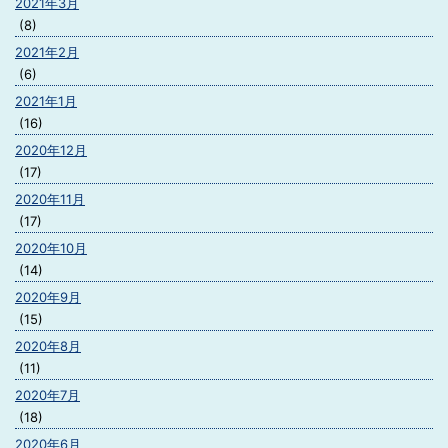
2021年3月
(8)
2021年2月
(6)
2021年1月
(16)
2020年12月
(17)
2020年11月
(17)
2020年10月
(14)
2020年9月
(15)
2020年8月
(11)
2020年7月
(18)
2020年6月