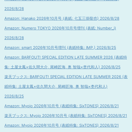
2026/8/28
Amazon: Hanako 2026年10月号 (表紙: 七五三掛龍也) 2026/8/28
Amazon: Numero TOKYO 2026年10月号増刊 (表紙: Number_i)
2026/8/28
Amazon: smart 2026年10月号増刊 (表紙特集: IMP.) 2026/8/25
Amazon: BARFOUT! SPECIAL EDITION LATE SUMMER 2026 (表紙特
集: 土屋太鳳×佐久間大介, 尾崎匠海, 奥 智哉×杢代和人) 2026/8/25
楽天ブックス: BARFOUT! SPECIAL EDITION LATE SUMMER 2026 (表
紙特集: 土屋太鳳×佐久間大介, 尾崎匠海, 奥 智哉×杢代和人)
2026/8/25
Amazon: Myojo 2026年10月号 (表紙特集: SixTONES) 2026/8/21
楽天ブックス: Myojo 2026年10月号 (表紙特集: SixTONES) 2026/8/21
Amazon: Myojo 2026年10月号 (表紙特集: SixTONES) 2026/8/21