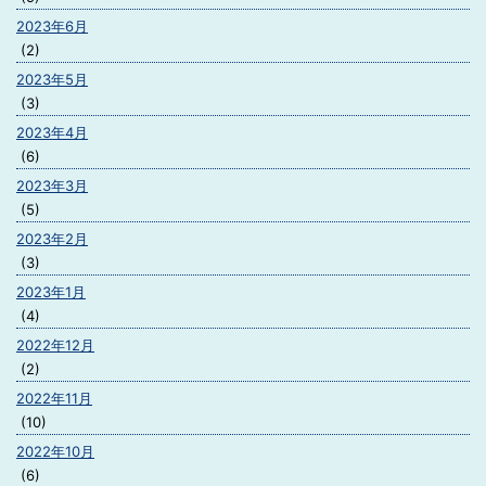
2023年6月
(2)
2023年5月
(3)
2023年4月
(6)
2023年3月
(5)
2023年2月
(3)
2023年1月
(4)
2022年12月
(2)
2022年11月
(10)
2022年10月
(6)