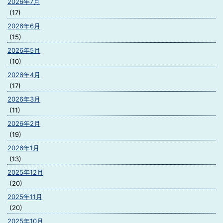
2026年7月
(17)
2026年6月
(15)
2026年5月
(10)
2026年4月
(17)
2026年3月
(11)
2026年2月
(19)
2026年1月
(13)
2025年12月
(20)
2025年11月
(20)
2025年10月