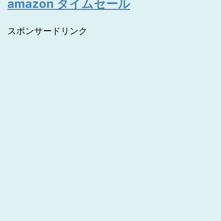
amazon タイムセール
スポンサードリンク