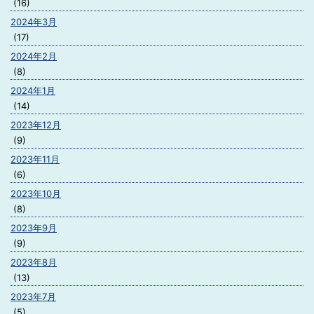
(16)
2024年3月
(17)
2024年2月
(8)
2024年1月
(14)
2023年12月
(9)
2023年11月
(6)
2023年10月
(8)
2023年9月
(9)
2023年8月
(13)
2023年7月
(5)