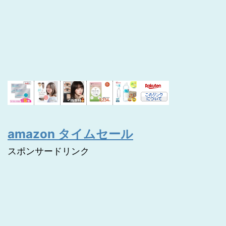
amazon タイムセール
スポンサードリンク