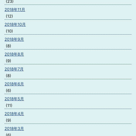
(23)
2018年11月
(12)
2018年10月
(10)
2018年9月
(8)
2018年8月
(9)
2018年7月
(8)
2018年6月
(6)
2018年5月
(11)
2018年4月
(9)
2018年3月
(6)