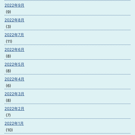
2022年9月
(9)
2022年8月
(3)
2022年7月
(11)
2022年6月
(8)
2022年5月
(8)
2022年4月
(6)
2022年3月
(8)
2022年2月
(7)
2022年1月
(10)