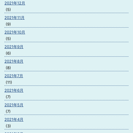
2021年12月
(5)
2021年11月
(9)
2021年10月
(5)
2021年9月
(6)
2021年8月
(8)
2021年7月
(11)
2021年6月
(7)
2021年5月
(7)
2021年4月
(3)