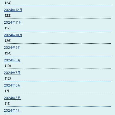
(24)
2024年12月
(22)
2024年11月
(17)
2024年10月
(26)
2024年9月
(24)
2024年8月
(19)
2024年7月
(12)
2024年6月
(7)
2024年5月
(11)
2024年4月