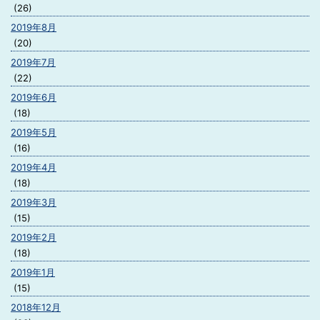
(26)
2019年8月
(20)
2019年7月
(22)
2019年6月
(18)
2019年5月
(16)
2019年4月
(18)
2019年3月
(15)
2019年2月
(18)
2019年1月
(15)
2018年12月