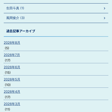
生田斗真 (1)
風間俊介 (3)
過去記事アーカイブ
2026年8月
(5)
2026年7月
(17)
2026年6月
(15)
2026年5月
(10)
2026年4月
(17)
2026年3月
(11)