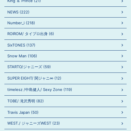
King ＆ Prince (21)
NEWS (222)
Number_i (218)
ROIROM/ タイプロ出身 (6)
SixTONES (137)
Snow Man (106)
STARTO/ジャニーズ (59)
SUPER EIGHT/ 関ジャニ∞ (12)
timelesz /中島健人/ Sexy Zone (119)
TOBE/ 滝沢秀明 (82)
Travis Japan (50)
WEST./ ジャニーズWEST (23)