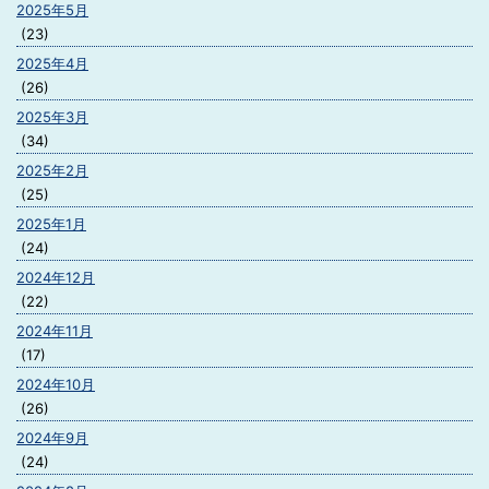
2025年5月
(23)
2025年4月
(26)
2025年3月
(34)
2025年2月
(25)
2025年1月
(24)
2024年12月
(22)
2024年11月
(17)
2024年10月
(26)
2024年9月
(24)