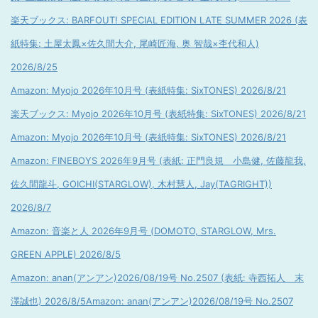
楽天ブックス: BARFOUT! SPECIAL EDITION LATE SUMMER 2026 (表
紙特集: 土屋太鳳×佐久間大介, 尾崎匠海, 奥 智哉×杢代和人)
2026/8/25
Amazon: Myojo 2026年10月号 (表紙特集: SixTONES) 2026/8/21
楽天ブックス: Myojo 2026年10月号 (表紙特集: SixTONES) 2026/8/21
Amazon: Myojo 2026年10月号 (表紙特集: SixTONES) 2026/8/21
Amazon: FINEBOYS 2026年9月号 (表紙: 正門良規 小島健, 佐藤龍我,
佐久間龍斗, GOICHI(STARGLOW), 木村慧人, Jay(TAGRIGHT))
2026/8/7
Amazon: 音楽と人 2026年9月号 (DOMOTO, STARGLOW, Mrs.
GREEN APPLE) 2026/8/5
Amazon: anan(アンアン)2026/08/19号 No.2507 (表紙: 寺西拓人 末
澤誠也) 2026/8/5
Amazon: anan(アンアン)2026/08/19号 No.2507