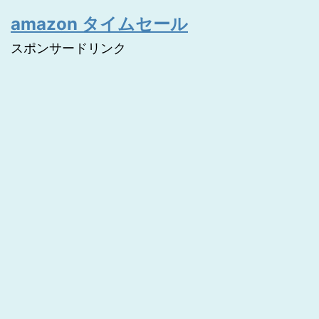
amazon タイムセール
スポンサードリンク