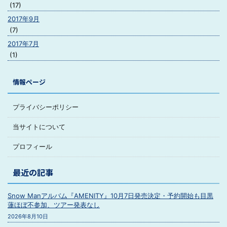
(17)
2017年9月
(7)
2017年7月
(1)
情報ページ
プライバシーポリシー
当サイトについて
プロフィール
最近の記事
Snow Manアルバム『AMENITY』10月7日発売決定・予約開始も目黒
蓮ほぼ不参加、ツアー発表なし
2026年8月10日