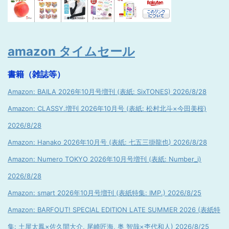
amazon タイムセール
書籍（雑誌等）
Amazon: BAILA 2026年10月号増刊 (表紙: SixTONES) 2026/8/28
Amazon: CLASSY.増刊 2026年10月号 (表紙: 松村北斗×今田美桜)
2026/8/28
Amazon: Hanako 2026年10月号 (表紙: 七五三掛龍也) 2026/8/28
Amazon: Numero TOKYO 2026年10月号増刊 (表紙: Number_i)
2026/8/28
Amazon: smart 2026年10月号増刊 (表紙特集: IMP.) 2026/8/25
Amazon: BARFOUT! SPECIAL EDITION LATE SUMMER 2026 (表紙特
集: 土屋太鳳×佐久間大介, 尾崎匠海, 奥 智哉×杢代和人) 2026/8/25