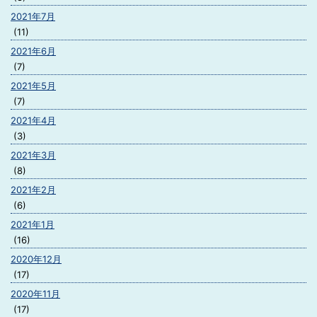
2021年7月
(11)
2021年6月
(7)
2021年5月
(7)
2021年4月
(3)
2021年3月
(8)
2021年2月
(6)
2021年1月
(16)
2020年12月
(17)
2020年11月
(17)