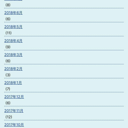
(8)
2018年6月
(6)
2018年5月
(11)
2018年4月
(9)
2018年3月
(6)
2018年2月
(3)
2018年1月
(7)
2017年12月
(6)
2017年11月
(12)
2017年10月