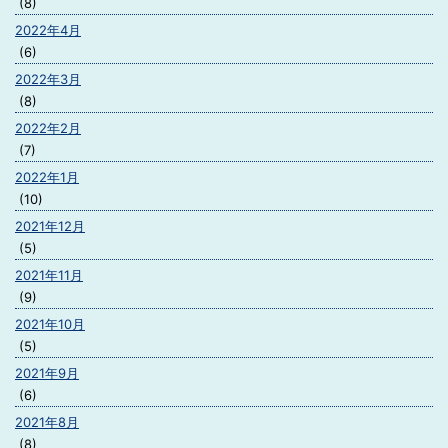
(8)
2022年4月
(6)
2022年3月
(8)
2022年2月
(7)
2022年1月
(10)
2021年12月
(5)
2021年11月
(9)
2021年10月
(5)
2021年9月
(6)
2021年8月
(8)