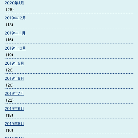
2020年1月
(25)
2019年12月
(13)
2019年11月
(16)
2019年10月
(19)
2019年9月
(26)
2019年8月
(20)
2019年7月
(22)
2019年6月
(18)
2019年5月
(16)