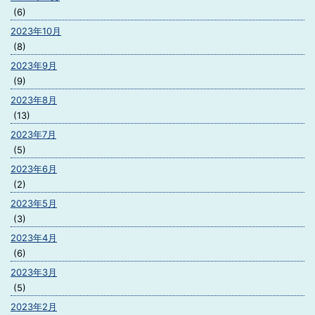
(6)
2023年10月
(8)
2023年9月
(9)
2023年8月
(13)
2023年7月
(5)
2023年6月
(2)
2023年5月
(3)
2023年4月
(6)
2023年3月
(5)
2023年2月