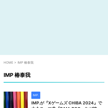
HOME
>
IMP 椿泰我
IMP 椿泰我
IMP.
IMP.が『Xゲームズ CHIBA 2024』で