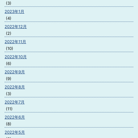
(3)
2023年1月
(4)
2022年12月
(2)
2022年11月
(10)
2022年10月
(6)
2022年9月
(9)
2022年8月
(3)
2022年7月
(11)
2022年6月
(8)
2022年5月