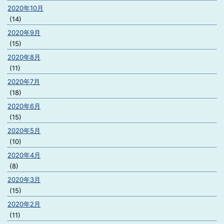
2020年10月
(14)
2020年9月
(15)
2020年8月
(11)
2020年7月
(18)
2020年6月
(15)
2020年5月
(10)
2020年4月
(8)
2020年3月
(15)
2020年2月
(11)