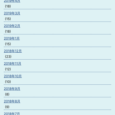
2019年4月
(18)
2019年3月
(15)
2019年2月
(18)
2019年1月
(15)
2018年12月
(23)
2018年11月
(12)
2018年10月
(10)
2018年9月
(8)
2018年8月
(9)
2018年7月