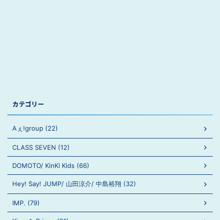
カテゴリー
Aぇ!group (22)
CLASS SEVEN (12)
DOMOTO/ KinKi Kids (66)
Hey! Say! JUMP/ 山田涼介/ 中島裕翔 (32)
IMP. (79)