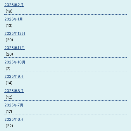
2026年2月
(19)
2026年1月
(13)
2025年12月
(20)
2025年11月
(20)
2025年10月
(7)
2025年9月
(14)
2025年8月
(12)
2025年7月
(17)
2025年6月
(22)