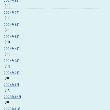
2024年8月
(19)
2024年7月
(12)
2024年6月
(7)
2024年5月
(11)
2024年4月
(16)
2024年3月
(17)
2024年2月
(8)
2024年1月
(14)
2023年12月
(9)
2023年11月