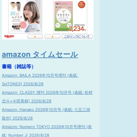
amazon タイムセール
書籍（雑誌等）
Amazon: BAILA 2026年10月号増刊 (表紙:
SixTONES) 2026/8/28
Amazon: CLASSY.増刊 2026年10月号 (表紙: 松村
北斗×今田美桜) 2026/8/28
Amazon: Hanako 2026年10月号 (表紙: 七五三掛
龍也) 2026/8/28
Amazon: Numero TOKYO 2026年10月号増刊 (表
紙: Number_i) 2026/8/28