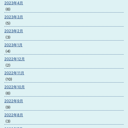
2023年4月
(6)
2023年3月
(5)
2023年2月
(3)
2023年1月
(4)
2022年12月
(2)
2022年11月
(10)
2022年10月
(6)
2022年9月
(9)
2022年8月
(3)