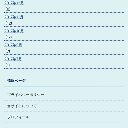
2017年12月
(6)
2017年11月
(12)
2017年10月
(17)
2017年9月
(7)
2017年7月
(1)
情報ページ
プライバシーポリシー
当サイトについて
プロフィール