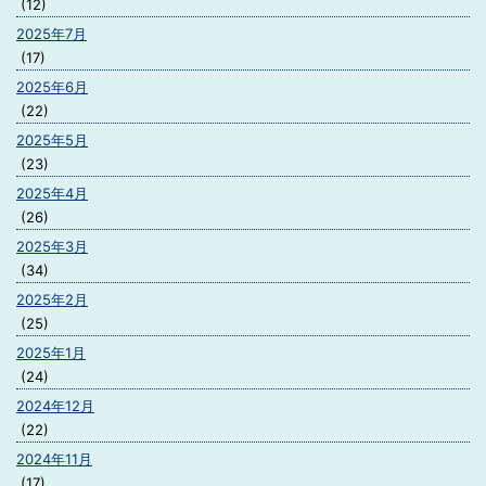
(12)
2025年7月
(17)
2025年6月
(22)
2025年5月
(23)
2025年4月
(26)
2025年3月
(34)
2025年2月
(25)
2025年1月
(24)
2024年12月
(22)
2024年11月
(17)