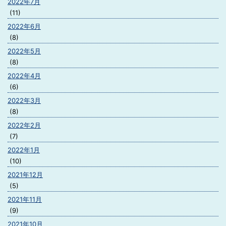
2022年7月
(11)
2022年6月
(8)
2022年5月
(8)
2022年4月
(6)
2022年3月
(8)
2022年2月
(7)
2022年1月
(10)
2021年12月
(5)
2021年11月
(9)
2021年10月