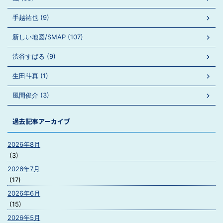
手越祐也 (9)
新しい地図/SMAP (107)
渋谷すばる (9)
生田斗真 (1)
風間俊介 (3)
過去記事アーカイブ
2026年8月
(3)
2026年7月
(17)
2026年6月
(15)
2026年5月