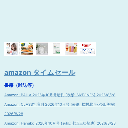
amazon タイムセール
書籍（雑誌等）
Amazon: BAILA 2026年10月号増刊 (表紙: SixTONES) 2026/8/28
Amazon: CLASSY.増刊 2026年10月号 (表紙: 松村北斗×今田美桜)
2026/8/28
Amazon: Hanako 2026年10月号 (表紙: 七五三掛龍也) 2026/8/28