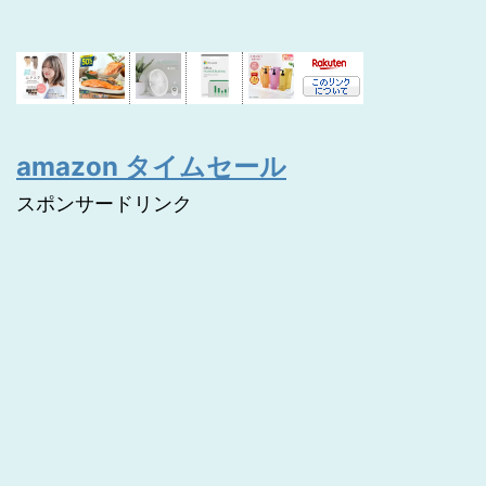
amazon タイムセール
スポンサードリンク