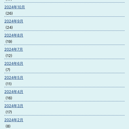
2024年10月
(26)
2024年9月
(24)
2024年8月
(19)
2024年7月
(12)
2024年6月
(7)
2024年5月
(11)
2024年4月
(16)
2024年3月
(17)
2024年2月
(8)