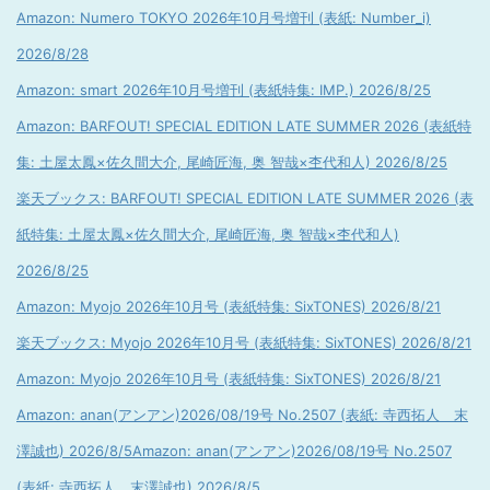
Amazon: Numero TOKYO 2026年10月号増刊 (表紙: Number_i)
2026/8/28
Amazon: smart 2026年10月号増刊 (表紙特集: IMP.) 2026/8/25
Amazon: BARFOUT! SPECIAL EDITION LATE SUMMER 2026 (表紙特
集: 土屋太鳳×佐久間大介, 尾崎匠海, 奥 智哉×杢代和人) 2026/8/25
楽天ブックス: BARFOUT! SPECIAL EDITION LATE SUMMER 2026 (表
紙特集: 土屋太鳳×佐久間大介, 尾崎匠海, 奥 智哉×杢代和人)
2026/8/25
Amazon: Myojo 2026年10月号 (表紙特集: SixTONES) 2026/8/21
楽天ブックス: Myojo 2026年10月号 (表紙特集: SixTONES) 2026/8/21
Amazon: Myojo 2026年10月号 (表紙特集: SixTONES) 2026/8/21
Amazon: anan(アンアン)2026/08/19号 No.2507 (表紙: 寺西拓人 末
澤誠也) 2026/8/5
Amazon: anan(アンアン)2026/08/19号 No.2507
(表紙: 寺西拓人 末澤誠也) 2026/8/5