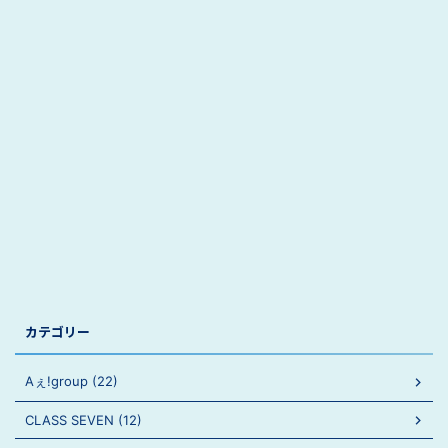
カテゴリー
Aぇ!group (22)
CLASS SEVEN (12)