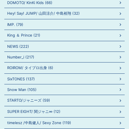
DOMOTO/ KinKi Kids (66)
Hey! Say! JUMP/ 山田涼介/ 中島裕翔 (32)
IMP. (79)
King ＆ Prince (21)
NEWS (222)
Number_i (217)
ROIROM/ タイプロ出身 (6)
SixTONES (137)
Snow Man (105)
STARTO/ジャニーズ (59)
SUPER EIGHT/ 関ジャニ∞ (12)
timelesz /中島健人/ Sexy Zone (119)