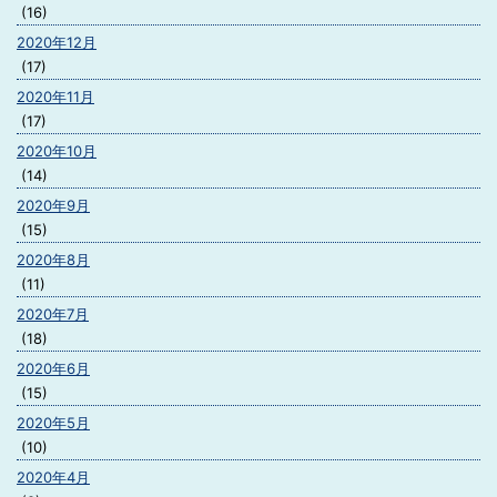
(16)
2020年12月
(17)
2020年11月
(17)
2020年10月
(14)
2020年9月
(15)
2020年8月
(11)
2020年7月
(18)
2020年6月
(15)
2020年5月
(10)
2020年4月