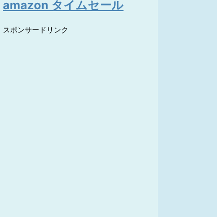
amazon タイムセール
スポンサードリンク