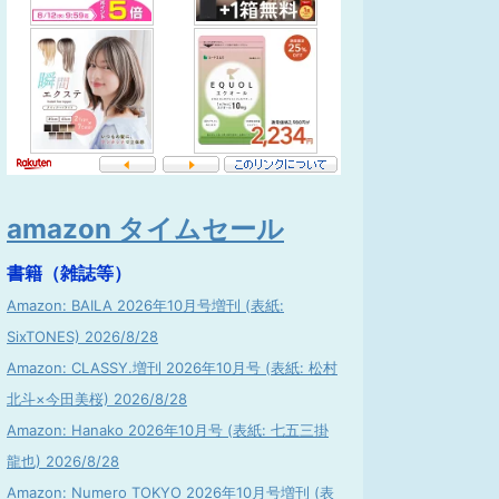
amazon タイムセール
書籍（雑誌等）
Amazon: BAILA 2026年10月号増刊 (表紙:
SixTONES) 2026/8/28
Amazon: CLASSY.増刊 2026年10月号 (表紙: 松村
北斗×今田美桜) 2026/8/28
Amazon: Hanako 2026年10月号 (表紙: 七五三掛
龍也) 2026/8/28
Amazon: Numero TOKYO 2026年10月号増刊 (表