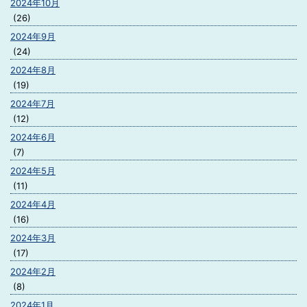
2024年10月
(26)
2024年9月
(24)
2024年8月
(19)
2024年7月
(12)
2024年6月
(7)
2024年5月
(11)
2024年4月
(16)
2024年3月
(17)
2024年2月
(8)
2024年1月