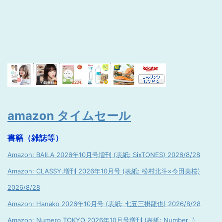
amazon タイムセール
書籍（雑誌等）
Amazon: BAILA 2026年10月号増刊 (表紙: SixTONES) 2026/8/28
Amazon: CLASSY.増刊 2026年10月号 (表紙: 松村北斗×今田美桜)
2026/8/28
Amazon: Hanako 2026年10月号 (表紙: 七五三掛龍也) 2026/8/28
Amazon: Numero TOKYO 2026年10月号増刊 (表紙: Number_i)