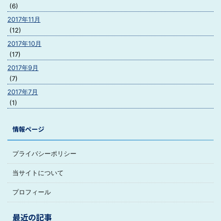
(6)
2017年11月
(12)
2017年10月
(17)
2017年9月
(7)
2017年7月
(1)
情報ページ
プライバシーポリシー
当サイトについて
プロフィール
最近の記事