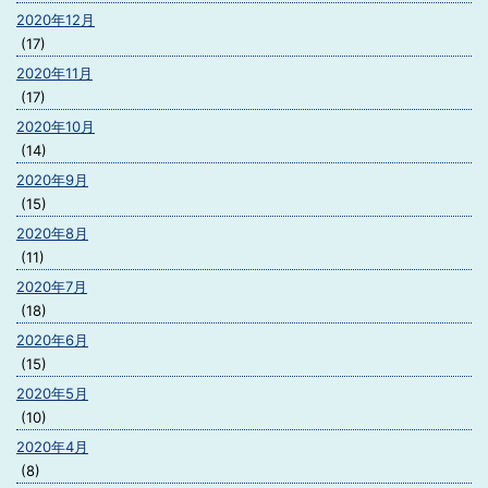
2020年12月
(17)
2020年11月
(17)
2020年10月
(14)
2020年9月
(15)
2020年8月
(11)
2020年7月
(18)
2020年6月
(15)
2020年5月
(10)
2020年4月
(8)