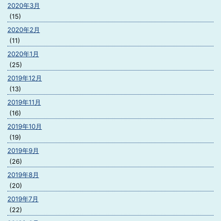
2020年3月
(15)
2020年2月
(11)
2020年1月
(25)
2019年12月
(13)
2019年11月
(16)
2019年10月
(19)
2019年9月
(26)
2019年8月
(20)
2019年7月
(22)