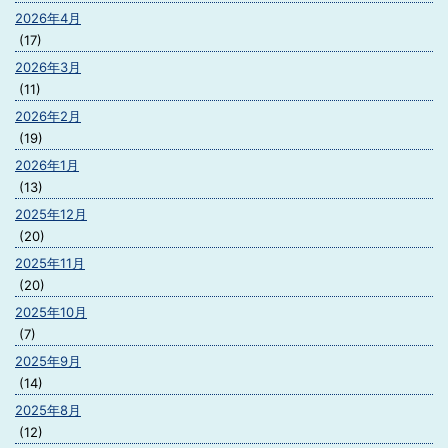
2026年4月
(17)
2026年3月
(11)
2026年2月
(19)
2026年1月
(13)
2025年12月
(20)
2025年11月
(20)
2025年10月
(7)
2025年9月
(14)
2025年8月
(12)