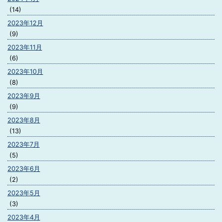
(14)
2023年12月
(9)
2023年11月
(6)
2023年10月
(8)
2023年9月
(9)
2023年8月
(13)
2023年7月
(5)
2023年6月
(2)
2023年5月
(3)
2023年4月