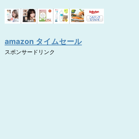
amazon タイムセール
スポンサードリンク