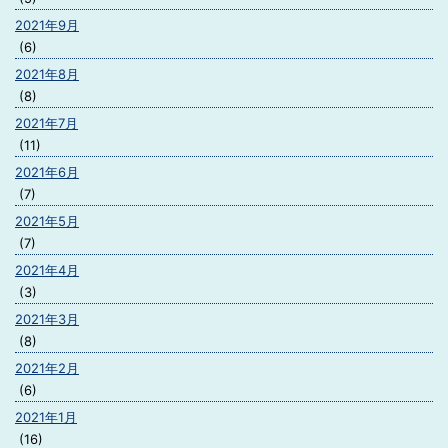
2021年9月
(6)
2021年8月
(8)
2021年7月
(11)
2021年6月
(7)
2021年5月
(7)
2021年4月
(3)
2021年3月
(8)
2021年2月
(6)
2021年1月
(16)