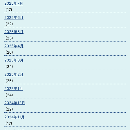
2025年7月
(17)
2025年6月
(22)
2025年5月
(23)
2025年4月
(26)
2025年3月
(34)
2025年2月
(25)
2025年1月
(24)
2024年12月
(22)
2024年11月
(17)