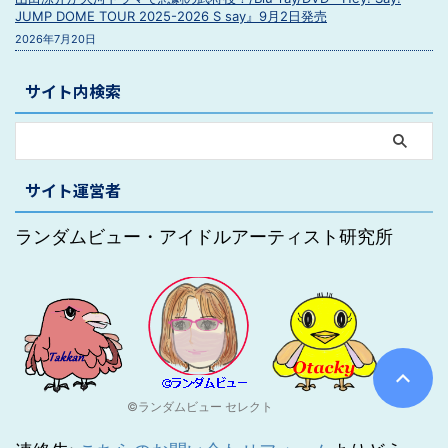
JUMP DOME TOUR 2025-2026 S say』9月2日発売
2026年7月20日
サイト内検索
サイト運営者
ランダムビュー・アイドルアーティスト研究所
©ランダムビュー セレクト