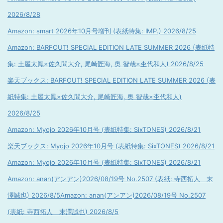
2026/8/28
Amazon: smart 2026年10月号増刊 (表紙特集: IMP.) 2026/8/25
Amazon: BARFOUT! SPECIAL EDITION LATE SUMMER 2026 (表紙特
集: 土屋太鳳×佐久間大介, 尾崎匠海, 奥 智哉×杢代和人) 2026/8/25
楽天ブックス: BARFOUT! SPECIAL EDITION LATE SUMMER 2026 (表
紙特集: 土屋太鳳×佐久間大介, 尾崎匠海, 奥 智哉×杢代和人)
2026/8/25
Amazon: Myojo 2026年10月号 (表紙特集: SixTONES) 2026/8/21
楽天ブックス: Myojo 2026年10月号 (表紙特集: SixTONES) 2026/8/21
Amazon: Myojo 2026年10月号 (表紙特集: SixTONES) 2026/8/21
Amazon: anan(アンアン)2026/08/19号 No.2507 (表紙: 寺西拓人 末
澤誠也) 2026/8/5
Amazon: anan(アンアン)2026/08/19号 No.2507
(表紙: 寺西拓人 末澤誠也) 2026/8/5