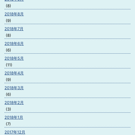
(8)
2018年8月
(9)
2018年7月
(8)
2018年6月
(6)
2018年5月
(11)
2018年4月
(9)
2018年3月
(6)
2018年2月
(3)
2018年1月
(7)
2017年12月