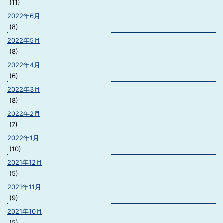
(11)
2022年6月
(8)
2022年5月
(8)
2022年4月
(6)
2022年3月
(8)
2022年2月
(7)
2022年1月
(10)
2021年12月
(5)
2021年11月
(9)
2021年10月
(5)