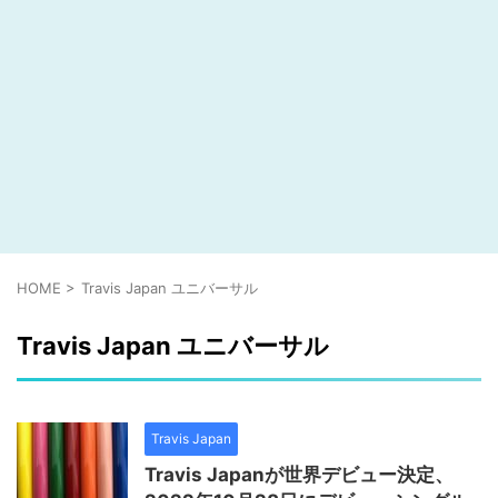
HOME
>
Travis Japan ユニバーサル
Travis Japan ユニバーサル
Travis Japan
Travis Japanが世界デビュー決定、