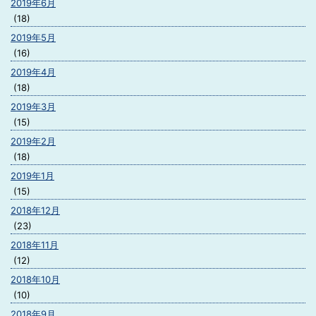
2019年6月
(18)
2019年5月
(16)
2019年4月
(18)
2019年3月
(15)
2019年2月
(18)
2019年1月
(15)
2018年12月
(23)
2018年11月
(12)
2018年10月
(10)
2018年9月