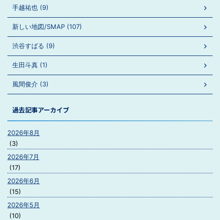
手越祐也 (9)
新しい地図/SMAP (107)
渋谷すばる (9)
生田斗真 (1)
風間俊介 (3)
過去記事アーカイブ
2026年8月
(3)
2026年7月
(17)
2026年6月
(15)
2026年5月
(10)