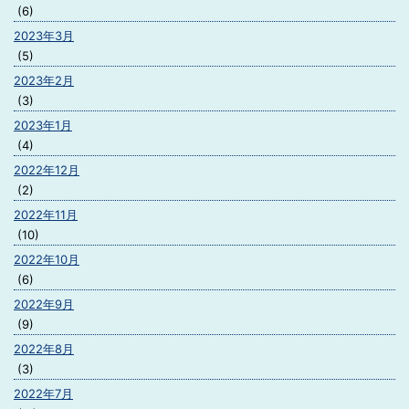
(6)
2023年3月
(5)
2023年2月
(3)
2023年1月
(4)
2022年12月
(2)
2022年11月
(10)
2022年10月
(6)
2022年9月
(9)
2022年8月
(3)
2022年7月