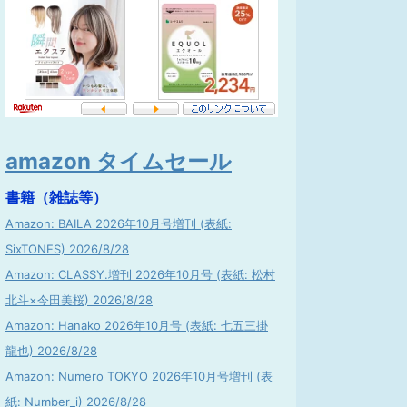
amazon タイムセール
書籍（雑誌等）
Amazon: BAILA 2026年10月号増刊 (表紙:
SixTONES) 2026/8/28
Amazon: CLASSY.増刊 2026年10月号 (表紙: 松村
北斗×今田美桜) 2026/8/28
Amazon: Hanako 2026年10月号 (表紙: 七五三掛
龍也) 2026/8/28
Amazon: Numero TOKYO 2026年10月号増刊 (表
紙: Number_i) 2026/8/28