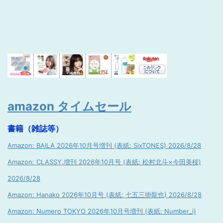
amazon タイムセール
書籍（雑誌等）
Amazon: BAILA 2026年10月号増刊 (表紙: SixTONES) 2026/8/28
Amazon: CLASSY.増刊 2026年10月号 (表紙: 松村北斗×今田美桜)
2026/8/28
Amazon: Hanako 2026年10月号 (表紙: 七五三掛龍也) 2026/8/28
Amazon: Numero TOKYO 2026年10月号増刊 (表紙: Number_i)