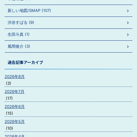
新しい地図/SMAP (107)
渋谷すばる (9)
生田斗真 (1)
風間俊介 (3)
過去記事アーカイブ
2026年8月
(3)
2026年7月
(17)
2026年6月
(15)
2026年5月
(10)
2026年4月