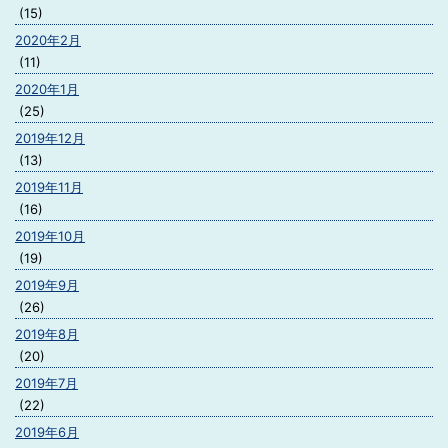
(15)
2020年2月
(11)
2020年1月
(25)
2019年12月
(13)
2019年11月
(16)
2019年10月
(19)
2019年9月
(26)
2019年8月
(20)
2019年7月
(22)
2019年6月