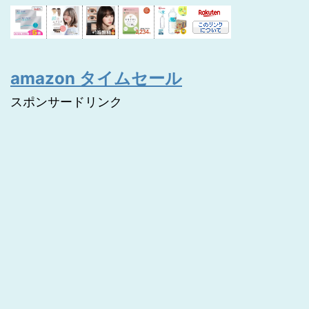
amazon タイムセール
スポンサードリンク