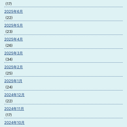
(17)
2025年6月
(22)
2025年5月
(23)
2025年4月
(26)
2025年3月
(34)
2025年2月
(25)
2025年1月
(24)
2024年12月
(22)
2024年11月
(17)
2024年10月