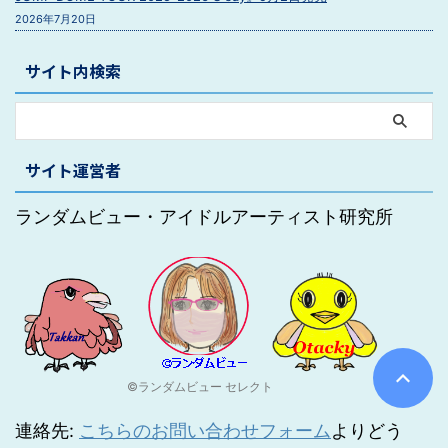
2026年7月20日
サイト内検索
サイト運営者
ランダムビュー・アイドルアーティスト研究所
©ランダムビュー セレクト
連絡先:
こちらのお問い合わせフォーム
よりどう