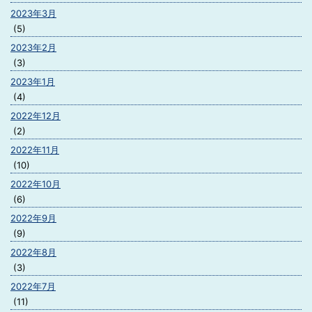
2023年3月
(5)
2023年2月
(3)
2023年1月
(4)
2022年12月
(2)
2022年11月
(10)
2022年10月
(6)
2022年9月
(9)
2022年8月
(3)
2022年7月
(11)