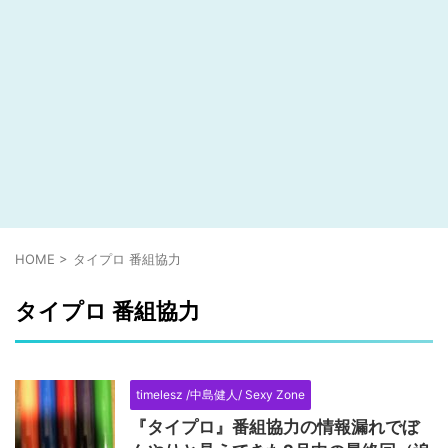
HOME
>
タイプロ 番組協力
タイプロ 番組協力
timelesz /中島健人/ Sexy Zone
『タイプロ』番組協力の情報漏れでぼ