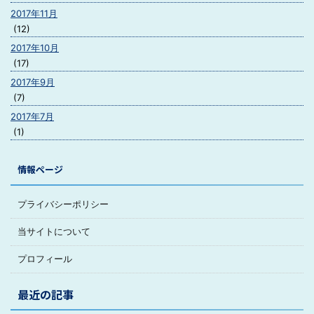
2017年11月
(12)
2017年10月
(17)
2017年9月
(7)
2017年7月
(1)
情報ページ
プライバシーポリシー
当サイトについて
プロフィール
最近の記事