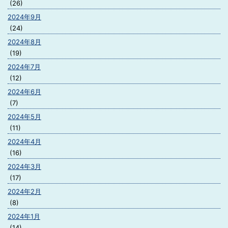
(26)
2024年9月
(24)
2024年8月
(19)
2024年7月
(12)
2024年6月
(7)
2024年5月
(11)
2024年4月
(16)
2024年3月
(17)
2024年2月
(8)
2024年1月
(14)