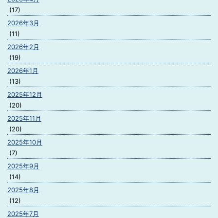
(17)
2026年3月
(11)
2026年2月
(19)
2026年1月
(13)
2025年12月
(20)
2025年11月
(20)
2025年10月
(7)
2025年9月
(14)
2025年8月
(12)
2025年7月