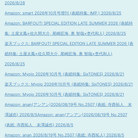
2026/8/28
Amazon: smart 2026年10月号増刊 (表紙特集: IMP.) 2026/8/25
Amazon: BARFOUT! SPECIAL EDITION LATE SUMMER 2026 (表紙特
集: 土屋太鳳×佐久間大介, 尾崎匠海, 奥 智哉×杢代和人) 2026/8/25
楽天ブックス: BARFOUT! SPECIAL EDITION LATE SUMMER 2026 (表
紙特集: 土屋太鳳×佐久間大介, 尾崎匠海, 奥 智哉×杢代和人)
2026/8/25
Amazon: Myojo 2026年10月号 (表紙特集: SixTONES) 2026/8/21
楽天ブックス: Myojo 2026年10月号 (表紙特集: SixTONES) 2026/8/21
Amazon: Myojo 2026年10月号 (表紙特集: SixTONES) 2026/8/21
Amazon: anan(アンアン)2026/08/19号 No.2507 (表紙: 寺西拓人 末
澤誠也) 2026/8/5
Amazon: anan(アンアン)2026/08/19号 No.2507
(表紙: 寺西拓人 末澤誠也) 2026/8/5
Amazon: anan 2026/8/19号 No.2507 (表紙: 寺西拓人) 2026/8/5