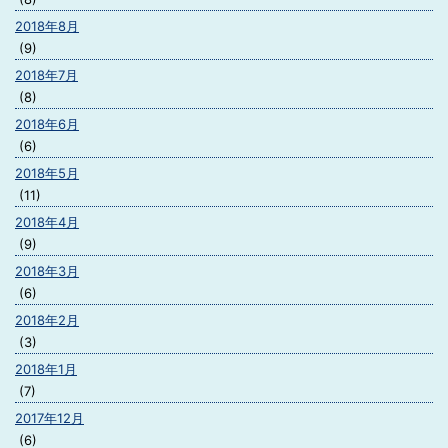
2018年8月
(9)
2018年7月
(8)
2018年6月
(6)
2018年5月
(11)
2018年4月
(9)
2018年3月
(6)
2018年2月
(3)
2018年1月
(7)
2017年12月
(6)