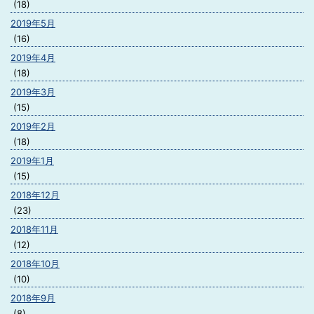
(18)
2019年5月
(16)
2019年4月
(18)
2019年3月
(15)
2019年2月
(18)
2019年1月
(15)
2018年12月
(23)
2018年11月
(12)
2018年10月
(10)
2018年9月
(8)