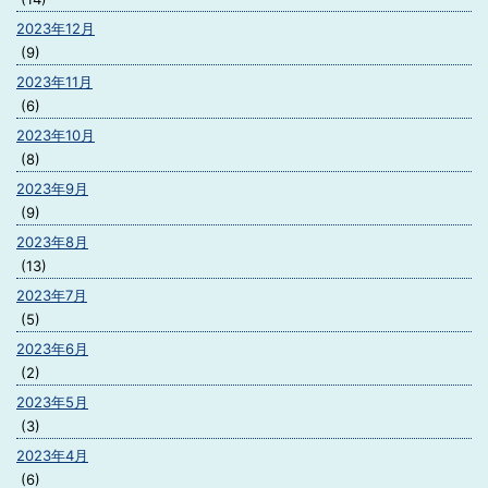
2023年12月
(9)
2023年11月
(6)
2023年10月
(8)
2023年9月
(9)
2023年8月
(13)
2023年7月
(5)
2023年6月
(2)
2023年5月
(3)
2023年4月
(6)