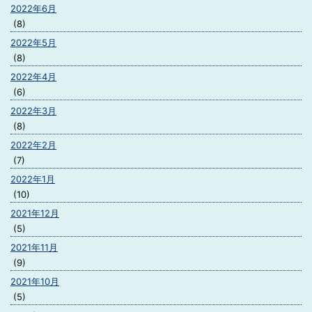
2022年6月
(8)
2022年5月
(8)
2022年4月
(6)
2022年3月
(8)
2022年2月
(7)
2022年1月
(10)
2021年12月
(5)
2021年11月
(9)
2021年10月
(5)