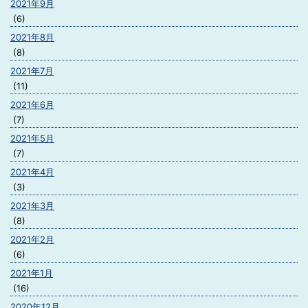
2021年9月
(6)
2021年8月
(8)
2021年7月
(11)
2021年6月
(7)
2021年5月
(7)
2021年4月
(3)
2021年3月
(8)
2021年2月
(6)
2021年1月
(16)
2020年12月