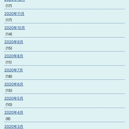
(17)
2020年11月
(17)
2020年10月
(14)
2020年9月
(15)
2020年8月
(11)
2020年7月
(18)
2020年6月
(15)
2020年5月
(10)
2020年4月
(8)
2020年3月