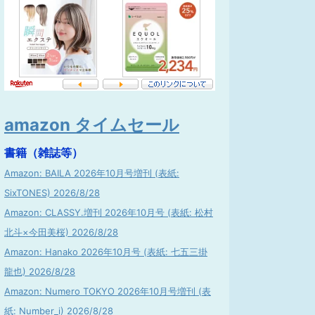
amazon タイムセール
書籍（雑誌等）
Amazon: BAILA 2026年10月号増刊 (表紙:
SixTONES) 2026/8/28
Amazon: CLASSY.増刊 2026年10月号 (表紙: 松村
北斗×今田美桜) 2026/8/28
Amazon: Hanako 2026年10月号 (表紙: 七五三掛
龍也) 2026/8/28
Amazon: Numero TOKYO 2026年10月号増刊 (表
紙: Number_i) 2026/8/28